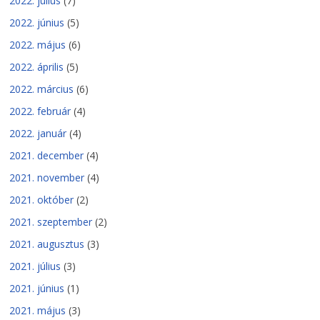
2022. július
(7)
2022. június
(5)
2022. május
(6)
2022. április
(5)
2022. március
(6)
2022. február
(4)
2022. január
(4)
2021. december
(4)
2021. november
(4)
2021. október
(2)
2021. szeptember
(2)
2021. augusztus
(3)
2021. július
(3)
2021. június
(1)
2021. május
(3)