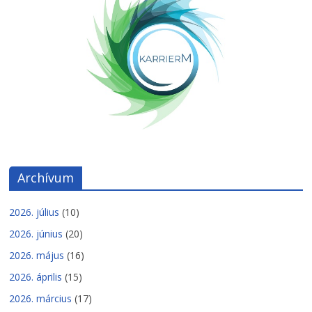
Archívum
2026. július
(10)
2026. június
(20)
2026. május
(16)
2026. április
(15)
2026. március
(17)