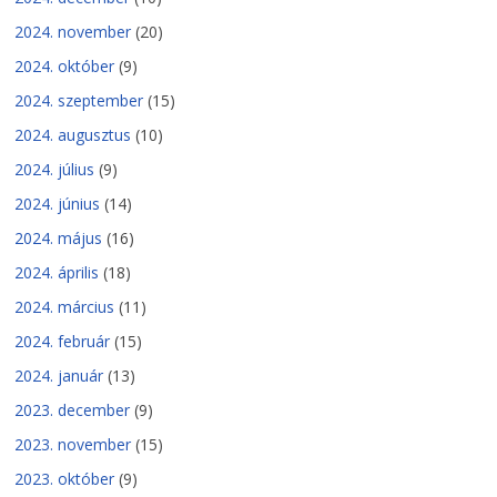
2024. november
(20)
2024. október
(9)
2024. szeptember
(15)
2024. augusztus
(10)
2024. július
(9)
2024. június
(14)
2024. május
(16)
2024. április
(18)
2024. március
(11)
2024. február
(15)
2024. január
(13)
2023. december
(9)
2023. november
(15)
2023. október
(9)