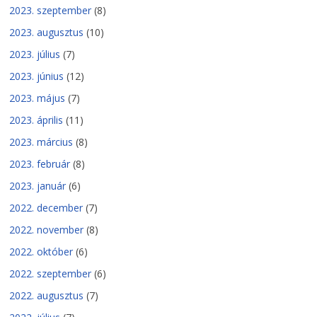
2023. szeptember
(8)
2023. augusztus
(10)
2023. július
(7)
2023. június
(12)
2023. május
(7)
2023. április
(11)
2023. március
(8)
2023. február
(8)
2023. január
(6)
2022. december
(7)
2022. november
(8)
2022. október
(6)
2022. szeptember
(6)
2022. augusztus
(7)