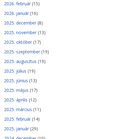
2026. február
(15)
2026. január
(16)
2025. december
(8)
2025. november
(13)
2025. október
(17)
2025. szeptember
(19)
2025. augusztus
(19)
2025. július
(19)
2025. június
(13)
2025. május
(17)
2025. április
(12)
2025. március
(11)
2025. február
(14)
2025. január
(29)
2024. december
(10)