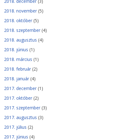
2018. december
(3)
2018. november
(5)
2018. október
(5)
2018. szeptember
(4)
2018. augusztus
(4)
2018. június
(1)
2018. március
(1)
2018. február
(2)
2018. január
(4)
2017. december
(1)
2017. október
(2)
2017. szeptember
(3)
2017. augusztus
(3)
2017. július
(2)
2017. június
(4)