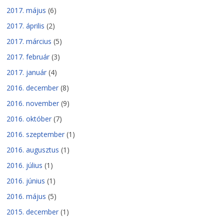
2017. május
(6)
2017. április
(2)
2017. március
(5)
2017. február
(3)
2017. január
(4)
2016. december
(8)
2016. november
(9)
2016. október
(7)
2016. szeptember
(1)
2016. augusztus
(1)
2016. július
(1)
2016. június
(1)
2016. május
(5)
2015. december
(1)