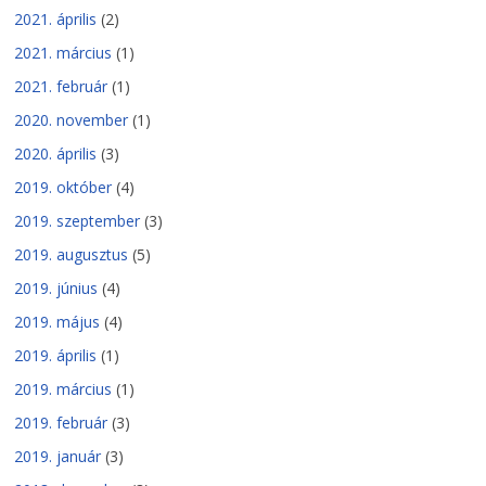
2021. április
(2)
2021. március
(1)
2021. február
(1)
2020. november
(1)
2020. április
(3)
2019. október
(4)
2019. szeptember
(3)
2019. augusztus
(5)
2019. június
(4)
2019. május
(4)
2019. április
(1)
2019. március
(1)
2019. február
(3)
2019. január
(3)