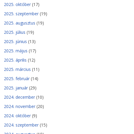
2025. október
(17)
2025. szeptember
(19)
2025. augusztus
(19)
2025. július
(19)
2025. június
(13)
2025. május
(17)
2025. április
(12)
2025. március
(11)
2025. február
(14)
2025. január
(29)
2024. december
(10)
2024. november
(20)
2024. október
(9)
2024. szeptember
(15)