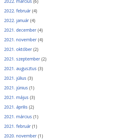
2022. március
(6)
2022. február
(4)
2022. január
(4)
2021. december
(4)
2021. november
(4)
2021. október
(2)
2021. szeptember
(2)
2021. augusztus
(3)
2021. július
(3)
2021. június
(1)
2021. május
(3)
2021. április
(2)
2021. március
(1)
2021. február
(1)
2020. november
(1)