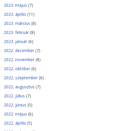
2023. május
(7)
2023. április
(11)
2023. március
(8)
2023. február
(8)
2023. január
(6)
2022. december
(7)
2022. november
(8)
2022. október
(6)
2022. szeptember
(6)
2022. augusztus
(7)
2022. július
(7)
2022. június
(5)
2022. május
(6)
2022. április
(5)