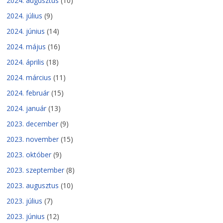
2024. augusztus
(10)
2024. július
(9)
2024. június
(14)
2024. május
(16)
2024. április
(18)
2024. március
(11)
2024. február
(15)
2024. január
(13)
2023. december
(9)
2023. november
(15)
2023. október
(9)
2023. szeptember
(8)
2023. augusztus
(10)
2023. július
(7)
2023. június
(12)