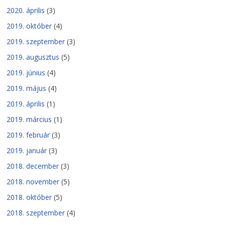
2020. április
(3)
2019. október
(4)
2019. szeptember
(3)
2019. augusztus
(5)
2019. június
(4)
2019. május
(4)
2019. április
(1)
2019. március
(1)
2019. február
(3)
2019. január
(3)
2018. december
(3)
2018. november
(5)
2018. október
(5)
2018. szeptember
(4)