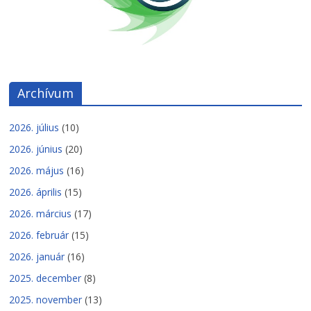
Archívum
2026. július
(10)
2026. június
(20)
2026. május
(16)
2026. április
(15)
2026. március
(17)
2026. február
(15)
2026. január
(16)
2025. december
(8)
2025. november
(13)