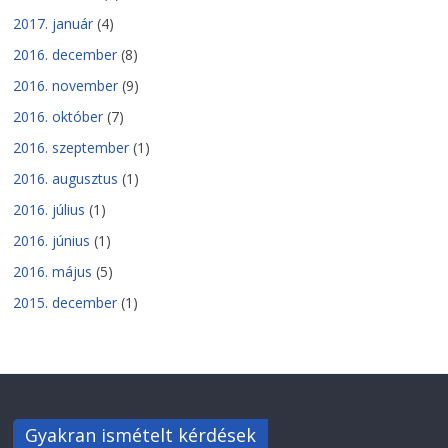
2017. január
(4)
2016. december
(8)
2016. november
(9)
2016. október
(7)
2016. szeptember
(1)
2016. augusztus
(1)
2016. július
(1)
2016. június
(1)
2016. május
(5)
2015. december
(1)
Gyakran ismételt kérdések