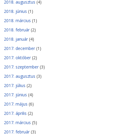
2018. augusztus
(4)
2018. június
(1)
2018. március
(1)
2018. február
(2)
2018. január
(4)
2017. december
(1)
2017. október
(2)
2017. szeptember
(3)
2017. augusztus
(3)
2017. július
(2)
2017. június
(4)
2017. május
(6)
2017. április
(2)
2017. március
(5)
2017. február
(3)