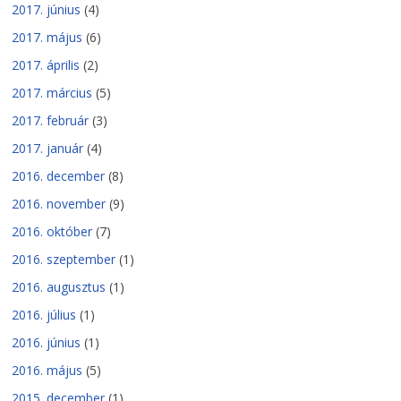
2017. június
(4)
2017. május
(6)
2017. április
(2)
2017. március
(5)
2017. február
(3)
2017. január
(4)
2016. december
(8)
2016. november
(9)
2016. október
(7)
2016. szeptember
(1)
2016. augusztus
(1)
2016. július
(1)
2016. június
(1)
2016. május
(5)
2015. december
(1)