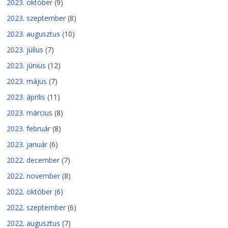
2023. október
(9)
2023. szeptember
(8)
2023. augusztus
(10)
2023. július
(7)
2023. június
(12)
2023. május
(7)
2023. április
(11)
2023. március
(8)
2023. február
(8)
2023. január
(6)
2022. december
(7)
2022. november
(8)
2022. október
(6)
2022. szeptember
(6)
2022. augusztus
(7)