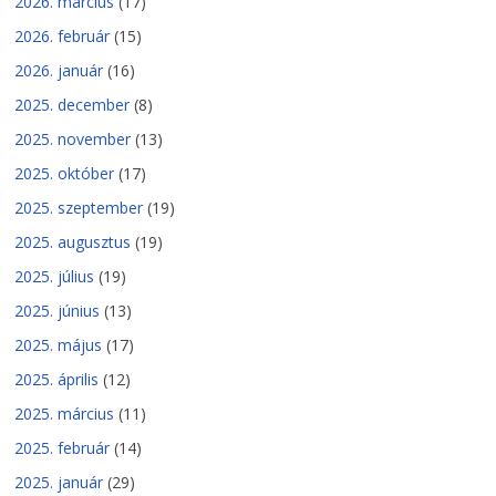
2026. március
(17)
2026. február
(15)
2026. január
(16)
2025. december
(8)
2025. november
(13)
2025. október
(17)
2025. szeptember
(19)
2025. augusztus
(19)
2025. július
(19)
2025. június
(13)
2025. május
(17)
2025. április
(12)
2025. március
(11)
2025. február
(14)
2025. január
(29)