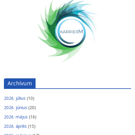
Archívum
2026. július
(10)
2026. június
(20)
2026. május
(16)
2026. április
(15)