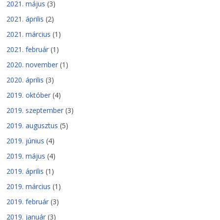
2021. május
(3)
2021. április
(2)
2021. március
(1)
2021. február
(1)
2020. november
(1)
2020. április
(3)
2019. október
(4)
2019. szeptember
(3)
2019. augusztus
(5)
2019. június
(4)
2019. május
(4)
2019. április
(1)
2019. március
(1)
2019. február
(3)
2019. január
(3)