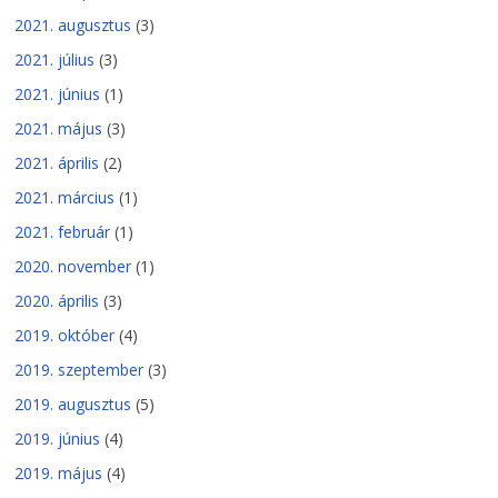
2021. augusztus
(3)
2021. július
(3)
2021. június
(1)
2021. május
(3)
2021. április
(2)
2021. március
(1)
2021. február
(1)
2020. november
(1)
2020. április
(3)
2019. október
(4)
2019. szeptember
(3)
2019. augusztus
(5)
2019. június
(4)
2019. május
(4)