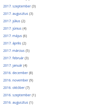
2017. szeptember
(3)
2017. augusztus
(3)
2017. július
(2)
2017. június
(4)
2017. május
(6)
2017. április
(2)
2017. március
(5)
2017. február
(3)
2017. január
(4)
2016. december
(8)
2016. november
(9)
2016. október
(7)
2016. szeptember
(1)
2016. augusztus
(1)