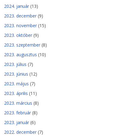
2024. január
(13)
2023. december
(9)
2023. november
(15)
2023. október
(9)
2023. szeptember
(8)
2023. augusztus
(10)
2023. július
(7)
2023. június
(12)
2023. május
(7)
2023. április
(11)
2023. március
(8)
2023. február
(8)
2023. január
(6)
2022. december
(7)