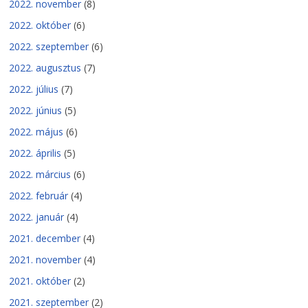
2022. november
(8)
2022. október
(6)
2022. szeptember
(6)
2022. augusztus
(7)
2022. július
(7)
2022. június
(5)
2022. május
(6)
2022. április
(5)
2022. március
(6)
2022. február
(4)
2022. január
(4)
2021. december
(4)
2021. november
(4)
2021. október
(2)
2021. szeptember
(2)