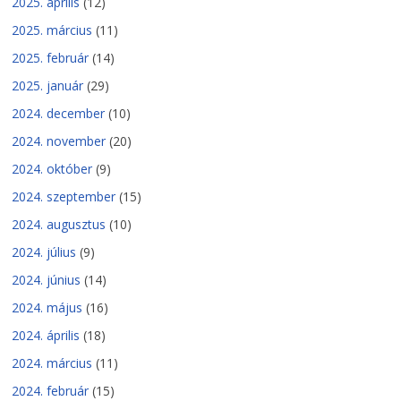
2025. április
(12)
2025. március
(11)
2025. február
(14)
2025. január
(29)
2024. december
(10)
2024. november
(20)
2024. október
(9)
2024. szeptember
(15)
2024. augusztus
(10)
2024. július
(9)
2024. június
(14)
2024. május
(16)
2024. április
(18)
2024. március
(11)
2024. február
(15)