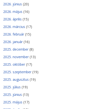
2026. június
(20)
2026. május
(16)
2026. április
(15)
2026. március
(17)
2026. február
(15)
2026. január
(16)
2025. december
(8)
2025. november
(13)
2025. október
(17)
2025. szeptember
(19)
2025. augusztus
(19)
2025. július
(19)
2025. június
(13)
2025. május
(17)