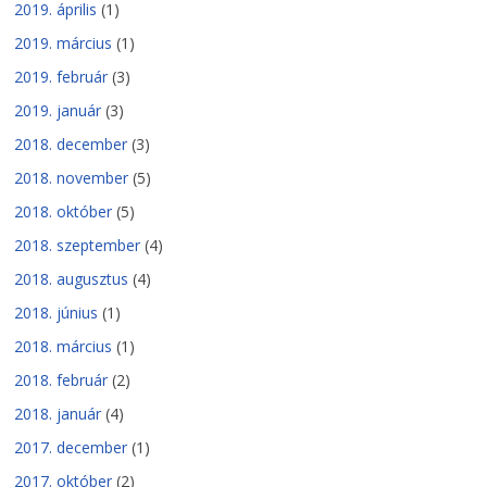
2019. április
(1)
2019. március
(1)
2019. február
(3)
2019. január
(3)
2018. december
(3)
2018. november
(5)
2018. október
(5)
2018. szeptember
(4)
2018. augusztus
(4)
2018. június
(1)
2018. március
(1)
2018. február
(2)
2018. január
(4)
2017. december
(1)
2017. október
(2)