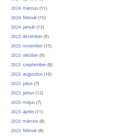
2024. március
(11)
2024. február
(15)
2024. január
(13)
2023. december
(9)
2023. november
(15)
2023. október
(9)
2023. szeptember
(8)
2023. augusztus
(10)
2023. július
(7)
2023. június
(12)
2023. május
(7)
2023. április
(11)
2023. március
(8)
2023. február
(8)