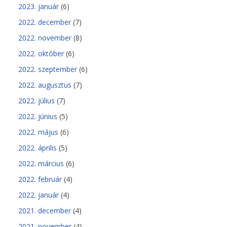
2023. január
(6)
2022. december
(7)
2022. november
(8)
2022. október
(6)
2022. szeptember
(6)
2022. augusztus
(7)
2022. július
(7)
2022. június
(5)
2022. május
(6)
2022. április
(5)
2022. március
(6)
2022. február
(4)
2022. január
(4)
2021. december
(4)
2021. november
(4)