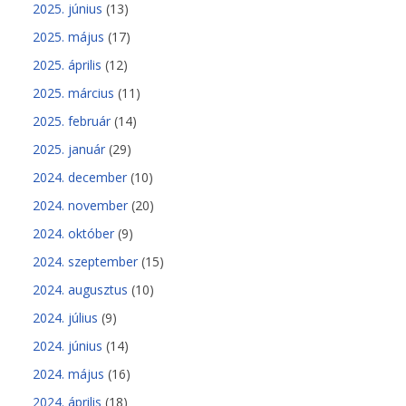
2025. június
(13)
2025. május
(17)
2025. április
(12)
2025. március
(11)
2025. február
(14)
2025. január
(29)
2024. december
(10)
2024. november
(20)
2024. október
(9)
2024. szeptember
(15)
2024. augusztus
(10)
2024. július
(9)
2024. június
(14)
2024. május
(16)
2024. április
(18)