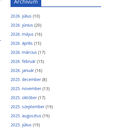
Archívum
2026. július
(10)
2026. június
(20)
2026. május
(16)
→
2026. április
(15)
2026. március
(17)
2026. február
(15)
2026. január
(16)
2025. december
(8)
2025. november
(13)
2025. október
(17)
2025. szeptember
(19)
2025. augusztus
(19)
2025. július
(19)