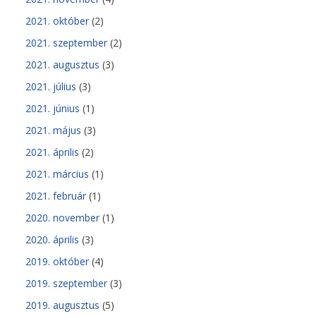
2021. október
(2)
2021. szeptember
(2)
2021. augusztus
(3)
2021. július
(3)
2021. június
(1)
2021. május
(3)
2021. április
(2)
2021. március
(1)
2021. február
(1)
2020. november
(1)
2020. április
(3)
2019. október
(4)
2019. szeptember
(3)
2019. augusztus
(5)