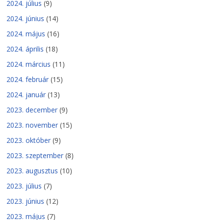
2024. július
(9)
2024. június
(14)
2024. május
(16)
2024. április
(18)
2024. március
(11)
2024. február
(15)
2024. január
(13)
2023. december
(9)
2023. november
(15)
2023. október
(9)
2023. szeptember
(8)
2023. augusztus
(10)
2023. július
(7)
2023. június
(12)
2023. május
(7)