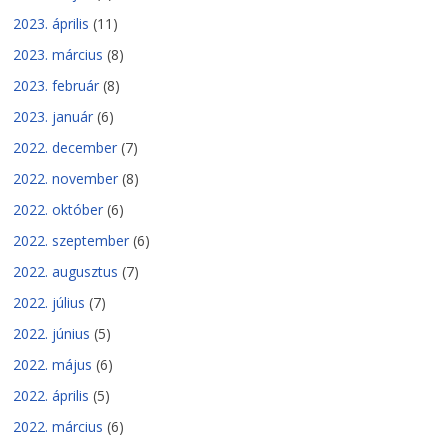
2023. április
(11)
2023. március
(8)
2023. február
(8)
2023. január
(6)
2022. december
(7)
2022. november
(8)
2022. október
(6)
2022. szeptember
(6)
2022. augusztus
(7)
2022. július
(7)
2022. június
(5)
2022. május
(6)
2022. április
(5)
2022. március
(6)