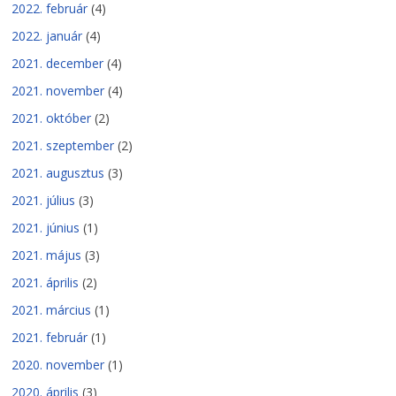
2022. február
(4)
2022. január
(4)
2021. december
(4)
2021. november
(4)
2021. október
(2)
2021. szeptember
(2)
2021. augusztus
(3)
2021. július
(3)
2021. június
(1)
2021. május
(3)
2021. április
(2)
2021. március
(1)
2021. február
(1)
2020. november
(1)
2020. április
(3)