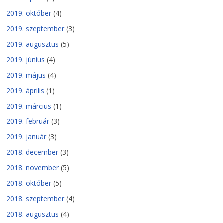
2019. október
(4)
2019. szeptember
(3)
2019. augusztus
(5)
2019. június
(4)
2019. május
(4)
2019. április
(1)
2019. március
(1)
2019. február
(3)
2019. január
(3)
2018. december
(3)
2018. november
(5)
2018. október
(5)
2018. szeptember
(4)
2018. augusztus
(4)