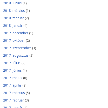
2018. június
(1)
2018. március
(1)
2018. február
(2)
2018. január
(4)
2017. december
(1)
2017. október
(2)
2017. szeptember
(3)
2017. augusztus
(3)
2017. július
(2)
2017. június
(4)
2017. május
(6)
2017. április
(2)
2017. március
(5)
2017. február
(3)
2017. január
(4)