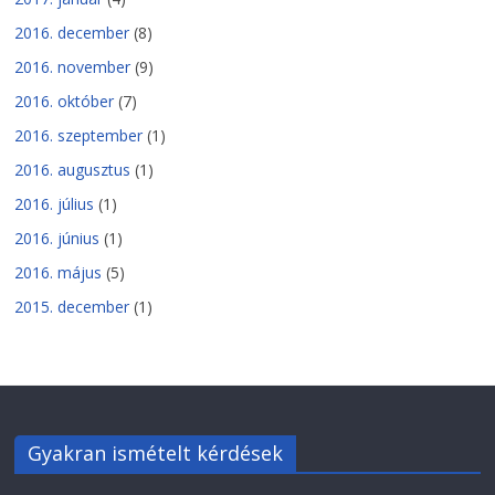
2016. december
(8)
2016. november
(9)
2016. október
(7)
2016. szeptember
(1)
2016. augusztus
(1)
2016. július
(1)
2016. június
(1)
2016. május
(5)
2015. december
(1)
Gyakran ismételt kérdések