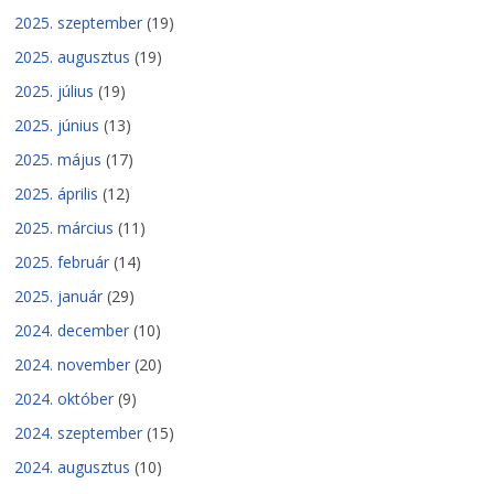
2025. szeptember
(19)
2025. augusztus
(19)
2025. július
(19)
2025. június
(13)
2025. május
(17)
2025. április
(12)
2025. március
(11)
2025. február
(14)
2025. január
(29)
2024. december
(10)
2024. november
(20)
2024. október
(9)
2024. szeptember
(15)
2024. augusztus
(10)