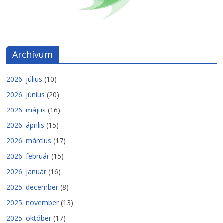
Archívum
2026. július
(10)
2026. június
(20)
2026. május
(16)
2026. április
(15)
2026. március
(17)
2026. február
(15)
2026. január
(16)
2025. december
(8)
2025. november
(13)
2025. október
(17)