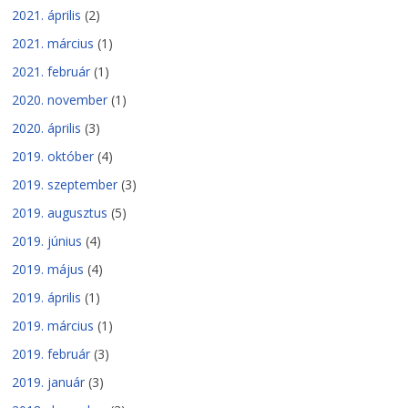
2021. április
(2)
2021. március
(1)
2021. február
(1)
2020. november
(1)
2020. április
(3)
2019. október
(4)
2019. szeptember
(3)
2019. augusztus
(5)
2019. június
(4)
2019. május
(4)
2019. április
(1)
2019. március
(1)
2019. február
(3)
2019. január
(3)