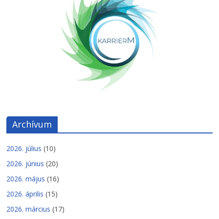
Archívum
2026. július
(10)
2026. június
(20)
2026. május
(16)
2026. április
(15)
2026. március
(17)