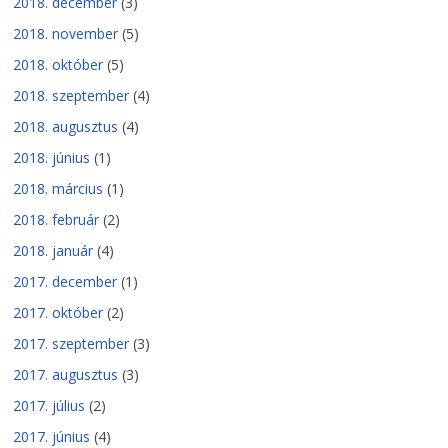
2018. december
(3)
2018. november
(5)
2018. október
(5)
2018. szeptember
(4)
2018. augusztus
(4)
2018. június
(1)
2018. március
(1)
2018. február
(2)
2018. január
(4)
2017. december
(1)
2017. október
(2)
2017. szeptember
(3)
2017. augusztus
(3)
2017. július
(2)
2017. június
(4)