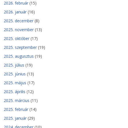
2026. február
(15)
2026. január
(16)
2025. december
(8)
2025. november
(13)
2025. október
(17)
2025. szeptember
(19)
2025. augusztus
(19)
2025. július
(19)
2025. június
(13)
2025. május
(17)
2025. április
(12)
2025. március
(11)
2025. február
(14)
2025. január
(29)
2024. december
(10)