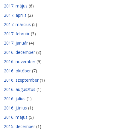
2017. május
(6)
2017. április
(2)
2017. március
(5)
2017. február
(3)
2017. január
(4)
2016. december
(8)
2016. november
(9)
2016. október
(7)
2016. szeptember
(1)
2016. augusztus
(1)
2016. július
(1)
2016. június
(1)
2016. május
(5)
2015. december
(1)