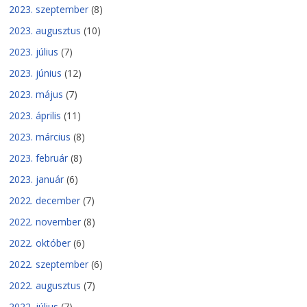
2023. szeptember
(8)
2023. augusztus
(10)
2023. július
(7)
2023. június
(12)
2023. május
(7)
2023. április
(11)
2023. március
(8)
2023. február
(8)
2023. január
(6)
2022. december
(7)
2022. november
(8)
2022. október
(6)
2022. szeptember
(6)
2022. augusztus
(7)
2022. július
(7)