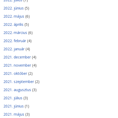
2022. június
(5)
2022. május
(6)
2022. április
(5)
2022. március
(6)
2022. február
(4)
2022. január
(4)
2021. december
(4)
2021. november
(4)
2021. október
(2)
2021. szeptember
(2)
2021. augusztus
(3)
2021. július
(3)
2021. június
(1)
2021. május
(3)