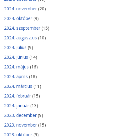
2024. november
(20)
2024. október
(9)
2024. szeptember
(15)
2024. augusztus
(10)
2024. július
(9)
2024. június
(14)
2024. május
(16)
2024. április
(18)
2024. március
(11)
2024. február
(15)
2024. január
(13)
2023. december
(9)
2023. november
(15)
2023. október
(9)