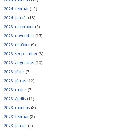
2024. február
(15)
2024. január
(13)
2023. december
(9)
2023. november
(15)
2023. október
(9)
2023. szeptember
(8)
2023. augusztus
(10)
2023. július
(7)
2023. június
(12)
2023. május
(7)
2023. április
(11)
2023. március
(8)
2023. február
(8)
2023. január
(6)