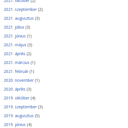
2021. október
(2)
2021. szeptember
(2)
2021. augusztus
(3)
2021. július
(3)
2021. június
(1)
2021. május
(3)
2021. április
(2)
2021. március
(1)
2021. február
(1)
2020. november
(1)
2020. április
(3)
2019. október
(4)
2019. szeptember
(3)
2019. augusztus
(5)
2019. június
(4)