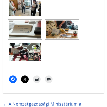
←
A Nemzetgazdasági Minisztérium a