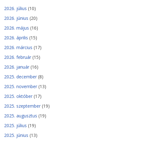
2026. július
(10)
2026. június
(20)
2026. május
(16)
2026. április
(15)
2026. március
(17)
2026. február
(15)
2026. január
(16)
2025. december
(8)
2025. november
(13)
2025. október
(17)
2025. szeptember
(19)
2025. augusztus
(19)
2025. július
(19)
2025. június
(13)