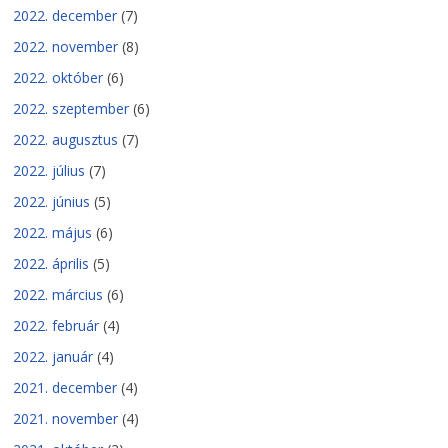
2022. december
(7)
2022. november
(8)
2022. október
(6)
2022. szeptember
(6)
2022. augusztus
(7)
2022. július
(7)
2022. június
(5)
2022. május
(6)
2022. április
(5)
2022. március
(6)
2022. február
(4)
2022. január
(4)
2021. december
(4)
2021. november
(4)