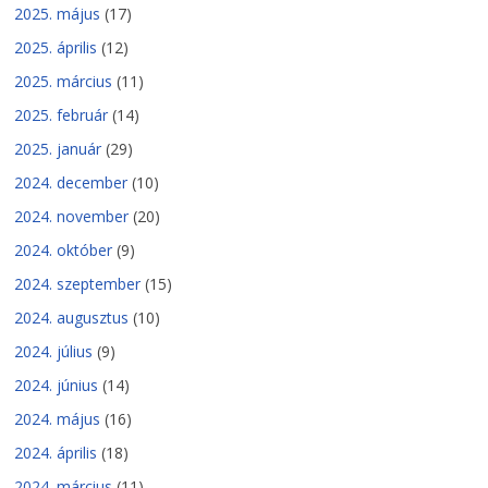
2025. május
(17)
2025. április
(12)
2025. március
(11)
2025. február
(14)
2025. január
(29)
2024. december
(10)
2024. november
(20)
2024. október
(9)
2024. szeptember
(15)
2024. augusztus
(10)
2024. július
(9)
2024. június
(14)
2024. május
(16)
2024. április
(18)
2024. március
(11)