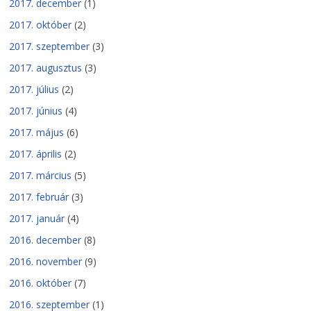
2017. december
(1)
2017. október
(2)
2017. szeptember
(3)
2017. augusztus
(3)
2017. július
(2)
2017. június
(4)
2017. május
(6)
2017. április
(2)
2017. március
(5)
2017. február
(3)
2017. január
(4)
2016. december
(8)
2016. november
(9)
2016. október
(7)
2016. szeptember
(1)