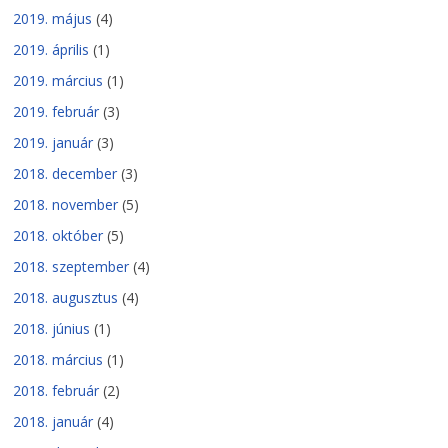
2019. május
(4)
2019. április
(1)
2019. március
(1)
2019. február
(3)
2019. január
(3)
2018. december
(3)
2018. november
(5)
2018. október
(5)
2018. szeptember
(4)
2018. augusztus
(4)
2018. június
(1)
2018. március
(1)
2018. február
(2)
2018. január
(4)