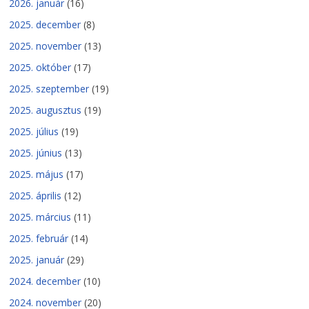
2026. január
(16)
2025. december
(8)
2025. november
(13)
2025. október
(17)
2025. szeptember
(19)
2025. augusztus
(19)
2025. július
(19)
2025. június
(13)
2025. május
(17)
2025. április
(12)
2025. március
(11)
2025. február
(14)
2025. január
(29)
2024. december
(10)
2024. november
(20)