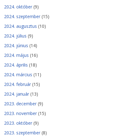
2024. október
(9)
2024. szeptember
(15)
2024. augusztus
(10)
2024. július
(9)
2024. június
(14)
2024. május
(16)
2024. április
(18)
2024. március
(11)
2024. február
(15)
2024. január
(13)
2023. december
(9)
2023. november
(15)
2023. október
(9)
2023. szeptember
(8)