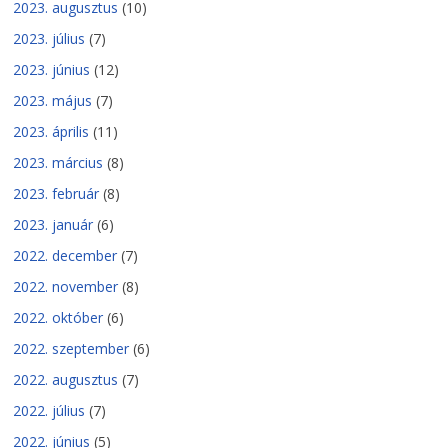
2023. augusztus
(10)
2023. július
(7)
2023. június
(12)
2023. május
(7)
2023. április
(11)
2023. március
(8)
2023. február
(8)
2023. január
(6)
2022. december
(7)
2022. november
(8)
2022. október
(6)
2022. szeptember
(6)
2022. augusztus
(7)
2022. július
(7)
2022. június
(5)