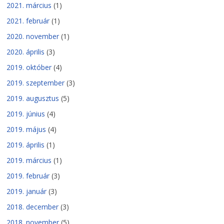
2021. március
(1)
2021. február
(1)
2020. november
(1)
2020. április
(3)
2019. október
(4)
2019. szeptember
(3)
2019. augusztus
(5)
2019. június
(4)
2019. május
(4)
2019. április
(1)
2019. március
(1)
2019. február
(3)
2019. január
(3)
2018. december
(3)
2018. november
(5)