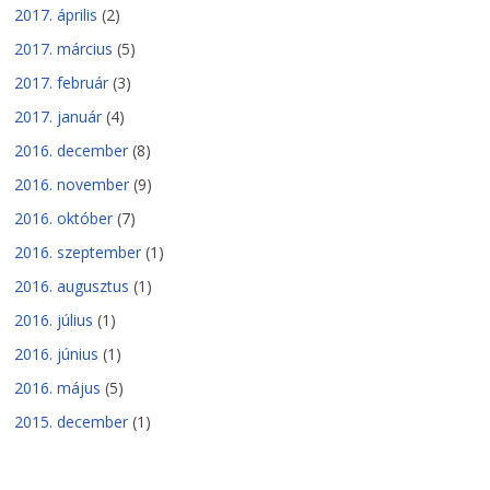
2017. április
(2)
2017. március
(5)
2017. február
(3)
2017. január
(4)
2016. december
(8)
2016. november
(9)
2016. október
(7)
2016. szeptember
(1)
2016. augusztus
(1)
2016. július
(1)
2016. június
(1)
2016. május
(5)
2015. december
(1)