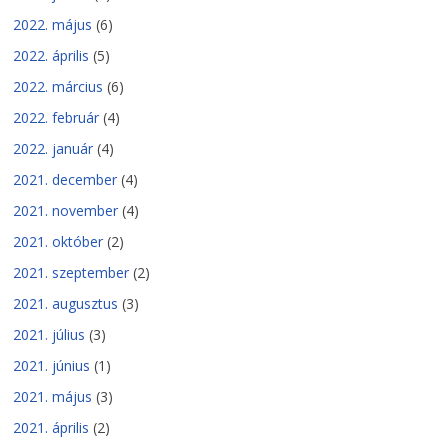
2022. május
(6)
2022. április
(5)
2022. március
(6)
2022. február
(4)
2022. január
(4)
2021. december
(4)
2021. november
(4)
2021. október
(2)
2021. szeptember
(2)
2021. augusztus
(3)
2021. július
(3)
2021. június
(1)
2021. május
(3)
2021. április
(2)