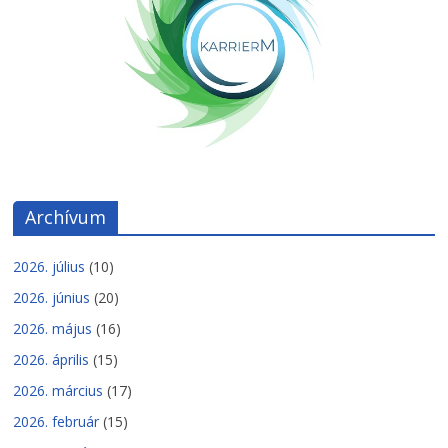
Archívum
2026. július
(10)
2026. június
(20)
2026. május
(16)
2026. április
(15)
2026. március
(17)
2026. február
(15)