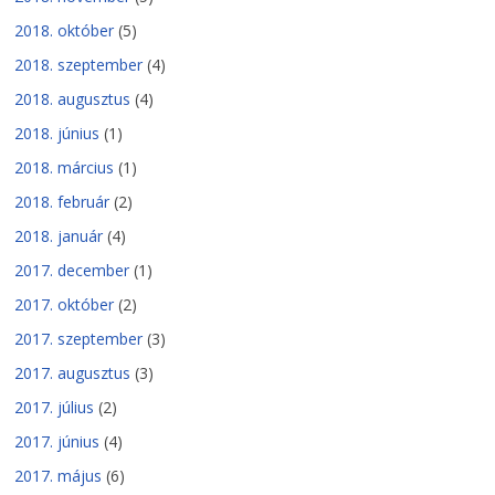
2018. október
(5)
2018. szeptember
(4)
2018. augusztus
(4)
2018. június
(1)
2018. március
(1)
2018. február
(2)
2018. január
(4)
2017. december
(1)
2017. október
(2)
2017. szeptember
(3)
2017. augusztus
(3)
2017. július
(2)
2017. június
(4)
2017. május
(6)