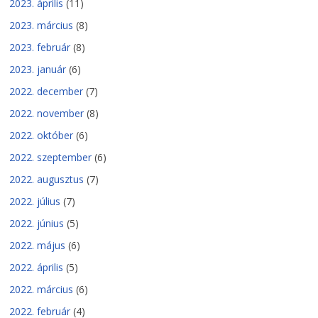
2023. április
(11)
2023. március
(8)
2023. február
(8)
2023. január
(6)
2022. december
(7)
2022. november
(8)
2022. október
(6)
2022. szeptember
(6)
2022. augusztus
(7)
2022. július
(7)
2022. június
(5)
2022. május
(6)
2022. április
(5)
2022. március
(6)
2022. február
(4)