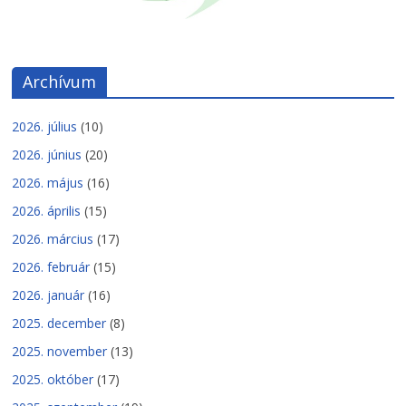
Archívum
2026. július
(10)
2026. június
(20)
2026. május
(16)
2026. április
(15)
2026. március
(17)
2026. február
(15)
2026. január
(16)
2025. december
(8)
2025. november
(13)
2025. október
(17)