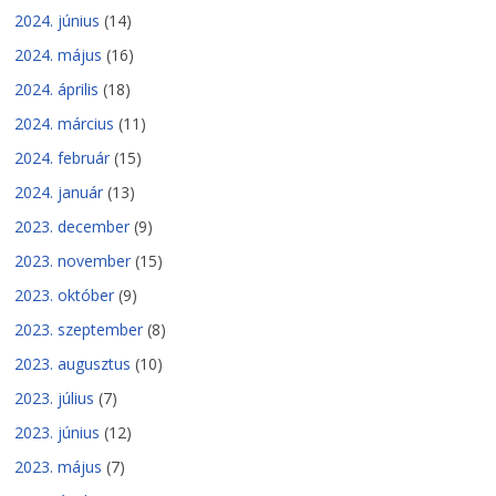
2024. június
(14)
2024. május
(16)
2024. április
(18)
2024. március
(11)
2024. február
(15)
2024. január
(13)
2023. december
(9)
2023. november
(15)
2023. október
(9)
2023. szeptember
(8)
2023. augusztus
(10)
2023. július
(7)
2023. június
(12)
2023. május
(7)