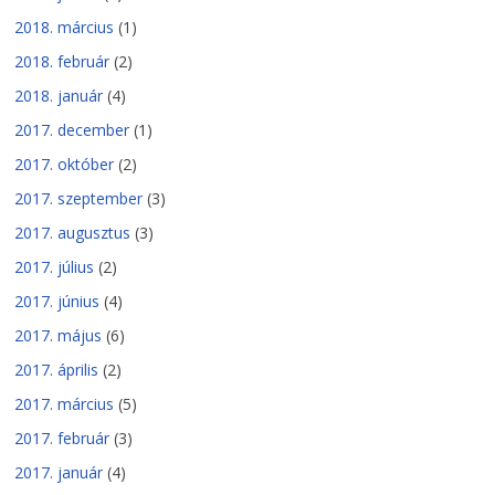
2018. március
(1)
2018. február
(2)
2018. január
(4)
2017. december
(1)
2017. október
(2)
2017. szeptember
(3)
2017. augusztus
(3)
2017. július
(2)
2017. június
(4)
2017. május
(6)
2017. április
(2)
2017. március
(5)
2017. február
(3)
2017. január
(4)