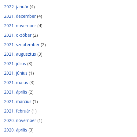
2022. január
(4)
2021. december
(4)
2021. november
(4)
2021. október
(2)
2021. szeptember
(2)
2021. augusztus
(3)
2021. július
(3)
2021. június
(1)
2021. május
(3)
2021. április
(2)
2021. március
(1)
2021. február
(1)
2020. november
(1)
2020. április
(3)