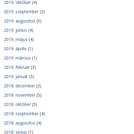
2019. október
(4)
2019. szeptember
(3)
2019. augusztus
(5)
2019. június
(4)
2019. május
(4)
2019. április
(1)
2019. március
(1)
2019. február
(3)
2019. január
(3)
2018. december
(3)
2018. november
(5)
2018. október
(5)
2018. szeptember
(4)
2018. augusztus
(4)
2018. június
(1)