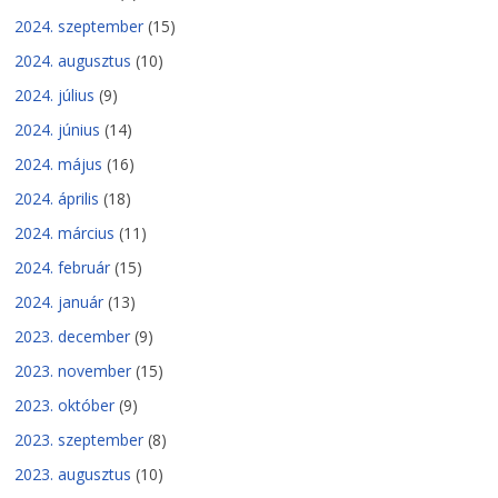
2024. szeptember
(15)
2024. augusztus
(10)
2024. július
(9)
2024. június
(14)
2024. május
(16)
2024. április
(18)
2024. március
(11)
2024. február
(15)
2024. január
(13)
2023. december
(9)
2023. november
(15)
2023. október
(9)
2023. szeptember
(8)
2023. augusztus
(10)