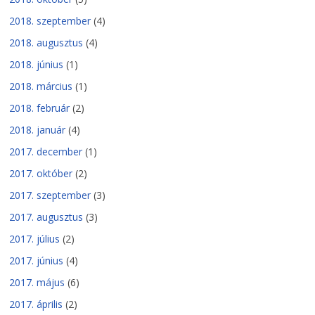
2018. szeptember
(4)
2018. augusztus
(4)
2018. június
(1)
2018. március
(1)
2018. február
(2)
2018. január
(4)
2017. december
(1)
2017. október
(2)
2017. szeptember
(3)
2017. augusztus
(3)
2017. július
(2)
2017. június
(4)
2017. május
(6)
2017. április
(2)