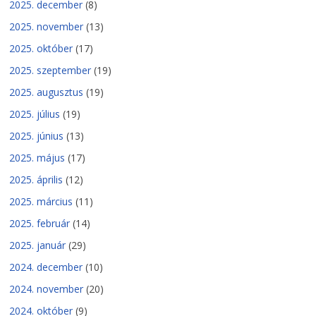
2025. december
(8)
2025. november
(13)
2025. október
(17)
2025. szeptember
(19)
2025. augusztus
(19)
2025. július
(19)
2025. június
(13)
2025. május
(17)
2025. április
(12)
2025. március
(11)
2025. február
(14)
2025. január
(29)
2024. december
(10)
2024. november
(20)
2024. október
(9)