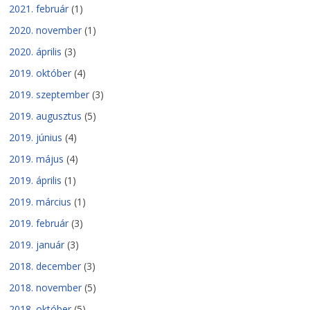
2021. február
(1)
2020. november
(1)
2020. április
(3)
2019. október
(4)
2019. szeptember
(3)
2019. augusztus
(5)
2019. június
(4)
2019. május
(4)
2019. április
(1)
2019. március
(1)
2019. február
(3)
2019. január
(3)
2018. december
(3)
2018. november
(5)
2018. október
(5)