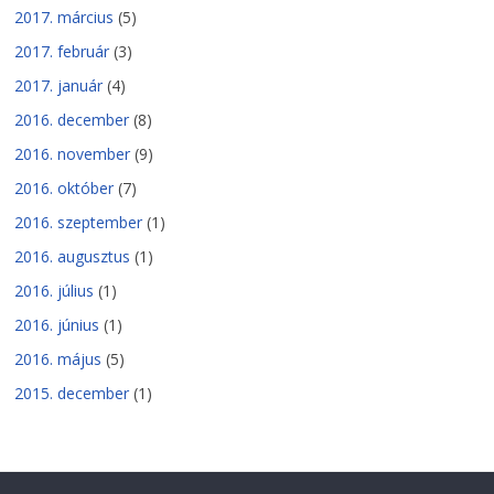
2017. március
(5)
2017. február
(3)
2017. január
(4)
2016. december
(8)
2016. november
(9)
2016. október
(7)
2016. szeptember
(1)
2016. augusztus
(1)
2016. július
(1)
2016. június
(1)
2016. május
(5)
2015. december
(1)