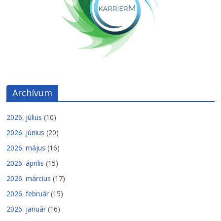
Archívum
2026. július
(10)
2026. június
(20)
2026. május
(16)
2026. április
(15)
2026. március
(17)
2026. február
(15)
2026. január
(16)