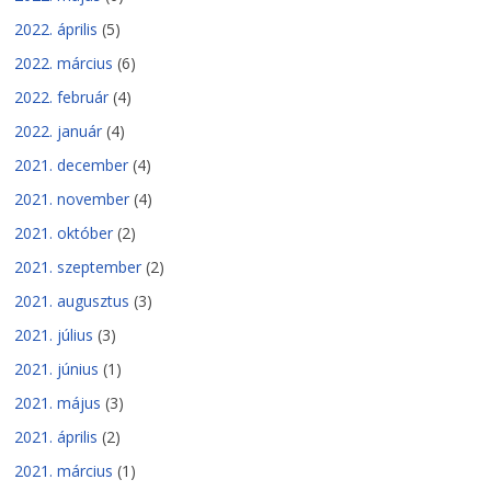
2022. április
(5)
2022. március
(6)
2022. február
(4)
2022. január
(4)
2021. december
(4)
2021. november
(4)
2021. október
(2)
2021. szeptember
(2)
2021. augusztus
(3)
2021. július
(3)
2021. június
(1)
2021. május
(3)
2021. április
(2)
2021. március
(1)