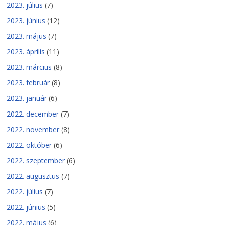
2023. július
(7)
2023. június
(12)
2023. május
(7)
2023. április
(11)
2023. március
(8)
2023. február
(8)
2023. január
(6)
2022. december
(7)
2022. november
(8)
2022. október
(6)
2022. szeptember
(6)
2022. augusztus
(7)
2022. július
(7)
2022. június
(5)
2022. május
(6)