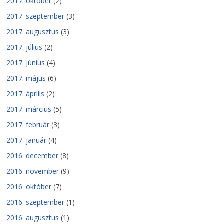
2017. október
(2)
2017. szeptember
(3)
2017. augusztus
(3)
2017. július
(2)
2017. június
(4)
2017. május
(6)
2017. április
(2)
2017. március
(5)
2017. február
(3)
2017. január
(4)
2016. december
(8)
2016. november
(9)
2016. október
(7)
2016. szeptember
(1)
2016. augusztus
(1)