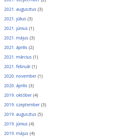
2021. augusztus
(3)
2021. július
(3)
2021. június
(1)
2021. május
(3)
2021. április
(2)
2021. március
(1)
2021. február
(1)
2020. november
(1)
2020. április
(3)
2019. október
(4)
2019. szeptember
(3)
2019. augusztus
(5)
2019. június
(4)
2019. május
(4)