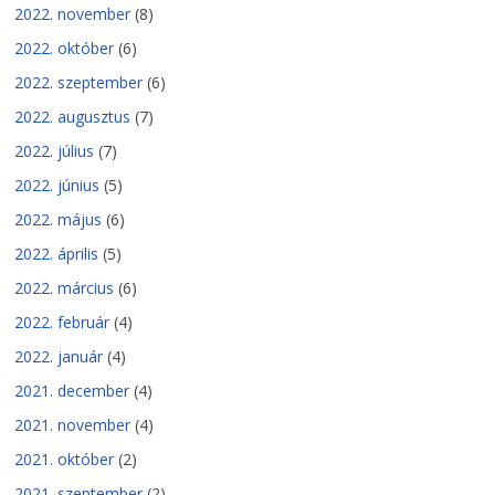
2022. november
(8)
2022. október
(6)
2022. szeptember
(6)
2022. augusztus
(7)
2022. július
(7)
2022. június
(5)
2022. május
(6)
2022. április
(5)
2022. március
(6)
2022. február
(4)
2022. január
(4)
2021. december
(4)
2021. november
(4)
2021. október
(2)
2021. szeptember
(2)