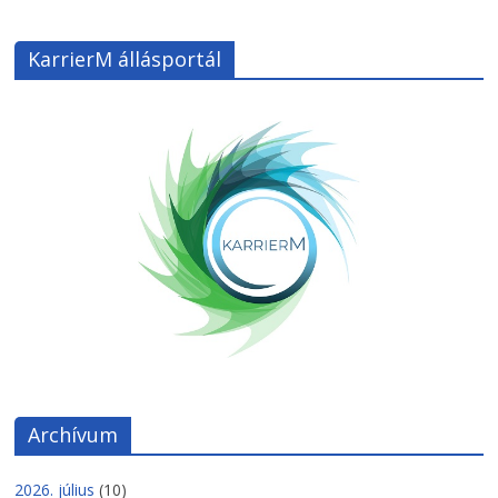
KarrierM állásportál
Archívum
2026. július
(10)