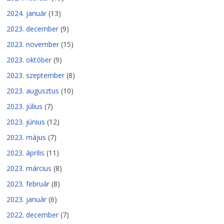
2024. január
(13)
2023. december
(9)
2023. november
(15)
2023. október
(9)
2023. szeptember
(8)
2023. augusztus
(10)
2023. július
(7)
2023. június
(12)
2023. május
(7)
2023. április
(11)
2023. március
(8)
2023. február
(8)
2023. január
(6)
2022. december
(7)