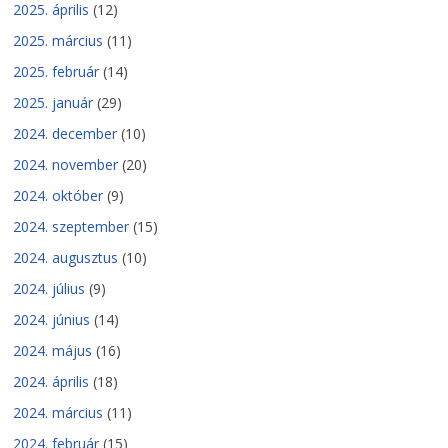
2025. április
(12)
2025. március
(11)
2025. február
(14)
2025. január
(29)
2024. december
(10)
2024. november
(20)
2024. október
(9)
2024. szeptember
(15)
2024. augusztus
(10)
2024. július
(9)
2024. június
(14)
2024. május
(16)
2024. április
(18)
2024. március
(11)
2024. február
(15)