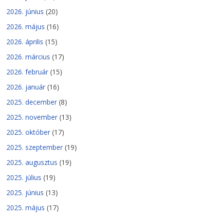
2026. június
(20)
2026. május
(16)
2026. április
(15)
2026. március
(17)
2026. február
(15)
2026. január
(16)
2025. december
(8)
2025. november
(13)
2025. október
(17)
2025. szeptember
(19)
2025. augusztus
(19)
2025. július
(19)
2025. június
(13)
2025. május
(17)