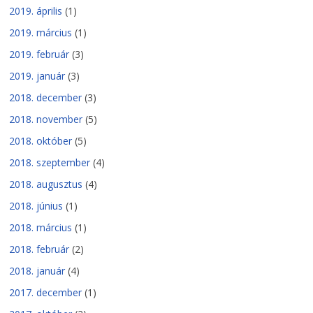
2019. április
(1)
2019. március
(1)
2019. február
(3)
2019. január
(3)
2018. december
(3)
2018. november
(5)
2018. október
(5)
2018. szeptember
(4)
2018. augusztus
(4)
2018. június
(1)
2018. március
(1)
2018. február
(2)
2018. január
(4)
2017. december
(1)