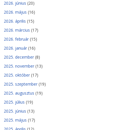
2026. június
(20)
2026. május
(16)
2026. április
(15)
2026. március
(17)
2026. február
(15)
2026. január
(16)
2025. december
(8)
2025. november
(13)
2025. október
(17)
2025. szeptember
(19)
2025. augusztus
(19)
2025. július
(19)
2025. június
(13)
2025. május
(17)
2025. április
(12)