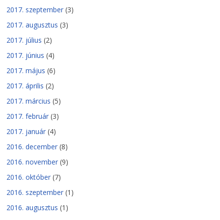
2017. szeptember
(3)
2017. augusztus
(3)
2017. július
(2)
2017. június
(4)
2017. május
(6)
2017. április
(2)
2017. március
(5)
2017. február
(3)
2017. január
(4)
2016. december
(8)
2016. november
(9)
2016. október
(7)
2016. szeptember
(1)
2016. augusztus
(1)