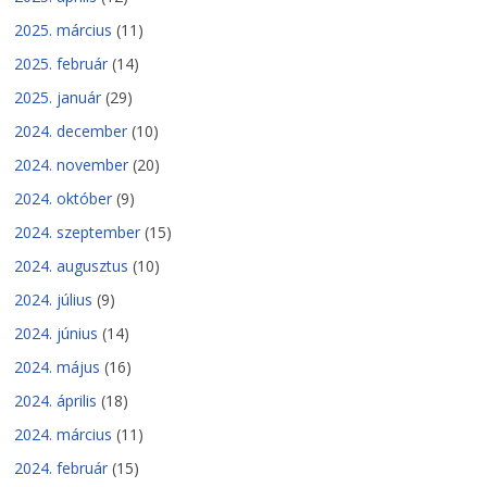
2025. március
(11)
2025. február
(14)
2025. január
(29)
2024. december
(10)
2024. november
(20)
2024. október
(9)
2024. szeptember
(15)
2024. augusztus
(10)
2024. július
(9)
2024. június
(14)
2024. május
(16)
2024. április
(18)
2024. március
(11)
2024. február
(15)