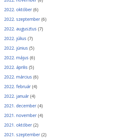
2022. október
(6)
2022. szeptember
(6)
2022. augusztus
(7)
2022. július
(7)
2022. június
(5)
2022. május
(6)
2022. április
(5)
2022. március
(6)
2022. február
(4)
2022. január
(4)
2021. december
(4)
2021. november
(4)
2021. október
(2)
2021. szeptember
(2)