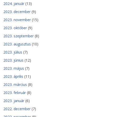
2024. január
(13)
2023. december
(9)
2023. november
(15)
2023. október
(9)
2023. szeptember
(8)
2023. augusztus
(10)
2023. július
(7)
2023. június
(12)
2023. május
(7)
2023. április
(11)
2023. március
(8)
2023. február
(8)
2023. január
(6)
2022. december
(7)
2022. november
(8)