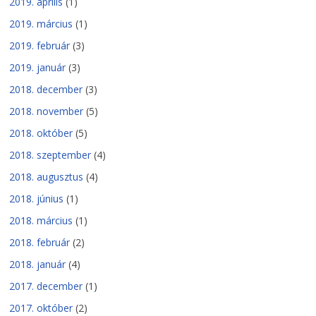
2019. április
(1)
2019. március
(1)
2019. február
(3)
2019. január
(3)
2018. december
(3)
2018. november
(5)
2018. október
(5)
2018. szeptember
(4)
2018. augusztus
(4)
2018. június
(1)
2018. március
(1)
2018. február
(2)
2018. január
(4)
2017. december
(1)
2017. október
(2)