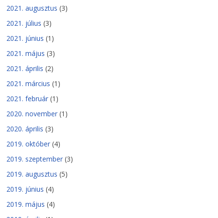
2021. augusztus
(3)
2021. július
(3)
2021. június
(1)
2021. május
(3)
2021. április
(2)
2021. március
(1)
2021. február
(1)
2020. november
(1)
2020. április
(3)
2019. október
(4)
2019. szeptember
(3)
2019. augusztus
(5)
2019. június
(4)
2019. május
(4)