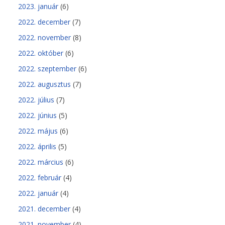
2023. január
(6)
2022. december
(7)
2022. november
(8)
2022. október
(6)
2022. szeptember
(6)
2022. augusztus
(7)
2022. július
(7)
2022. június
(5)
2022. május
(6)
2022. április
(5)
2022. március
(6)
2022. február
(4)
2022. január
(4)
2021. december
(4)
2021. november
(4)