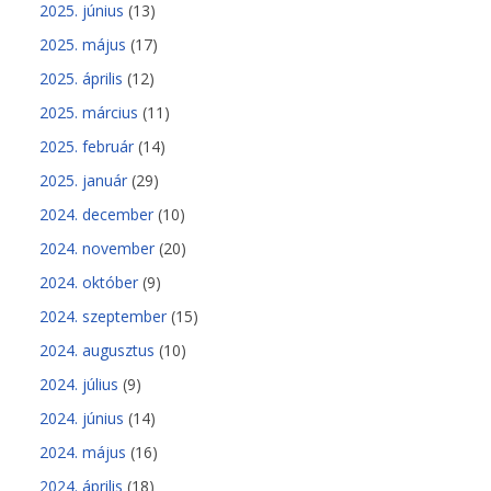
2025. június
(13)
2025. május
(17)
2025. április
(12)
2025. március
(11)
2025. február
(14)
2025. január
(29)
2024. december
(10)
2024. november
(20)
2024. október
(9)
2024. szeptember
(15)
2024. augusztus
(10)
2024. július
(9)
2024. június
(14)
2024. május
(16)
2024. április
(18)