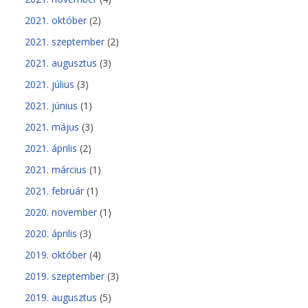
2021. október
(2)
2021. szeptember
(2)
2021. augusztus
(3)
2021. július
(3)
2021. június
(1)
2021. május
(3)
2021. április
(2)
2021. március
(1)
2021. február
(1)
2020. november
(1)
2020. április
(3)
2019. október
(4)
2019. szeptember
(3)
2019. augusztus
(5)