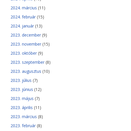
2024. március
(11)
2024. február
(15)
2024. január
(13)
2023. december
(9)
2023. november
(15)
2023. október
(9)
2023. szeptember
(8)
2023. augusztus
(10)
2023. július
(7)
2023. június
(12)
2023. május
(7)
2023. április
(11)
2023. március
(8)
2023. február
(8)