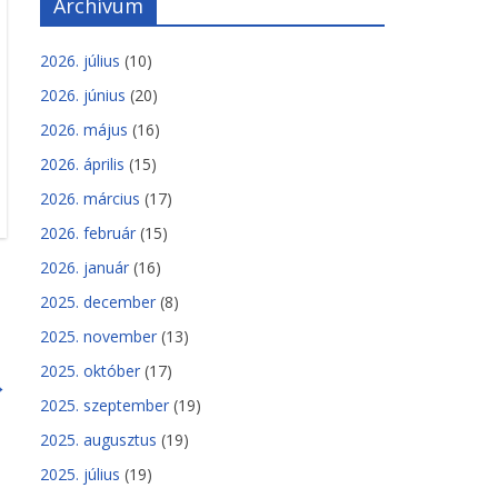
Archívum
2026. július
(10)
2026. június
(20)
2026. május
(16)
2026. április
(15)
2026. március
(17)
2026. február
(15)
2026. január
(16)
2025. december
(8)
2025. november
(13)
2025. október
(17)
→
2025. szeptember
(19)
2025. augusztus
(19)
2025. július
(19)