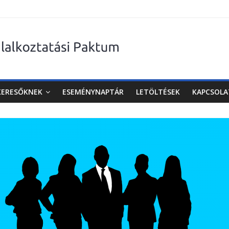
KERESŐKNEK
ESEMÉNYNAPTÁR
LETÖLTÉSEK
KAPCSOLA