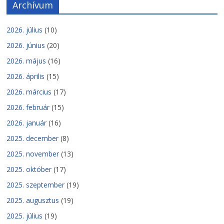
Archívum
2026. július
(10)
2026. június
(20)
2026. május
(16)
2026. április
(15)
2026. március
(17)
2026. február
(15)
2026. január
(16)
2025. december
(8)
2025. november
(13)
2025. október
(17)
2025. szeptember
(19)
2025. augusztus
(19)
2025. július
(19)