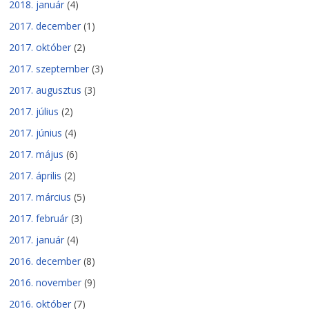
2018. január
(4)
2017. december
(1)
2017. október
(2)
2017. szeptember
(3)
2017. augusztus
(3)
2017. július
(2)
2017. június
(4)
2017. május
(6)
2017. április
(2)
2017. március
(5)
2017. február
(3)
2017. január
(4)
2016. december
(8)
2016. november
(9)
2016. október
(7)