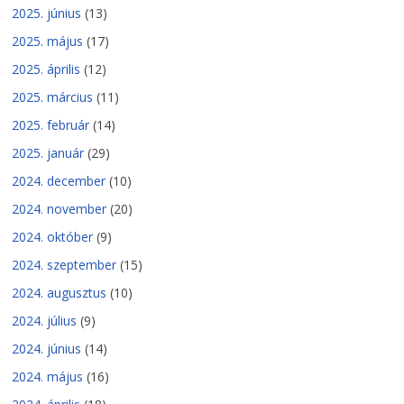
2025. június
(13)
2025. május
(17)
2025. április
(12)
2025. március
(11)
2025. február
(14)
2025. január
(29)
2024. december
(10)
2024. november
(20)
2024. október
(9)
2024. szeptember
(15)
2024. augusztus
(10)
2024. július
(9)
2024. június
(14)
2024. május
(16)