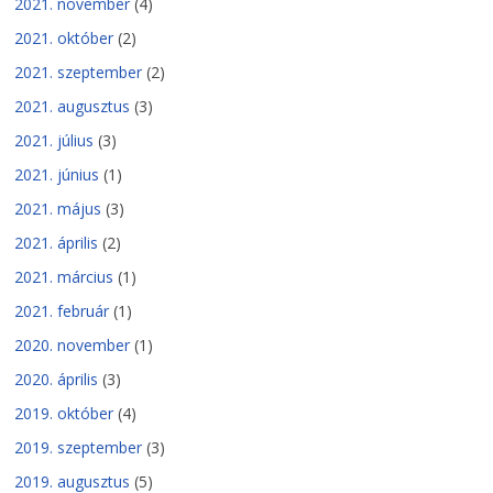
2021. november
(4)
2021. október
(2)
2021. szeptember
(2)
2021. augusztus
(3)
2021. július
(3)
2021. június
(1)
2021. május
(3)
2021. április
(2)
2021. március
(1)
2021. február
(1)
2020. november
(1)
2020. április
(3)
2019. október
(4)
2019. szeptember
(3)
2019. augusztus
(5)