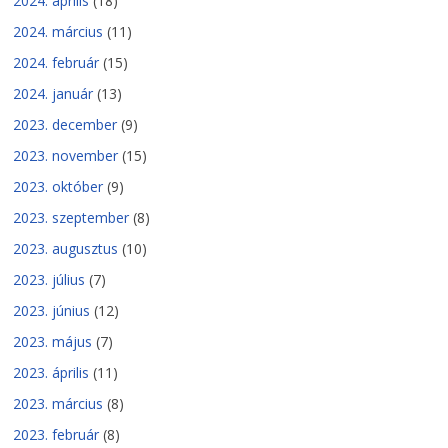
2024. április
(18)
2024. március
(11)
2024. február
(15)
2024. január
(13)
2023. december
(9)
2023. november
(15)
2023. október
(9)
2023. szeptember
(8)
2023. augusztus
(10)
2023. július
(7)
2023. június
(12)
2023. május
(7)
2023. április
(11)
2023. március
(8)
2023. február
(8)