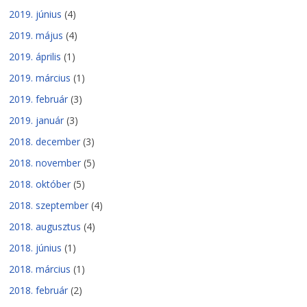
2019. június
(4)
2019. május
(4)
2019. április
(1)
2019. március
(1)
2019. február
(3)
2019. január
(3)
2018. december
(3)
2018. november
(5)
2018. október
(5)
2018. szeptember
(4)
2018. augusztus
(4)
2018. június
(1)
2018. március
(1)
2018. február
(2)