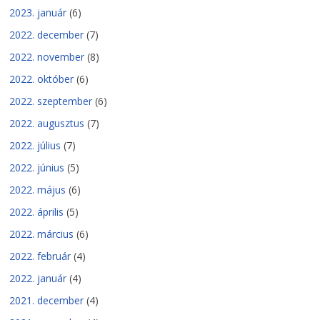
2023. január
(6)
2022. december
(7)
2022. november
(8)
2022. október
(6)
2022. szeptember
(6)
2022. augusztus
(7)
2022. július
(7)
2022. június
(5)
2022. május
(6)
2022. április
(5)
2022. március
(6)
2022. február
(4)
2022. január
(4)
2021. december
(4)