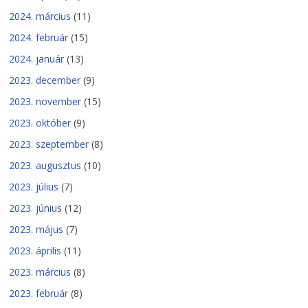
2024. március
(11)
2024. február
(15)
2024. január
(13)
2023. december
(9)
2023. november
(15)
2023. október
(9)
2023. szeptember
(8)
2023. augusztus
(10)
2023. július
(7)
2023. június
(12)
2023. május
(7)
2023. április
(11)
2023. március
(8)
2023. február
(8)