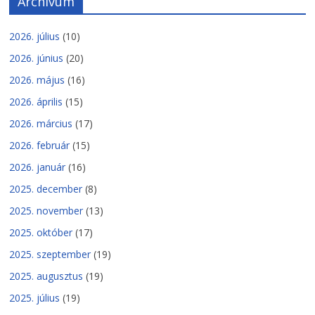
Archívum
2026. július
(10)
2026. június
(20)
2026. május
(16)
2026. április
(15)
2026. március
(17)
2026. február
(15)
2026. január
(16)
2025. december
(8)
2025. november
(13)
2025. október
(17)
2025. szeptember
(19)
2025. augusztus
(19)
2025. július
(19)