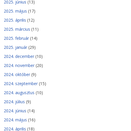
2025. június
(13)
2025. május
(17)
2025. április
(12)
2025. március
(11)
2025. február
(14)
2025. január
(29)
2024. december
(10)
2024. november
(20)
2024. október
(9)
2024. szeptember
(15)
2024. augusztus
(10)
2024. július
(9)
2024. június
(14)
2024. május
(16)
2024. április
(18)