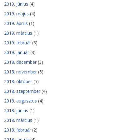
2019. június
(4)
2019. május
(4)
2019. április
(1)
2019. március
(1)
2019. február
(3)
2019. január
(3)
2018. december
(3)
2018. november
(5)
2018. október
(5)
2018. szeptember
(4)
2018. augusztus
(4)
2018. június
(1)
2018. március
(1)
2018. február
(2)
2018. január
(4)