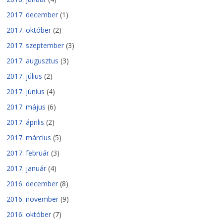
2017. december
(1)
2017. október
(2)
2017. szeptember
(3)
2017. augusztus
(3)
2017. július
(2)
2017. június
(4)
2017. május
(6)
2017. április
(2)
2017. március
(5)
2017. február
(3)
2017. január
(4)
2016. december
(8)
2016. november
(9)
2016. október
(7)