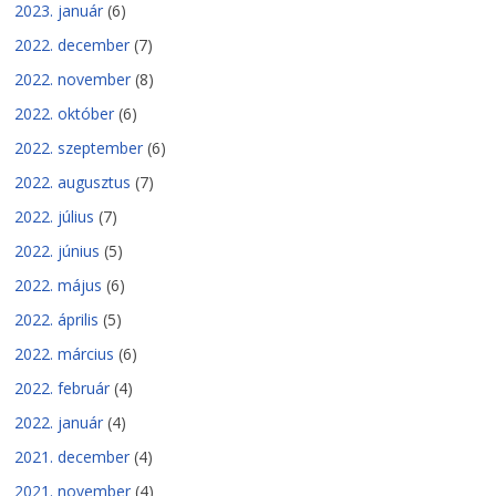
2023. január
(6)
2022. december
(7)
2022. november
(8)
2022. október
(6)
2022. szeptember
(6)
2022. augusztus
(7)
2022. július
(7)
2022. június
(5)
2022. május
(6)
2022. április
(5)
2022. március
(6)
2022. február
(4)
2022. január
(4)
2021. december
(4)
2021. november
(4)