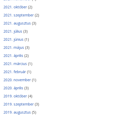
2021. október
(2)
2021. szeptember
(2)
2021. augusztus
(3)
2021. július
(3)
2021. június
(1)
2021. május
(3)
2021. április
(2)
2021. március
(1)
2021. február
(1)
2020. november
(1)
2020. április
(3)
2019. október
(4)
2019. szeptember
(3)
2019. augusztus
(5)