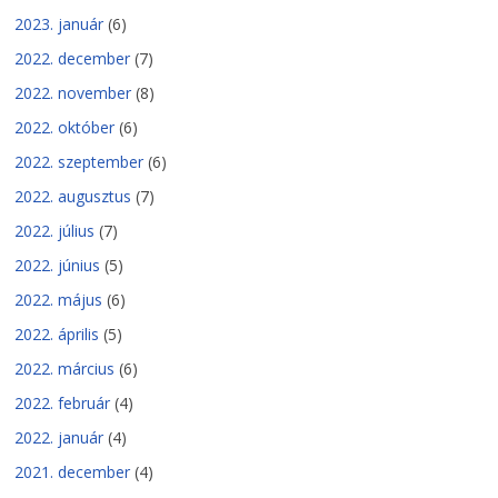
2023. január
(6)
2022. december
(7)
2022. november
(8)
2022. október
(6)
2022. szeptember
(6)
2022. augusztus
(7)
2022. július
(7)
2022. június
(5)
2022. május
(6)
2022. április
(5)
2022. március
(6)
2022. február
(4)
2022. január
(4)
2021. december
(4)