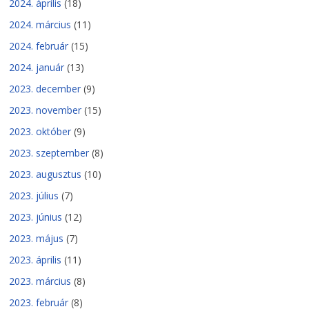
2024. április
(18)
2024. március
(11)
2024. február
(15)
2024. január
(13)
2023. december
(9)
2023. november
(15)
2023. október
(9)
2023. szeptember
(8)
2023. augusztus
(10)
2023. július
(7)
2023. június
(12)
2023. május
(7)
2023. április
(11)
2023. március
(8)
2023. február
(8)