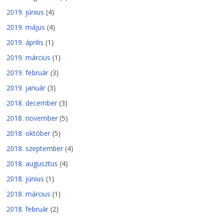
2019. június
(4)
2019. május
(4)
2019. április
(1)
2019. március
(1)
2019. február
(3)
2019. január
(3)
2018. december
(3)
2018. november
(5)
2018. október
(5)
2018. szeptember
(4)
2018. augusztus
(4)
2018. június
(1)
2018. március
(1)
2018. február
(2)