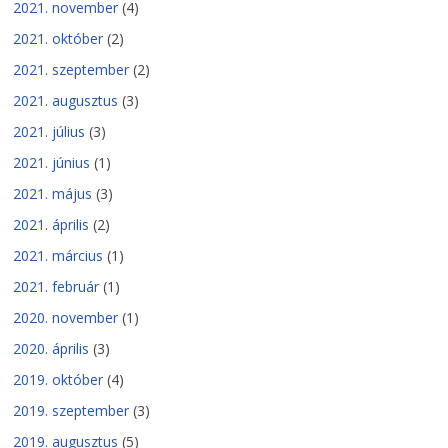
2021. november
(4)
2021. október
(2)
2021. szeptember
(2)
2021. augusztus
(3)
2021. július
(3)
2021. június
(1)
2021. május
(3)
2021. április
(2)
2021. március
(1)
2021. február
(1)
2020. november
(1)
2020. április
(3)
2019. október
(4)
2019. szeptember
(3)
2019. augusztus
(5)