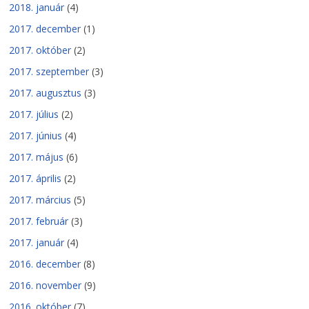
2018. január
(4)
2017. december
(1)
2017. október
(2)
2017. szeptember
(3)
2017. augusztus
(3)
2017. július
(2)
2017. június
(4)
2017. május
(6)
2017. április
(2)
2017. március
(5)
2017. február
(3)
2017. január
(4)
2016. december
(8)
2016. november
(9)
2016. október
(7)