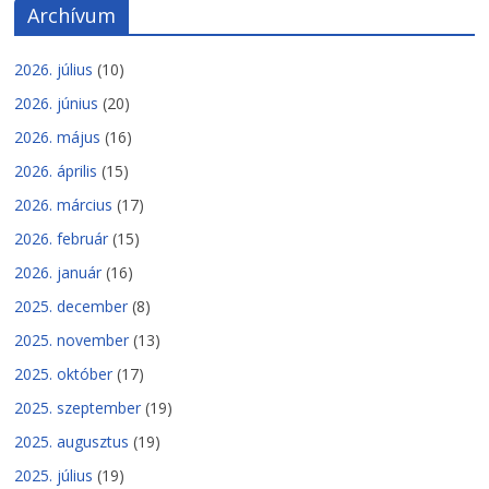
Archívum
2026. július
(10)
2026. június
(20)
2026. május
(16)
2026. április
(15)
2026. március
(17)
2026. február
(15)
2026. január
(16)
2025. december
(8)
2025. november
(13)
2025. október
(17)
2025. szeptember
(19)
2025. augusztus
(19)
2025. július
(19)