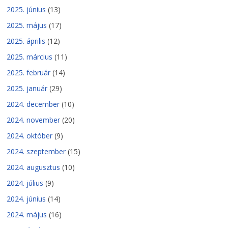
2025. június
(13)
2025. május
(17)
2025. április
(12)
2025. március
(11)
2025. február
(14)
2025. január
(29)
2024. december
(10)
2024. november
(20)
2024. október
(9)
2024. szeptember
(15)
2024. augusztus
(10)
2024. július
(9)
2024. június
(14)
2024. május
(16)