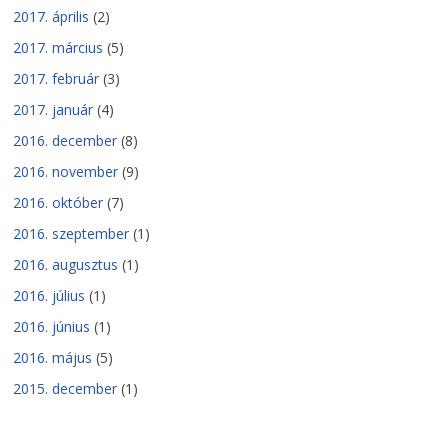
2017. április
(2)
2017. március
(5)
2017. február
(3)
2017. január
(4)
2016. december
(8)
2016. november
(9)
2016. október
(7)
2016. szeptember
(1)
2016. augusztus
(1)
2016. július
(1)
2016. június
(1)
2016. május
(5)
2015. december
(1)