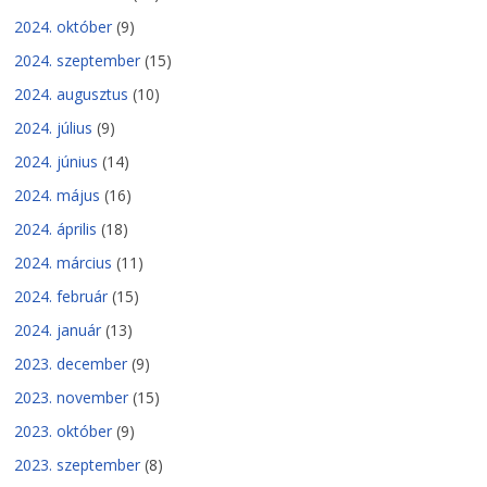
2024. október
(9)
2024. szeptember
(15)
2024. augusztus
(10)
2024. július
(9)
2024. június
(14)
2024. május
(16)
2024. április
(18)
2024. március
(11)
2024. február
(15)
2024. január
(13)
2023. december
(9)
2023. november
(15)
2023. október
(9)
2023. szeptember
(8)