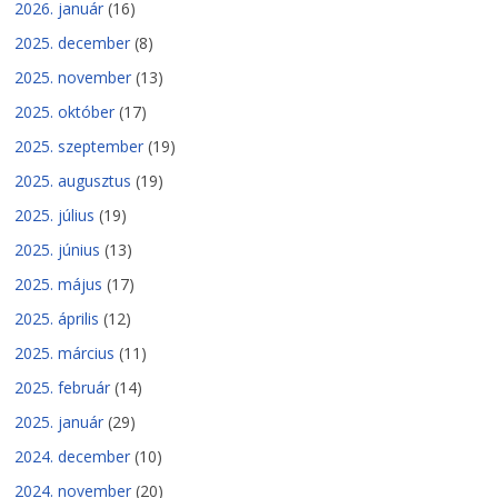
2026. január
(16)
2025. december
(8)
2025. november
(13)
2025. október
(17)
2025. szeptember
(19)
2025. augusztus
(19)
2025. július
(19)
2025. június
(13)
2025. május
(17)
2025. április
(12)
2025. március
(11)
2025. február
(14)
2025. január
(29)
2024. december
(10)
2024. november
(20)