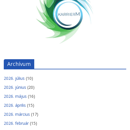
Archívum
2026. július
(10)
2026. június
(20)
2026. május
(16)
2026. április
(15)
2026. március
(17)
2026. február
(15)