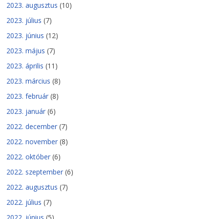
2023. augusztus
(10)
2023. július
(7)
2023. június
(12)
2023. május
(7)
2023. április
(11)
2023. március
(8)
2023. február
(8)
2023. január
(6)
2022. december
(7)
2022. november
(8)
2022. október
(6)
2022. szeptember
(6)
2022. augusztus
(7)
2022. július
(7)
2022. június
(5)