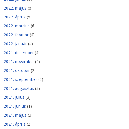
2022. május
(6)
2022. április
(5)
2022. március
(6)
2022. február
(4)
2022. január
(4)
2021. december
(4)
2021. november
(4)
2021. október
(2)
2021. szeptember
(2)
2021. augusztus
(3)
2021. július
(3)
2021. június
(1)
2021. május
(3)
2021. április
(2)