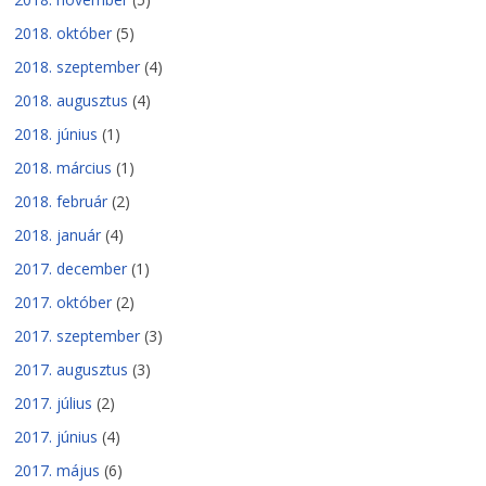
2018. október
(5)
2018. szeptember
(4)
2018. augusztus
(4)
2018. június
(1)
2018. március
(1)
2018. február
(2)
2018. január
(4)
2017. december
(1)
2017. október
(2)
2017. szeptember
(3)
2017. augusztus
(3)
2017. július
(2)
2017. június
(4)
2017. május
(6)