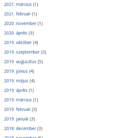
2021. március
(1)
2021. február
(1)
2020. november
(1)
2020. április
(3)
2019. október
(4)
2019. szeptember
(3)
2019. augusztus
(5)
2019. június
(4)
2019. május
(4)
2019. április
(1)
2019. március
(1)
2019. február
(3)
2019. január
(3)
2018. december
(3)
2018. november
(5)