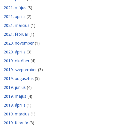
2021. május
(3)
2021. április
(2)
2021. március
(1)
2021. február
(1)
2020. november
(1)
2020. április
(3)
2019. október
(4)
2019. szeptember
(3)
2019. augusztus
(5)
2019. június
(4)
2019. május
(4)
2019. április
(1)
2019. március
(1)
2019. február
(3)