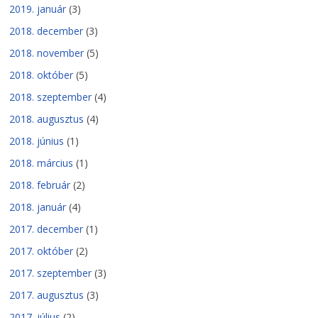
2019. január
(3)
2018. december
(3)
2018. november
(5)
2018. október
(5)
2018. szeptember
(4)
2018. augusztus
(4)
2018. június
(1)
2018. március
(1)
2018. február
(2)
2018. január
(4)
2017. december
(1)
2017. október
(2)
2017. szeptember
(3)
2017. augusztus
(3)
2017. július
(2)