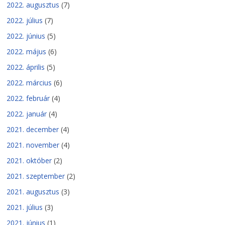
2022. augusztus
(7)
2022. július
(7)
2022. június
(5)
2022. május
(6)
2022. április
(5)
2022. március
(6)
2022. február
(4)
2022. január
(4)
2021. december
(4)
2021. november
(4)
2021. október
(2)
2021. szeptember
(2)
2021. augusztus
(3)
2021. július
(3)
2021. június
(1)