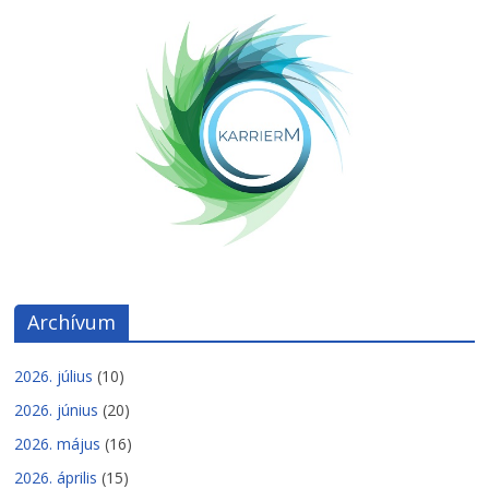
Archívum
2026. július
(10)
2026. június
(20)
2026. május
(16)
2026. április
(15)