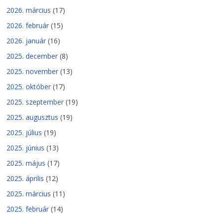
2026. március
(17)
2026. február
(15)
2026. január
(16)
2025. december
(8)
2025. november
(13)
2025. október
(17)
2025. szeptember
(19)
2025. augusztus
(19)
2025. július
(19)
2025. június
(13)
2025. május
(17)
2025. április
(12)
2025. március
(11)
2025. február
(14)