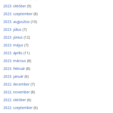
2023. október
(9)
2023. szeptember
(8)
2023. augusztus
(10)
2023. július
(7)
2023. június
(12)
2023. május
(7)
2023. április
(11)
2023. március
(8)
2023. február
(8)
2023. január
(6)
2022. december
(7)
2022. november
(8)
2022. október
(6)
2022. szeptember
(6)