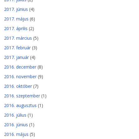
2017. június
(4)
2017. május
(6)
2017. április
(2)
2017. március
(5)
2017. február
(3)
2017. január
(4)
2016. december
(8)
2016. november
(9)
2016. október
(7)
2016. szeptember
(1)
2016. augusztus
(1)
2016. július
(1)
2016. június
(1)
2016. május
(5)