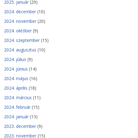
2025. január
(29)
2024. december
(10)
2024. november
(20)
2024. október
(9)
2024. szeptember
(15)
2024. augusztus
(10)
2024. július
(9)
2024. június
(14)
2024. május
(16)
2024. április
(18)
2024. március
(11)
2024. február
(15)
2024. január
(13)
2023. december
(9)
2023. november
(15)