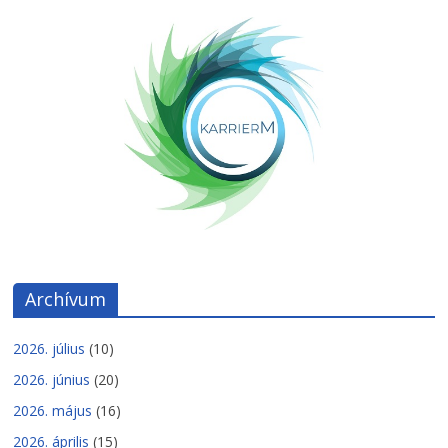
Archívum
2026. július
(10)
2026. június
(20)
2026. május
(16)
2026. április
(15)