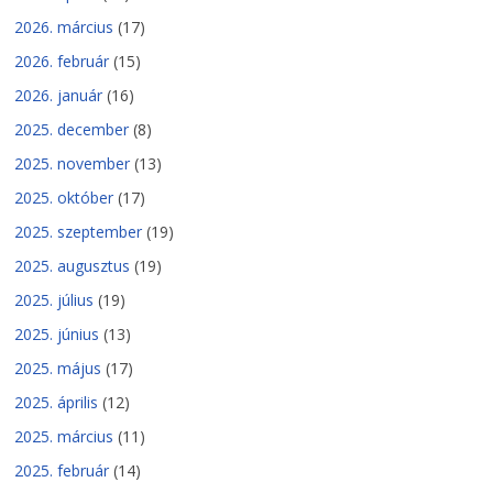
2026. március
(17)
2026. február
(15)
2026. január
(16)
2025. december
(8)
2025. november
(13)
2025. október
(17)
2025. szeptember
(19)
2025. augusztus
(19)
2025. július
(19)
2025. június
(13)
2025. május
(17)
2025. április
(12)
2025. március
(11)
2025. február
(14)