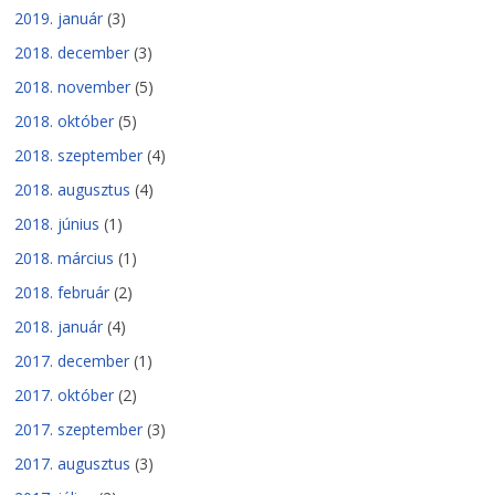
2019. január
(3)
2018. december
(3)
2018. november
(5)
2018. október
(5)
2018. szeptember
(4)
2018. augusztus
(4)
2018. június
(1)
2018. március
(1)
2018. február
(2)
2018. január
(4)
2017. december
(1)
2017. október
(2)
2017. szeptember
(3)
2017. augusztus
(3)