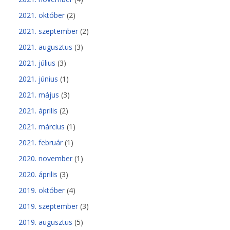
2021. október
(2)
2021. szeptember
(2)
2021. augusztus
(3)
2021. július
(3)
2021. június
(1)
2021. május
(3)
2021. április
(2)
2021. március
(1)
2021. február
(1)
2020. november
(1)
2020. április
(3)
2019. október
(4)
2019. szeptember
(3)
2019. augusztus
(5)