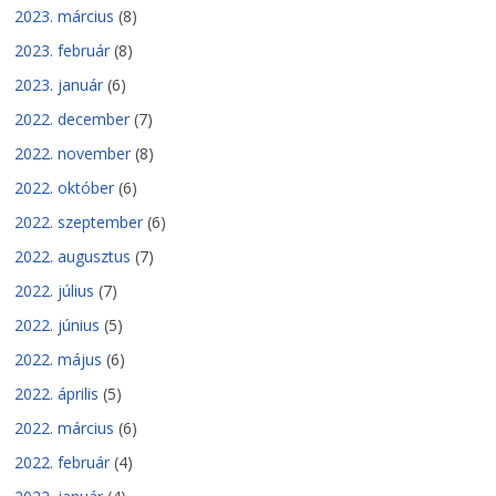
2023. március
(8)
2023. február
(8)
2023. január
(6)
2022. december
(7)
2022. november
(8)
2022. október
(6)
2022. szeptember
(6)
2022. augusztus
(7)
2022. július
(7)
2022. június
(5)
2022. május
(6)
2022. április
(5)
2022. március
(6)
2022. február
(4)