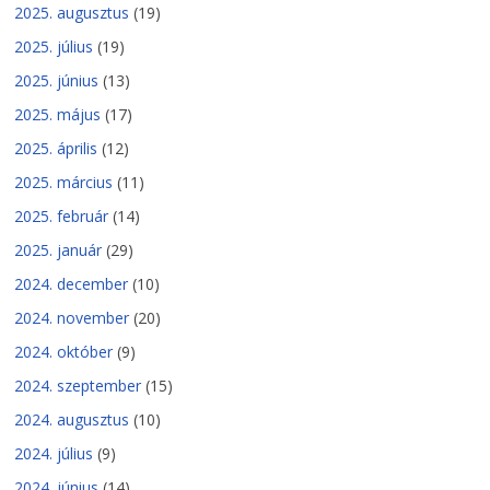
2025. augusztus
(19)
2025. július
(19)
2025. június
(13)
2025. május
(17)
2025. április
(12)
2025. március
(11)
2025. február
(14)
2025. január
(29)
2024. december
(10)
2024. november
(20)
2024. október
(9)
2024. szeptember
(15)
2024. augusztus
(10)
2024. július
(9)
2024. június
(14)