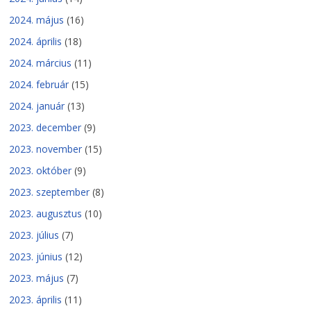
2024. május
(16)
2024. április
(18)
2024. március
(11)
2024. február
(15)
2024. január
(13)
2023. december
(9)
2023. november
(15)
2023. október
(9)
2023. szeptember
(8)
2023. augusztus
(10)
2023. július
(7)
2023. június
(12)
2023. május
(7)
2023. április
(11)