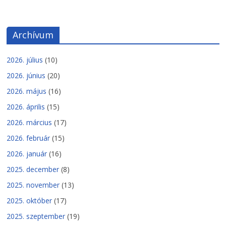
Archívum
2026. július
(10)
2026. június
(20)
2026. május
(16)
2026. április
(15)
2026. március
(17)
2026. február
(15)
2026. január
(16)
2025. december
(8)
2025. november
(13)
2025. október
(17)
2025. szeptember
(19)