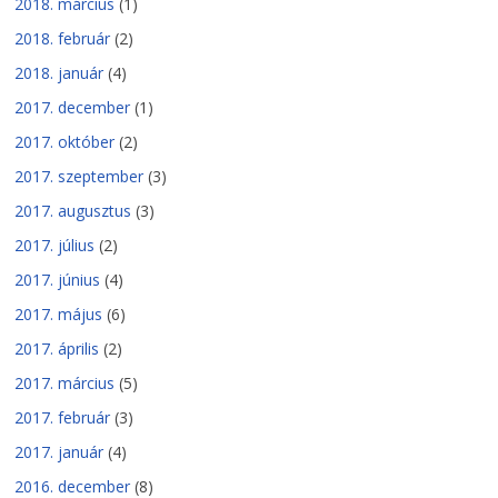
2018. március
(1)
2018. február
(2)
2018. január
(4)
2017. december
(1)
2017. október
(2)
2017. szeptember
(3)
2017. augusztus
(3)
2017. július
(2)
2017. június
(4)
2017. május
(6)
2017. április
(2)
2017. március
(5)
2017. február
(3)
2017. január
(4)
2016. december
(8)