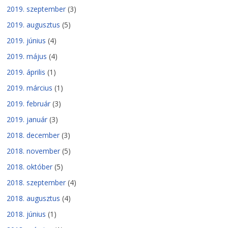
2019. szeptember
(3)
2019. augusztus
(5)
2019. június
(4)
2019. május
(4)
2019. április
(1)
2019. március
(1)
2019. február
(3)
2019. január
(3)
2018. december
(3)
2018. november
(5)
2018. október
(5)
2018. szeptember
(4)
2018. augusztus
(4)
2018. június
(1)