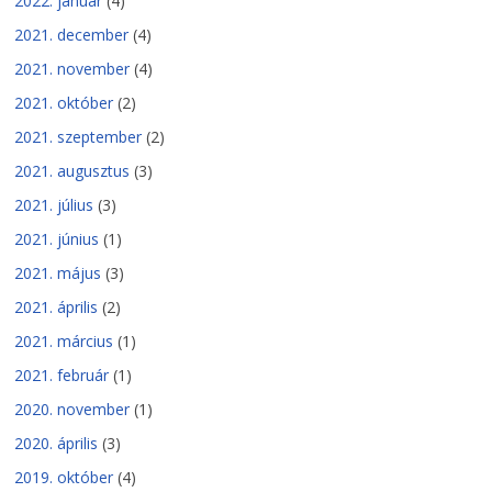
2022. január
(4)
2021. december
(4)
2021. november
(4)
2021. október
(2)
2021. szeptember
(2)
2021. augusztus
(3)
2021. július
(3)
2021. június
(1)
2021. május
(3)
2021. április
(2)
2021. március
(1)
2021. február
(1)
2020. november
(1)
2020. április
(3)
2019. október
(4)