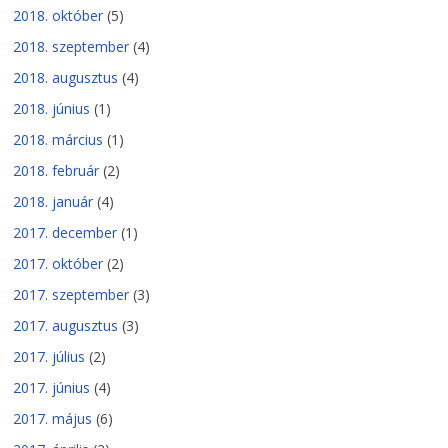
2018. október
(5)
2018. szeptember
(4)
2018. augusztus
(4)
2018. június
(1)
2018. március
(1)
2018. február
(2)
2018. január
(4)
2017. december
(1)
2017. október
(2)
2017. szeptember
(3)
2017. augusztus
(3)
2017. július
(2)
2017. június
(4)
2017. május
(6)