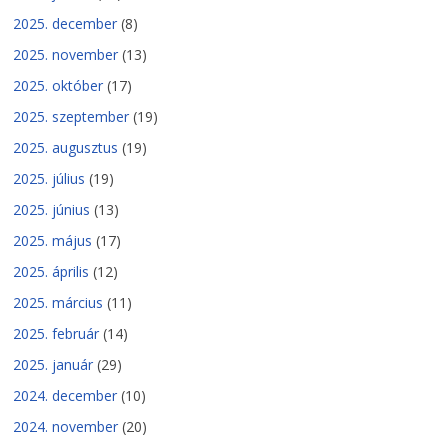
2025. december
(8)
2025. november
(13)
2025. október
(17)
2025. szeptember
(19)
2025. augusztus
(19)
2025. július
(19)
2025. június
(13)
2025. május
(17)
2025. április
(12)
2025. március
(11)
2025. február
(14)
2025. január
(29)
2024. december
(10)
2024. november
(20)