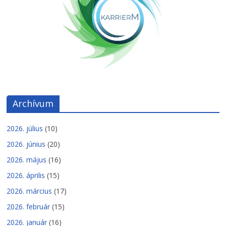
Archívum
2026. július
(10)
2026. június
(20)
2026. május
(16)
2026. április
(15)
2026. március
(17)
2026. február
(15)
2026. január
(16)