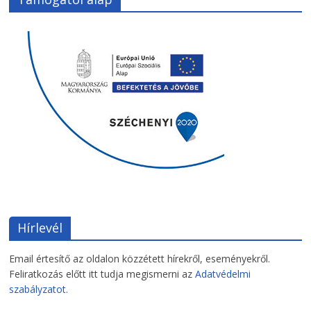
Hírlevél
Email értesítő az oldalon közzétett hírekről, eseményekről.
Feliratkozás előtt itt tudja megismerni az
Adatvédelmi
szabályzatot.