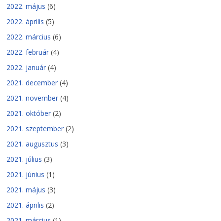
2022. május
(6)
2022. április
(5)
2022. március
(6)
2022. február
(4)
2022. január
(4)
2021. december
(4)
2021. november
(4)
2021. október
(2)
2021. szeptember
(2)
2021. augusztus
(3)
2021. július
(3)
2021. június
(1)
2021. május
(3)
2021. április
(2)
2021. március
(1)