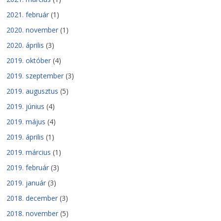
2021. február
(1)
2020. november
(1)
2020. április
(3)
2019. október
(4)
2019. szeptember
(3)
2019. augusztus
(5)
2019. június
(4)
2019. május
(4)
2019. április
(1)
2019. március
(1)
2019. február
(3)
2019. január
(3)
2018. december
(3)
2018. november
(5)