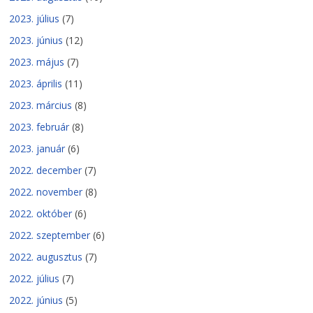
2023. július
(7)
2023. június
(12)
2023. május
(7)
2023. április
(11)
2023. március
(8)
2023. február
(8)
2023. január
(6)
2022. december
(7)
2022. november
(8)
2022. október
(6)
2022. szeptember
(6)
2022. augusztus
(7)
2022. július
(7)
2022. június
(5)