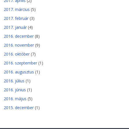
2017. április
(2)
2017. március
(5)
2017. február
(3)
2017. január
(4)
2016. december
(8)
2016. november
(9)
2016. október
(7)
2016. szeptember
(1)
2016. augusztus
(1)
2016. július
(1)
2016. június
(1)
2016. május
(5)
2015. december
(1)