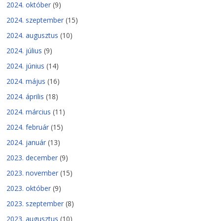
2024. október
(9)
2024. szeptember
(15)
2024. augusztus
(10)
2024. július
(9)
2024. június
(14)
2024. május
(16)
2024. április
(18)
2024. március
(11)
2024. február
(15)
2024. január
(13)
2023. december
(9)
2023. november
(15)
2023. október
(9)
2023. szeptember
(8)
2023. augusztus
(10)