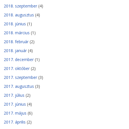
2018. szeptember
(4)
2018. augusztus
(4)
2018. június
(1)
2018. március
(1)
2018. február
(2)
2018. január
(4)
2017. december
(1)
2017. október
(2)
2017. szeptember
(3)
2017. augusztus
(3)
2017. július
(2)
2017. június
(4)
2017. május
(6)
2017. április
(2)