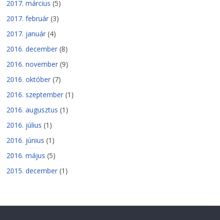
2017. március
(5)
2017. február
(3)
2017. január
(4)
2016. december
(8)
2016. november
(9)
2016. október
(7)
2016. szeptember
(1)
2016. augusztus
(1)
2016. július
(1)
2016. június
(1)
2016. május
(5)
2015. december
(1)