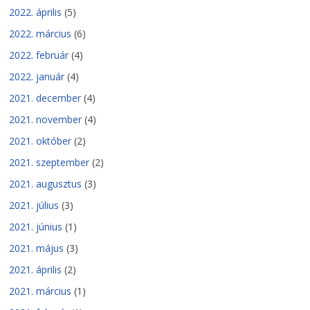
2022. április
(5)
2022. március
(6)
2022. február
(4)
2022. január
(4)
2021. december
(4)
2021. november
(4)
2021. október
(2)
2021. szeptember
(2)
2021. augusztus
(3)
2021. július
(3)
2021. június
(1)
2021. május
(3)
2021. április
(2)
2021. március
(1)