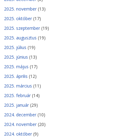
2025. november
(13)
2025. október
(17)
2025. szeptember
(19)
2025. augusztus
(19)
2025. július
(19)
2025. június
(13)
2025. május
(17)
2025. április
(12)
2025. március
(11)
2025. február
(14)
2025. január
(29)
2024. december
(10)
2024. november
(20)
2024. október
(9)