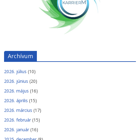
Archívum
2026. július
(10)
2026. június
(20)
2026. május
(16)
2026. április
(15)
2026. március
(17)
2026. február
(15)
2026. január
(16)
2025. december
(8)