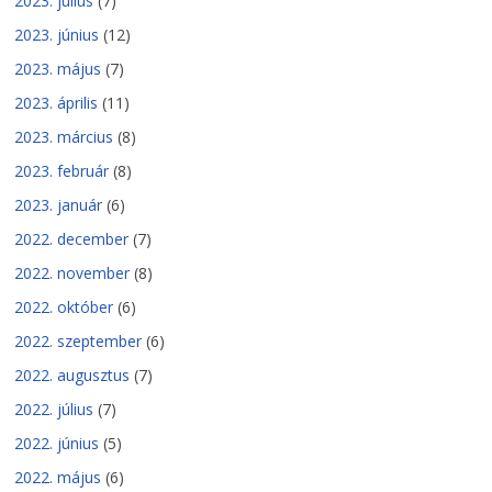
2023. július
(7)
2023. június
(12)
2023. május
(7)
2023. április
(11)
2023. március
(8)
2023. február
(8)
2023. január
(6)
2022. december
(7)
2022. november
(8)
2022. október
(6)
2022. szeptember
(6)
2022. augusztus
(7)
2022. július
(7)
2022. június
(5)
2022. május
(6)