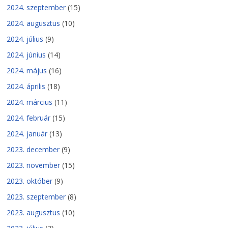
2024. szeptember
(15)
2024. augusztus
(10)
2024. július
(9)
2024. június
(14)
2024. május
(16)
2024. április
(18)
2024. március
(11)
2024. február
(15)
2024. január
(13)
2023. december
(9)
2023. november
(15)
2023. október
(9)
2023. szeptember
(8)
2023. augusztus
(10)