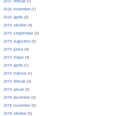
2021. február
(1)
2020. november
(1)
2020. április
(3)
2019. október
(4)
2019. szeptember
(3)
2019. augusztus
(5)
2019. június
(4)
2019. május
(4)
2019. április
(1)
2019. március
(1)
2019. február
(3)
2019. január
(3)
2018. december
(3)
2018. november
(5)
2018. október
(5)