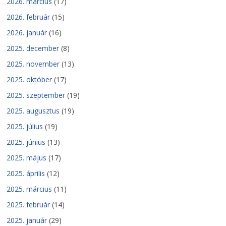
2026. március
(17)
2026. február
(15)
2026. január
(16)
2025. december
(8)
2025. november
(13)
2025. október
(17)
2025. szeptember
(19)
2025. augusztus
(19)
2025. július
(19)
2025. június
(13)
2025. május
(17)
2025. április
(12)
2025. március
(11)
2025. február
(14)
2025. január
(29)