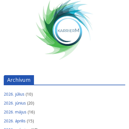
Archívum
2026. július
(10)
2026. június
(20)
2026. május
(16)
2026. április
(15)