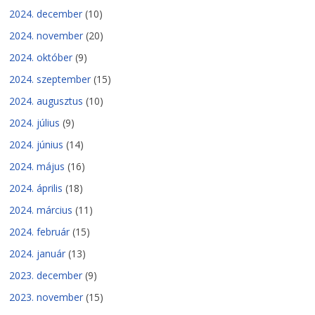
2024. december
(10)
2024. november
(20)
2024. október
(9)
2024. szeptember
(15)
2024. augusztus
(10)
2024. július
(9)
2024. június
(14)
2024. május
(16)
2024. április
(18)
2024. március
(11)
2024. február
(15)
2024. január
(13)
2023. december
(9)
2023. november
(15)