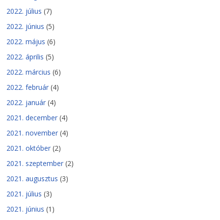
2022. július
(7)
2022. június
(5)
2022. május
(6)
2022. április
(5)
2022. március
(6)
2022. február
(4)
2022. január
(4)
2021. december
(4)
2021. november
(4)
2021. október
(2)
2021. szeptember
(2)
2021. augusztus
(3)
2021. július
(3)
2021. június
(1)