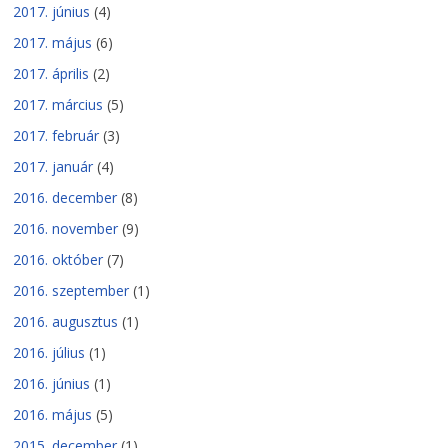
2017. június
(4)
2017. május
(6)
2017. április
(2)
2017. március
(5)
2017. február
(3)
2017. január
(4)
2016. december
(8)
2016. november
(9)
2016. október
(7)
2016. szeptember
(1)
2016. augusztus
(1)
2016. július
(1)
2016. június
(1)
2016. május
(5)
2015. december
(1)