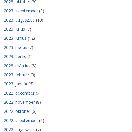
2023. október
(9)
2023. szeptember
(8)
2023. augusztus
(10)
2023. július
(7)
2023. június
(12)
2023. május
(7)
2023. április
(11)
2023. március
(8)
2023. február
(8)
2023. január
(6)
2022. december
(7)
2022. november
(8)
2022. október
(6)
2022. szeptember
(6)
2022. augusztus
(7)