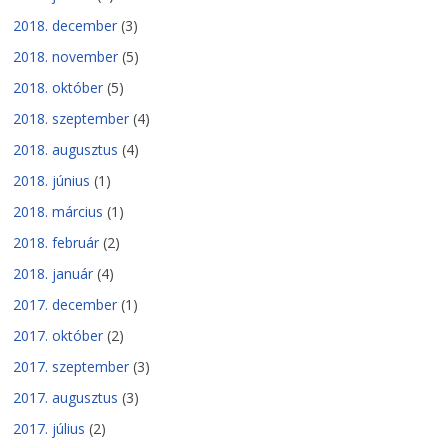
2018. december
(3)
2018. november
(5)
2018. október
(5)
2018. szeptember
(4)
2018. augusztus
(4)
2018. június
(1)
2018. március
(1)
2018. február
(2)
2018. január
(4)
2017. december
(1)
2017. október
(2)
2017. szeptember
(3)
2017. augusztus
(3)
2017. július
(2)