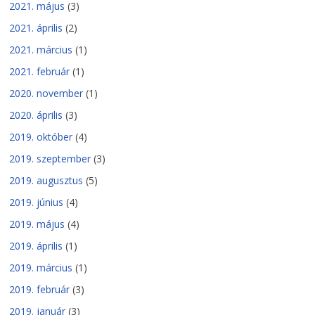
2021. május
(3)
2021. április
(2)
2021. március
(1)
2021. február
(1)
2020. november
(1)
2020. április
(3)
2019. október
(4)
2019. szeptember
(3)
2019. augusztus
(5)
2019. június
(4)
2019. május
(4)
2019. április
(1)
2019. március
(1)
2019. február
(3)
2019. január
(3)