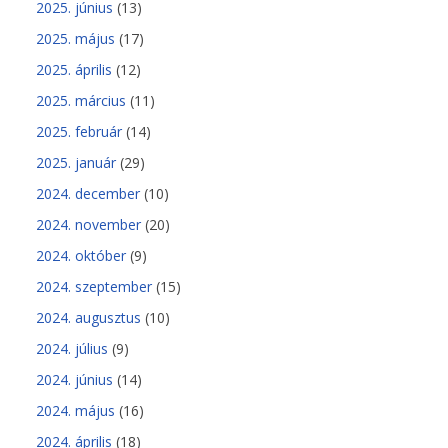
2025. június
(13)
2025. május
(17)
2025. április
(12)
2025. március
(11)
2025. február
(14)
2025. január
(29)
2024. december
(10)
2024. november
(20)
2024. október
(9)
2024. szeptember
(15)
2024. augusztus
(10)
2024. július
(9)
2024. június
(14)
2024. május
(16)
2024. április
(18)