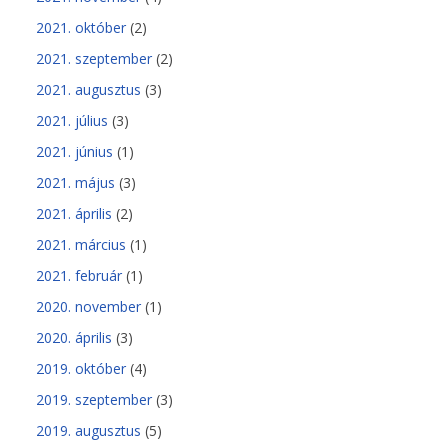
2021. október
(2)
2021. szeptember
(2)
2021. augusztus
(3)
2021. július
(3)
2021. június
(1)
2021. május
(3)
2021. április
(2)
2021. március
(1)
2021. február
(1)
2020. november
(1)
2020. április
(3)
2019. október
(4)
2019. szeptember
(3)
2019. augusztus
(5)