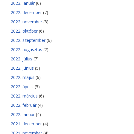
2023. január
(6)
2022. december
(7)
2022. november
(8)
2022. október
(6)
2022. szeptember
(6)
2022. augusztus
(7)
2022. július
(7)
2022. június
(5)
2022. május
(6)
2022. április
(5)
2022. március
(6)
2022. február
(4)
2022. január
(4)
2021. december
(4)
2021. november
(4)