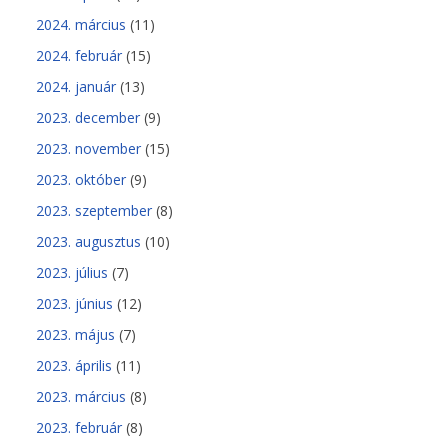
2024. március
(11)
2024. február
(15)
2024. január
(13)
2023. december
(9)
2023. november
(15)
2023. október
(9)
2023. szeptember
(8)
2023. augusztus
(10)
2023. július
(7)
2023. június
(12)
2023. május
(7)
2023. április
(11)
2023. március
(8)
2023. február
(8)