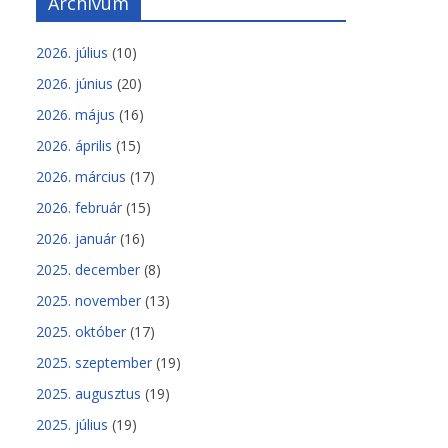
Archívum
2026. július
(10)
2026. június
(20)
2026. május
(16)
2026. április
(15)
2026. március
(17)
2026. február
(15)
2026. január
(16)
2025. december
(8)
2025. november
(13)
2025. október
(17)
2025. szeptember
(19)
2025. augusztus
(19)
2025. július
(19)