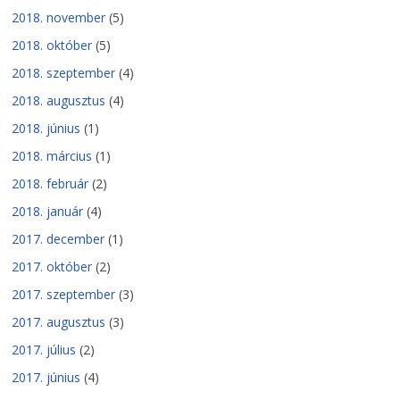
2018. november
(5)
2018. október
(5)
2018. szeptember
(4)
2018. augusztus
(4)
2018. június
(1)
2018. március
(1)
2018. február
(2)
2018. január
(4)
2017. december
(1)
2017. október
(2)
2017. szeptember
(3)
2017. augusztus
(3)
2017. július
(2)
2017. június
(4)