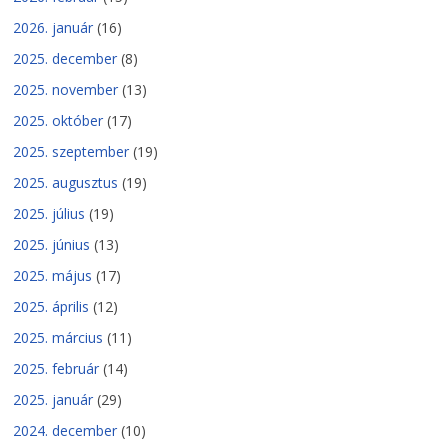
2026. január
(16)
2025. december
(8)
2025. november
(13)
2025. október
(17)
2025. szeptember
(19)
2025. augusztus
(19)
2025. július
(19)
2025. június
(13)
2025. május
(17)
2025. április
(12)
2025. március
(11)
2025. február
(14)
2025. január
(29)
2024. december
(10)