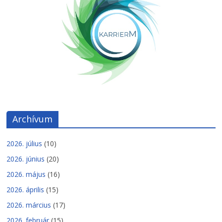
Archívum
2026. július
(10)
2026. június
(20)
2026. május
(16)
2026. április
(15)
2026. március
(17)
2026. február
(15)