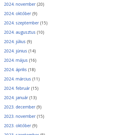
2024. november
(20)
2024. október
(9)
2024. szeptember
(15)
2024. augusztus
(10)
2024. július
(9)
2024. június
(14)
2024. május
(16)
2024. április
(18)
2024. március
(11)
2024. február
(15)
2024. január
(13)
2023. december
(9)
2023. november
(15)
2023. október
(9)
2023. szeptember
(8)