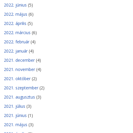
2022. június
(5)
2022. május
(6)
2022. április
(5)
2022. március
(6)
2022. február
(4)
2022. január
(4)
2021. december
(4)
2021. november
(4)
2021. október
(2)
2021. szeptember
(2)
2021. augusztus
(3)
2021. július
(3)
2021. június
(1)
2021. május
(3)