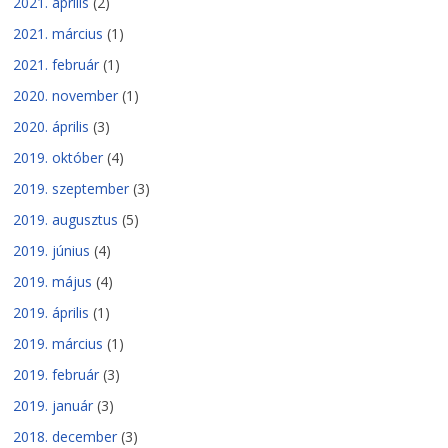
2021. április
(2)
2021. március
(1)
2021. február
(1)
2020. november
(1)
2020. április
(3)
2019. október
(4)
2019. szeptember
(3)
2019. augusztus
(5)
2019. június
(4)
2019. május
(4)
2019. április
(1)
2019. március
(1)
2019. február
(3)
2019. január
(3)
2018. december
(3)