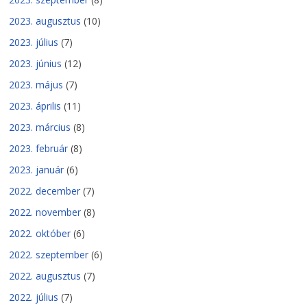
2023. augusztus
(10)
2023. július
(7)
2023. június
(12)
2023. május
(7)
2023. április
(11)
2023. március
(8)
2023. február
(8)
2023. január
(6)
2022. december
(7)
2022. november
(8)
2022. október
(6)
2022. szeptember
(6)
2022. augusztus
(7)
2022. július
(7)