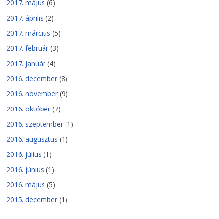
2017. május
(6)
2017. április
(2)
2017. március
(5)
2017. február
(3)
2017. január
(4)
2016. december
(8)
2016. november
(9)
2016. október
(7)
2016. szeptember
(1)
2016. augusztus
(1)
2016. július
(1)
2016. június
(1)
2016. május
(5)
2015. december
(1)