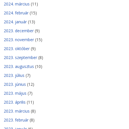
2024. március
(11)
2024. február
(15)
2024. január
(13)
2023. december
(9)
2023. november
(15)
2023. október
(9)
2023. szeptember
(8)
2023. augusztus
(10)
2023. július
(7)
2023. június
(12)
2023. május
(7)
2023. április
(11)
2023. március
(8)
2023. február
(8)
2023. január
(6)