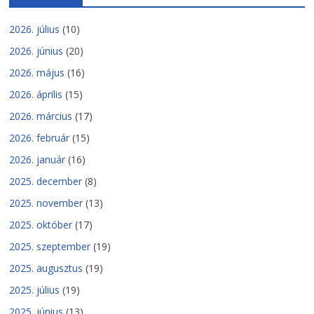
2026. július
(10)
2026. június
(20)
2026. május
(16)
2026. április
(15)
2026. március
(17)
2026. február
(15)
2026. január
(16)
2025. december
(8)
2025. november
(13)
2025. október
(17)
2025. szeptember
(19)
2025. augusztus
(19)
2025. július
(19)
2025. június
(13)