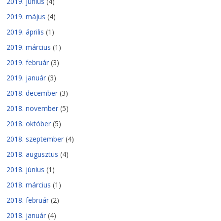
2019. június
(4)
2019. május
(4)
2019. április
(1)
2019. március
(1)
2019. február
(3)
2019. január
(3)
2018. december
(3)
2018. november
(5)
2018. október
(5)
2018. szeptember
(4)
2018. augusztus
(4)
2018. június
(1)
2018. március
(1)
2018. február
(2)
2018. január
(4)