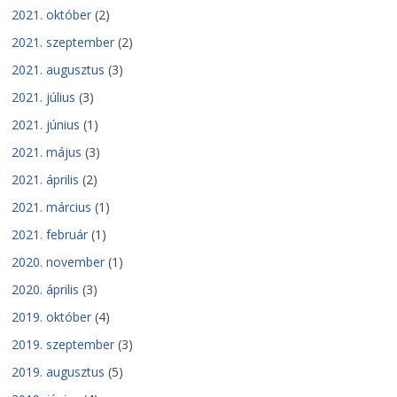
2021. október
(2)
2021. szeptember
(2)
2021. augusztus
(3)
2021. július
(3)
2021. június
(1)
2021. május
(3)
2021. április
(2)
2021. március
(1)
2021. február
(1)
2020. november
(1)
2020. április
(3)
2019. október
(4)
2019. szeptember
(3)
2019. augusztus
(5)