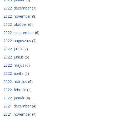
2022. december
(7)
2022. november
(8)
2022. október
(6)
2022. szeptember
(6)
2022. augusztus
(7)
2022. július
(7)
2022. június
(5)
2022. május
(6)
2022. április
(5)
2022. március
(6)
2022. február
(4)
2022. január
(4)
2021. december
(4)
2021. november
(4)