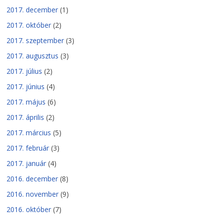
2017. december
(1)
2017. október
(2)
2017. szeptember
(3)
2017. augusztus
(3)
2017. július
(2)
2017. június
(4)
2017. május
(6)
2017. április
(2)
2017. március
(5)
2017. február
(3)
2017. január
(4)
2016. december
(8)
2016. november
(9)
2016. október
(7)