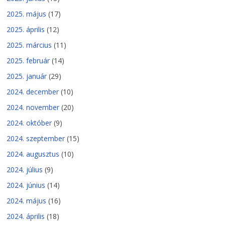
2025. május
(17)
2025. április
(12)
2025. március
(11)
2025. február
(14)
2025. január
(29)
2024. december
(10)
2024. november
(20)
2024. október
(9)
2024. szeptember
(15)
2024. augusztus
(10)
2024. július
(9)
2024. június
(14)
2024. május
(16)
2024. április
(18)