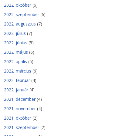
2022. október
(6)
2022. szeptember
(6)
2022. augusztus
(7)
2022. július
(7)
2022. június
(5)
2022. május
(6)
2022. április
(5)
2022. március
(6)
2022. február
(4)
2022. január
(4)
2021. december
(4)
2021. november
(4)
2021. október
(2)
2021. szeptember
(2)