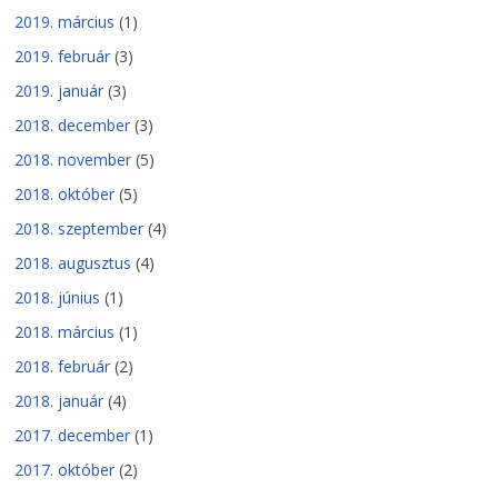
2019. március
(1)
2019. február
(3)
2019. január
(3)
2018. december
(3)
2018. november
(5)
2018. október
(5)
2018. szeptember
(4)
2018. augusztus
(4)
2018. június
(1)
2018. március
(1)
2018. február
(2)
2018. január
(4)
2017. december
(1)
2017. október
(2)