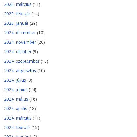
2025. március
(11)
2025. február
(14)
2025. január
(29)
2024. december
(10)
2024. november
(20)
2024. október
(9)
2024. szeptember
(15)
2024. augusztus
(10)
2024. július
(9)
2024. június
(14)
2024. május
(16)
2024. április
(18)
2024. március
(11)
2024. február
(15)
2024. január
(13)