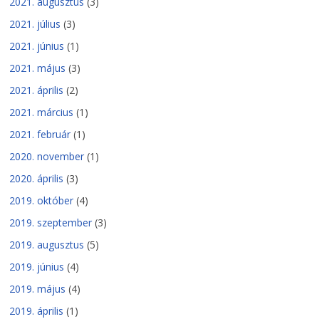
2021. augusztus
(3)
2021. július
(3)
2021. június
(1)
2021. május
(3)
2021. április
(2)
2021. március
(1)
2021. február
(1)
2020. november
(1)
2020. április
(3)
2019. október
(4)
2019. szeptember
(3)
2019. augusztus
(5)
2019. június
(4)
2019. május
(4)
2019. április
(1)