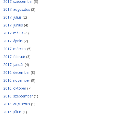
2017. szeptember
(3)
2017. augusztus
(3)
2017. július
(2)
2017. június
(4)
2017. május
(6)
2017. április
(2)
2017. március
(5)
2017. február
(3)
2017. január
(4)
2016. december
(8)
2016. november
(9)
2016. október
(7)
2016. szeptember
(1)
2016. augusztus
(1)
2016. július
(1)