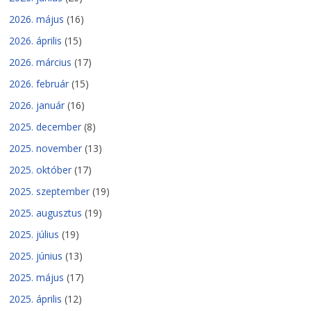
2026. május
(16)
2026. április
(15)
2026. március
(17)
2026. február
(15)
2026. január
(16)
2025. december
(8)
2025. november
(13)
2025. október
(17)
2025. szeptember
(19)
2025. augusztus
(19)
2025. július
(19)
2025. június
(13)
2025. május
(17)
2025. április
(12)