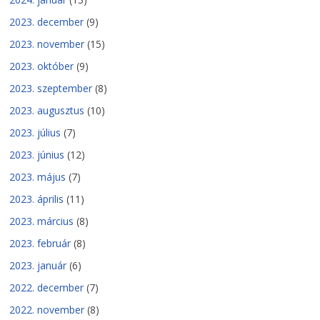
2023. december
(9)
2023. november
(15)
2023. október
(9)
2023. szeptember
(8)
2023. augusztus
(10)
2023. július
(7)
2023. június
(12)
2023. május
(7)
2023. április
(11)
2023. március
(8)
2023. február
(8)
2023. január
(6)
2022. december
(7)
2022. november
(8)