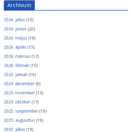
Archívum
2026. július
(10)
2026. június
(20)
2026. május
(16)
2026. április
(15)
2026. március
(17)
2026. február
(15)
2026. január
(16)
2025. december
(8)
2025. november
(13)
2025. október
(17)
2025. szeptember
(19)
2025. augusztus
(19)
2025. július
(19)