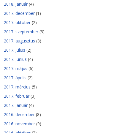
2018. január
(4)
2017. december
(1)
2017. október
(2)
2017. szeptember
(3)
2017. augusztus
(3)
2017. július
(2)
2017. június
(4)
2017. május
(6)
2017. április
(2)
2017. március
(5)
2017. február
(3)
2017. január
(4)
2016. december
(8)
2016. november
(9)
2016. október
(7)