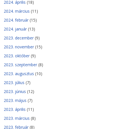
2024. április
(18)
2024. március
(11)
2024. február
(15)
2024. január
(13)
2023. december
(9)
2023. november
(15)
2023. október
(9)
2023. szeptember
(8)
2023. augusztus
(10)
2023. július
(7)
2023. június
(12)
2023. május
(7)
2023. április
(11)
2023. március
(8)
2023. február
(8)