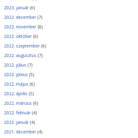
2023. január
(6)
2022. december
(7)
2022. november
(8)
2022. október
(6)
2022. szeptember
(6)
2022. augusztus
(7)
2022. július
(7)
2022. június
(5)
2022. május
(6)
2022. április
(5)
2022. március
(6)
2022. február
(4)
2022. január
(4)
2021. december
(4)