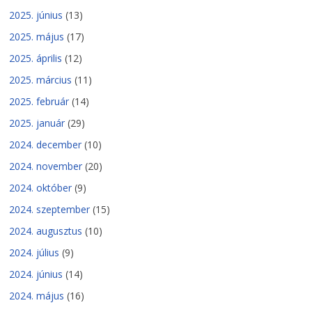
2025. június
(13)
2025. május
(17)
2025. április
(12)
2025. március
(11)
2025. február
(14)
2025. január
(29)
2024. december
(10)
2024. november
(20)
2024. október
(9)
2024. szeptember
(15)
2024. augusztus
(10)
2024. július
(9)
2024. június
(14)
2024. május
(16)