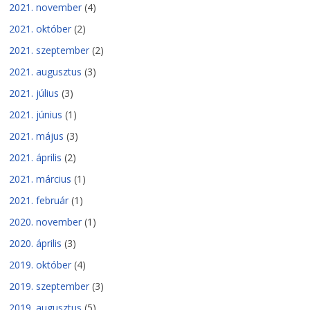
2021. november
(4)
2021. október
(2)
2021. szeptember
(2)
2021. augusztus
(3)
2021. július
(3)
2021. június
(1)
2021. május
(3)
2021. április
(2)
2021. március
(1)
2021. február
(1)
2020. november
(1)
2020. április
(3)
2019. október
(4)
2019. szeptember
(3)
2019. augusztus
(5)