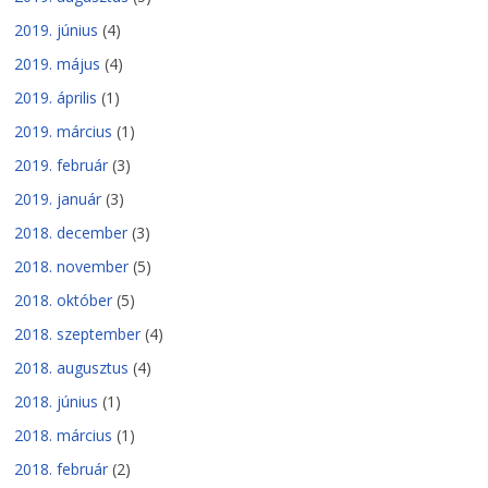
2019. június
(4)
2019. május
(4)
2019. április
(1)
2019. március
(1)
2019. február
(3)
2019. január
(3)
2018. december
(3)
2018. november
(5)
2018. október
(5)
2018. szeptember
(4)
2018. augusztus
(4)
2018. június
(1)
2018. március
(1)
2018. február
(2)