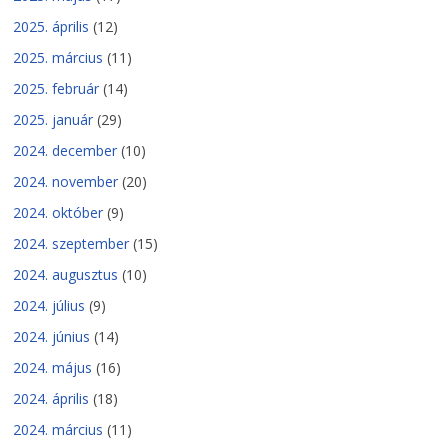
2025. április
(12)
2025. március
(11)
2025. február
(14)
2025. január
(29)
2024. december
(10)
2024. november
(20)
2024. október
(9)
2024. szeptember
(15)
2024. augusztus
(10)
2024. július
(9)
2024. június
(14)
2024. május
(16)
2024. április
(18)
2024. március
(11)