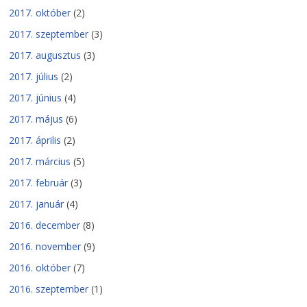
2017. október
(2)
2017. szeptember
(3)
2017. augusztus
(3)
2017. július
(2)
2017. június
(4)
2017. május
(6)
2017. április
(2)
2017. március
(5)
2017. február
(3)
2017. január
(4)
2016. december
(8)
2016. november
(9)
2016. október
(7)
2016. szeptember
(1)