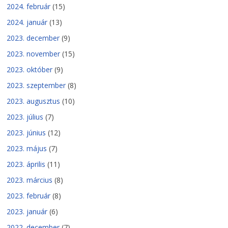
2024. február
(15)
2024. január
(13)
2023. december
(9)
2023. november
(15)
2023. október
(9)
2023. szeptember
(8)
2023. augusztus
(10)
2023. július
(7)
2023. június
(12)
2023. május
(7)
2023. április
(11)
2023. március
(8)
2023. február
(8)
2023. január
(6)
2022. december
(7)