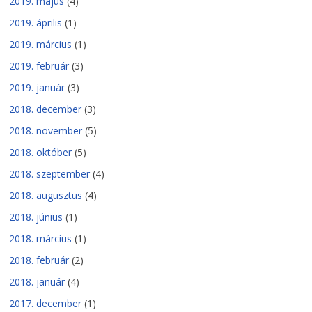
2019. május
(4)
2019. április
(1)
2019. március
(1)
2019. február
(3)
2019. január
(3)
2018. december
(3)
2018. november
(5)
2018. október
(5)
2018. szeptember
(4)
2018. augusztus
(4)
2018. június
(1)
2018. március
(1)
2018. február
(2)
2018. január
(4)
2017. december
(1)