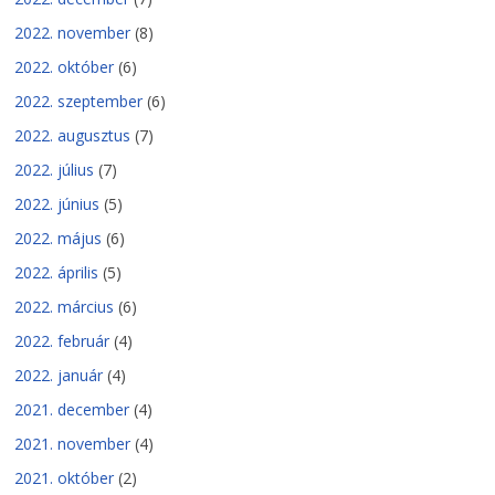
2022. november
(8)
2022. október
(6)
2022. szeptember
(6)
2022. augusztus
(7)
2022. július
(7)
2022. június
(5)
2022. május
(6)
2022. április
(5)
2022. március
(6)
2022. február
(4)
2022. január
(4)
2021. december
(4)
2021. november
(4)
2021. október
(2)