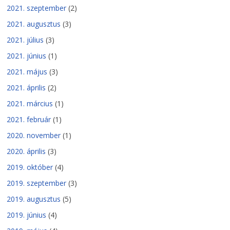
2021. szeptember
(2)
2021. augusztus
(3)
2021. július
(3)
2021. június
(1)
2021. május
(3)
2021. április
(2)
2021. március
(1)
2021. február
(1)
2020. november
(1)
2020. április
(3)
2019. október
(4)
2019. szeptember
(3)
2019. augusztus
(5)
2019. június
(4)