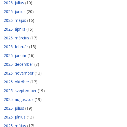
2026. július
(10)
2026. június
(20)
2026. május
(16)
2026. április
(15)
2026. március
(17)
2026. február
(15)
2026. január
(16)
2025. december
(8)
2025. november
(13)
2025. október
(17)
2025. szeptember
(19)
2025. augusztus
(19)
2025. július
(19)
2025. június
(13)
2025. május
(17)