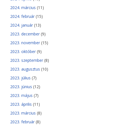
2024. március
(11)
2024. február
(15)
2024. január
(13)
2023. december
(9)
2023. november
(15)
2023. október
(9)
2023. szeptember
(8)
2023. augusztus
(10)
2023. július
(7)
2023. június
(12)
2023. május
(7)
2023. április
(11)
2023. március
(8)
2023. február
(8)