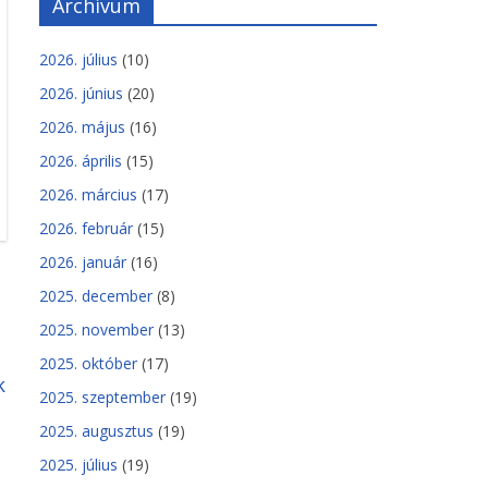
Archívum
2026. július
(10)
2026. június
(20)
2026. május
(16)
2026. április
(15)
2026. március
(17)
2026. február
(15)
2026. január
(16)
2025. december
(8)
2025. november
(13)
2025. október
(17)
k
2025. szeptember
(19)
2025. augusztus
(19)
2025. július
(19)