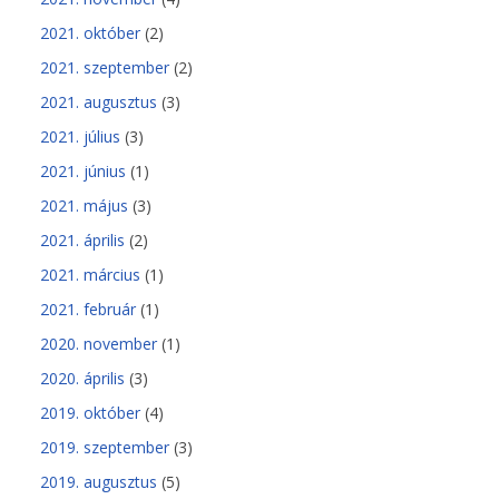
2021. október
(2)
2021. szeptember
(2)
2021. augusztus
(3)
2021. július
(3)
2021. június
(1)
2021. május
(3)
2021. április
(2)
2021. március
(1)
2021. február
(1)
2020. november
(1)
2020. április
(3)
2019. október
(4)
2019. szeptember
(3)
2019. augusztus
(5)