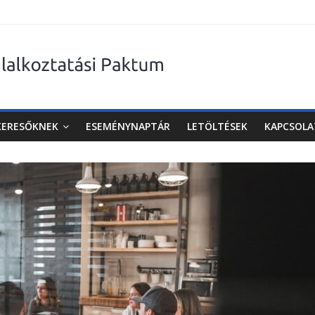
KERESŐKNEK
ESEMÉNYNAPTÁR
LETÖLTÉSEK
KAPCSOLA