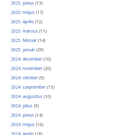
2025. június
(13)
2025. május
(17)
2025. április
(12)
2025. március
(11)
2025. február
(14)
2025. január
(29)
2024. december
(10)
2024. november
(20)
2024. október
(9)
2024. szeptember
(15)
2024. augusztus
(10)
2024. július
(9)
2024. június
(14)
2024. május
(16)
2024. április
(18)