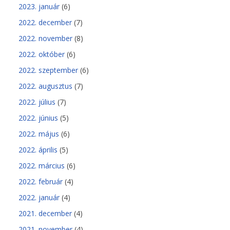
2023. január
(6)
2022. december
(7)
2022. november
(8)
2022. október
(6)
2022. szeptember
(6)
2022. augusztus
(7)
2022. július
(7)
2022. június
(5)
2022. május
(6)
2022. április
(5)
2022. március
(6)
2022. február
(4)
2022. január
(4)
2021. december
(4)
2021. november
(4)