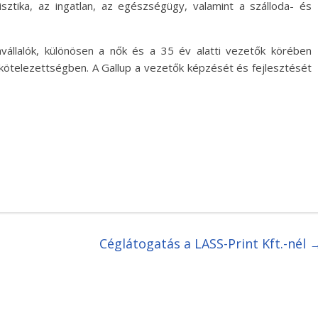
sztika, az ingatlan, az egészségügy, valamint a szálloda- és
vállalók, különösen a nők és a 35 év alatti vezetők körében
kötelezettségben. A Gallup a vezetők képzését és fejlesztését
Céglátogatás a LASS-Print Kft.-nél