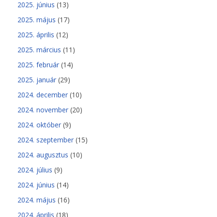
2025. június
(13)
2025. május
(17)
2025. április
(12)
2025. március
(11)
2025. február
(14)
2025. január
(29)
2024. december
(10)
2024. november
(20)
2024. október
(9)
2024. szeptember
(15)
2024. augusztus
(10)
2024. július
(9)
2024. június
(14)
2024. május
(16)
2024. április
(18)