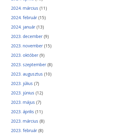
2024. március
(11)
2024. február
(15)
2024. január
(13)
2023. december
(9)
2023. november
(15)
2023. október
(9)
2023. szeptember
(8)
2023. augusztus
(10)
2023. július
(7)
2023. június
(12)
2023. május
(7)
2023. április
(11)
2023. március
(8)
2023. február
(8)