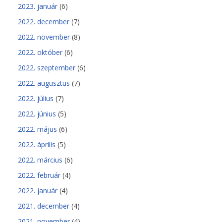
2023. január
(6)
2022. december
(7)
2022. november
(8)
2022. október
(6)
2022. szeptember
(6)
2022. augusztus
(7)
2022. július
(7)
2022. június
(5)
2022. május
(6)
2022. április
(5)
2022. március
(6)
2022. február
(4)
2022. január
(4)
2021. december
(4)
2021. november
(4)