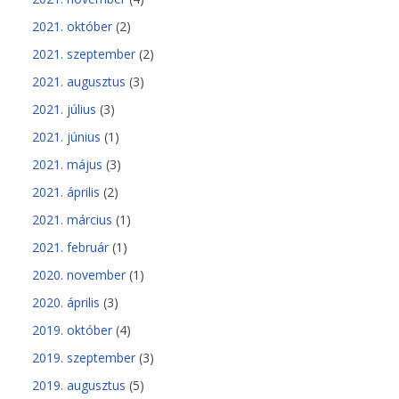
2021. október
(2)
2021. szeptember
(2)
2021. augusztus
(3)
2021. július
(3)
2021. június
(1)
2021. május
(3)
2021. április
(2)
2021. március
(1)
2021. február
(1)
2020. november
(1)
2020. április
(3)
2019. október
(4)
2019. szeptember
(3)
2019. augusztus
(5)