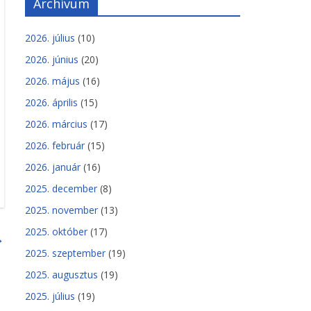
Archívum
2026. július
(10)
2026. június
(20)
2026. május
(16)
2026. április
(15)
2026. március
(17)
2026. február
(15)
2026. január
(16)
2025. december
(8)
2025. november
(13)
2025. október
(17)
→
2025. szeptember
(19)
2025. augusztus
(19)
2025. július
(19)