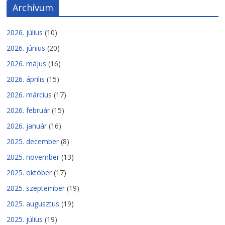
Archívum
2026. július
(10)
2026. június
(20)
2026. május
(16)
2026. április
(15)
2026. március
(17)
2026. február
(15)
2026. január
(16)
2025. december
(8)
2025. november
(13)
2025. október
(17)
2025. szeptember
(19)
2025. augusztus
(19)
2025. július
(19)