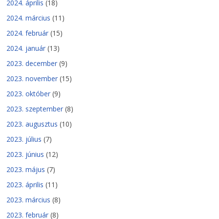
2024. április
(18)
2024. március
(11)
2024. február
(15)
2024. január
(13)
2023. december
(9)
2023. november
(15)
2023. október
(9)
2023. szeptember
(8)
2023. augusztus
(10)
2023. július
(7)
2023. június
(12)
2023. május
(7)
2023. április
(11)
2023. március
(8)
2023. február
(8)