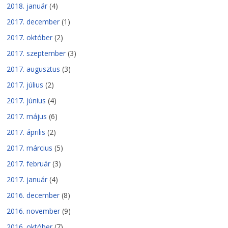
2018. január
(4)
2017. december
(1)
2017. október
(2)
2017. szeptember
(3)
2017. augusztus
(3)
2017. július
(2)
2017. június
(4)
2017. május
(6)
2017. április
(2)
2017. március
(5)
2017. február
(3)
2017. január
(4)
2016. december
(8)
2016. november
(9)
2016. október
(7)