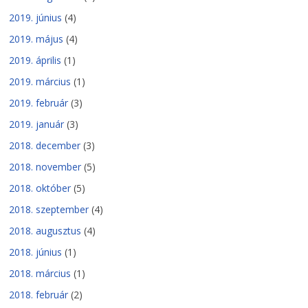
2019. június
(4)
2019. május
(4)
2019. április
(1)
2019. március
(1)
2019. február
(3)
2019. január
(3)
2018. december
(3)
2018. november
(5)
2018. október
(5)
2018. szeptember
(4)
2018. augusztus
(4)
2018. június
(1)
2018. március
(1)
2018. február
(2)