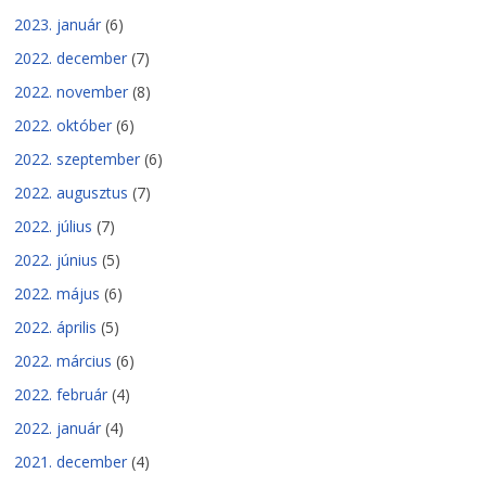
2023. január
(6)
2022. december
(7)
2022. november
(8)
2022. október
(6)
2022. szeptember
(6)
2022. augusztus
(7)
2022. július
(7)
2022. június
(5)
2022. május
(6)
2022. április
(5)
2022. március
(6)
2022. február
(4)
2022. január
(4)
2021. december
(4)