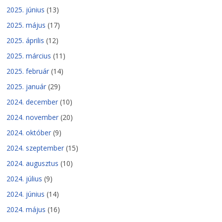
2025. június
(13)
2025. május
(17)
2025. április
(12)
2025. március
(11)
2025. február
(14)
2025. január
(29)
2024. december
(10)
2024. november
(20)
2024. október
(9)
2024. szeptember
(15)
2024. augusztus
(10)
2024. július
(9)
2024. június
(14)
2024. május
(16)