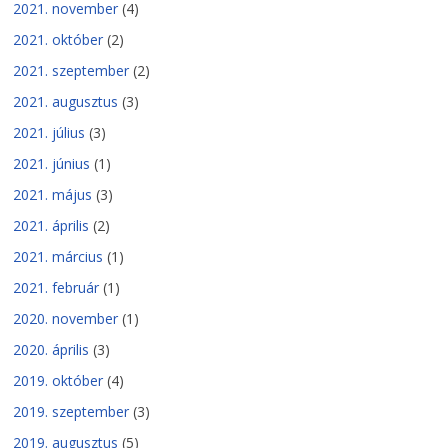
2021. november
(4)
2021. október
(2)
2021. szeptember
(2)
2021. augusztus
(3)
2021. július
(3)
2021. június
(1)
2021. május
(3)
2021. április
(2)
2021. március
(1)
2021. február
(1)
2020. november
(1)
2020. április
(3)
2019. október
(4)
2019. szeptember
(3)
2019. augusztus
(5)