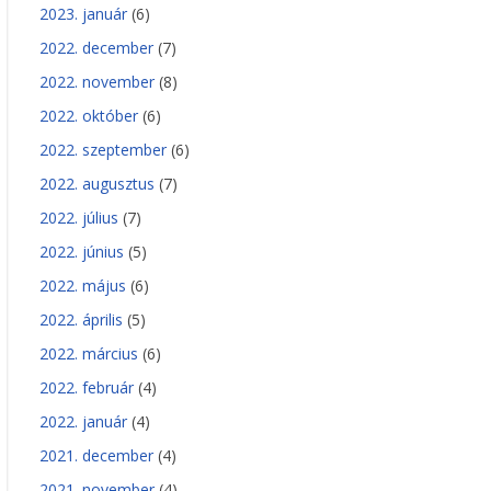
2023. január
(6)
2022. december
(7)
2022. november
(8)
2022. október
(6)
2022. szeptember
(6)
2022. augusztus
(7)
2022. július
(7)
2022. június
(5)
2022. május
(6)
2022. április
(5)
2022. március
(6)
2022. február
(4)
2022. január
(4)
2021. december
(4)
2021. november
(4)