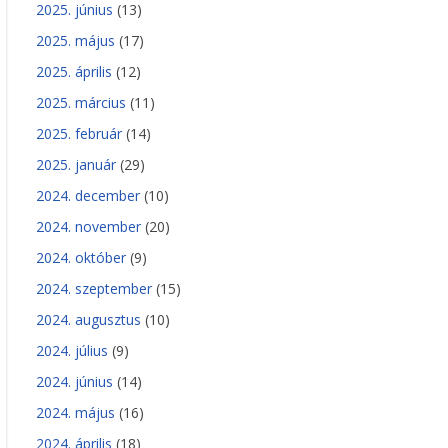
2025. június
(13)
2025. május
(17)
2025. április
(12)
2025. március
(11)
2025. február
(14)
2025. január
(29)
2024. december
(10)
2024. november
(20)
2024. október
(9)
2024. szeptember
(15)
2024. augusztus
(10)
2024. július
(9)
2024. június
(14)
2024. május
(16)
2024. április
(18)