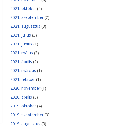
2021. október
(2)
2021. szeptember
(2)
2021. augusztus
(3)
2021. július
(3)
2021. június
(1)
2021. május
(3)
2021. április
(2)
2021. március
(1)
2021. február
(1)
2020. november
(1)
2020. április
(3)
2019. október
(4)
2019. szeptember
(3)
2019. augusztus
(5)