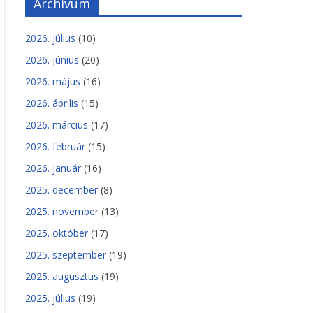
Archívum
2026. július
(10)
2026. június
(20)
2026. május
(16)
2026. április
(15)
2026. március
(17)
2026. február
(15)
2026. január
(16)
2025. december
(8)
2025. november
(13)
2025. október
(17)
2025. szeptember
(19)
2025. augusztus
(19)
2025. július
(19)