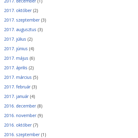
2017. december
(1)
2017. október
(2)
2017. szeptember
(3)
2017. augusztus
(3)
2017. július
(2)
2017. június
(4)
2017. május
(6)
2017. április
(2)
2017. március
(5)
2017. február
(3)
2017. január
(4)
2016. december
(8)
2016. november
(9)
2016. október
(7)
2016. szeptember
(1)