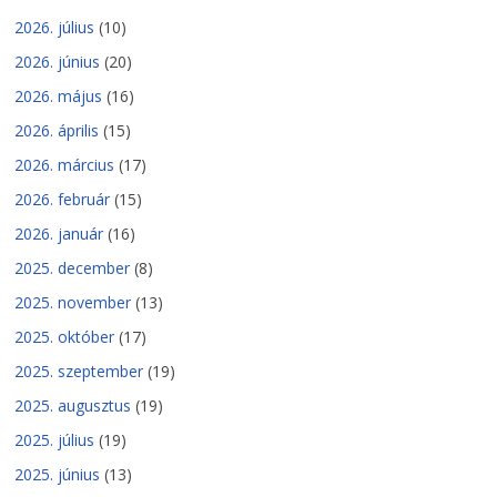
2026. július
(10)
2026. június
(20)
2026. május
(16)
2026. április
(15)
2026. március
(17)
2026. február
(15)
2026. január
(16)
2025. december
(8)
2025. november
(13)
2025. október
(17)
2025. szeptember
(19)
2025. augusztus
(19)
2025. július
(19)
2025. június
(13)