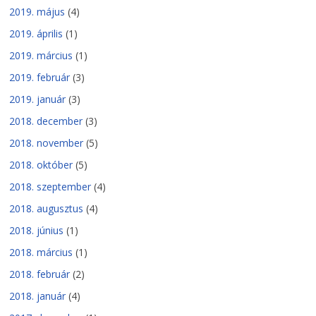
2019. május
(4)
2019. április
(1)
2019. március
(1)
2019. február
(3)
2019. január
(3)
2018. december
(3)
2018. november
(5)
2018. október
(5)
2018. szeptember
(4)
2018. augusztus
(4)
2018. június
(1)
2018. március
(1)
2018. február
(2)
2018. január
(4)