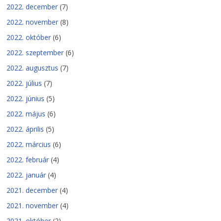
2022. december
(7)
2022. november
(8)
2022. október
(6)
2022. szeptember
(6)
2022. augusztus
(7)
2022. július
(7)
2022. június
(5)
2022. május
(6)
2022. április
(5)
2022. március
(6)
2022. február
(4)
2022. január
(4)
2021. december
(4)
2021. november
(4)
2021. október
(2)