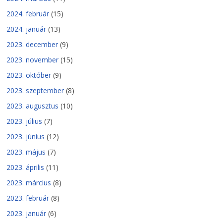
2024. február
(15)
2024. január
(13)
2023. december
(9)
2023. november
(15)
2023. október
(9)
2023. szeptember
(8)
2023. augusztus
(10)
2023. július
(7)
2023. június
(12)
2023. május
(7)
2023. április
(11)
2023. március
(8)
2023. február
(8)
2023. január
(6)