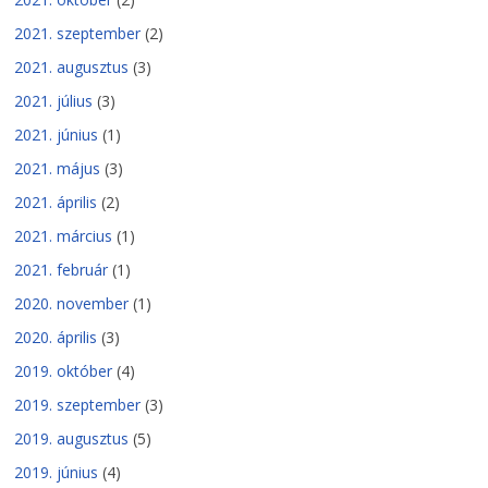
2021. szeptember
(2)
2021. augusztus
(3)
2021. július
(3)
2021. június
(1)
2021. május
(3)
2021. április
(2)
2021. március
(1)
2021. február
(1)
2020. november
(1)
2020. április
(3)
2019. október
(4)
2019. szeptember
(3)
2019. augusztus
(5)
2019. június
(4)