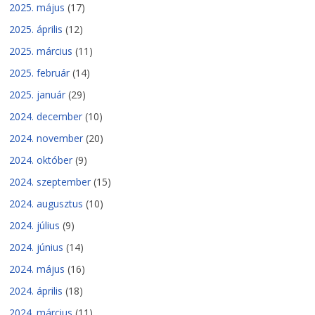
2025. május
(17)
2025. április
(12)
2025. március
(11)
2025. február
(14)
2025. január
(29)
2024. december
(10)
2024. november
(20)
2024. október
(9)
2024. szeptember
(15)
2024. augusztus
(10)
2024. július
(9)
2024. június
(14)
2024. május
(16)
2024. április
(18)
2024. március
(11)