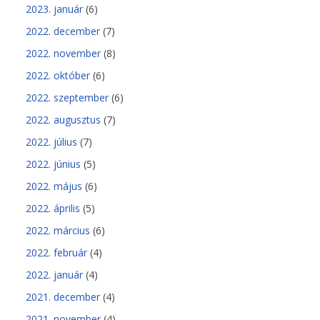
2023. január
(6)
2022. december
(7)
2022. november
(8)
2022. október
(6)
2022. szeptember
(6)
2022. augusztus
(7)
2022. július
(7)
2022. június
(5)
2022. május
(6)
2022. április
(5)
2022. március
(6)
2022. február
(4)
2022. január
(4)
2021. december
(4)
2021. november
(4)