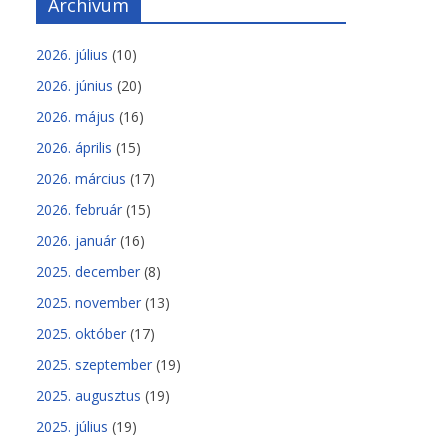
Archívum
2026. július
(10)
2026. június
(20)
2026. május
(16)
2026. április
(15)
2026. március
(17)
2026. február
(15)
2026. január
(16)
2025. december
(8)
2025. november
(13)
2025. október
(17)
2025. szeptember
(19)
2025. augusztus
(19)
2025. július
(19)