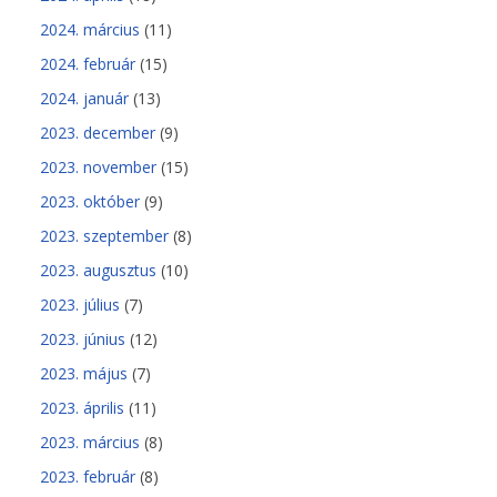
2024. március
(11)
2024. február
(15)
2024. január
(13)
2023. december
(9)
2023. november
(15)
2023. október
(9)
2023. szeptember
(8)
2023. augusztus
(10)
2023. július
(7)
2023. június
(12)
2023. május
(7)
2023. április
(11)
2023. március
(8)
2023. február
(8)