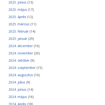
2025. június
(13)
2025. május
(17)
2025. április
(12)
2025. március
(11)
2025. február
(14)
2025. január
(29)
2024. december
(10)
2024. november
(20)
2024. október
(9)
2024. szeptember
(15)
2024. augusztus
(10)
2024. július
(9)
2024. június
(14)
2024. május
(16)
2024. április
(18)