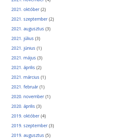
2021. október
(2)
2021. szeptember
(2)
2021. augusztus
(3)
2021. július
(3)
2021. június
(1)
2021. május
(3)
2021. április
(2)
2021. március
(1)
2021. február
(1)
2020. november
(1)
2020. április
(3)
2019. október
(4)
2019. szeptember
(3)
2019. augusztus
(5)