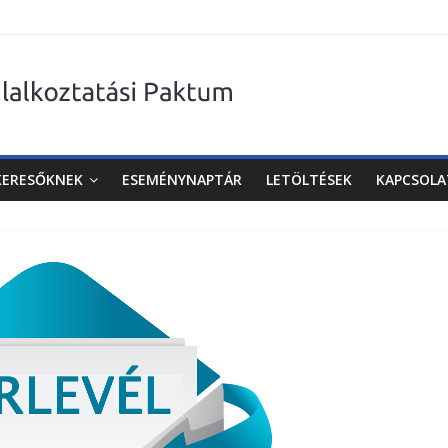
KERESŐKNEK
ESEMÉNYNAPTÁR
LETÖLTÉSEK
KAPCSOLA