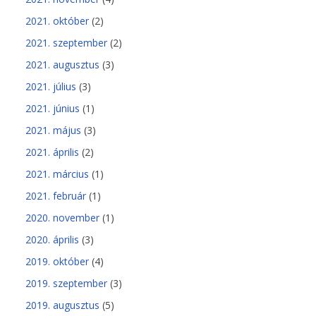
2021. október
(2)
2021. szeptember
(2)
2021. augusztus
(3)
2021. július
(3)
2021. június
(1)
2021. május
(3)
2021. április
(2)
2021. március
(1)
2021. február
(1)
2020. november
(1)
2020. április
(3)
2019. október
(4)
2019. szeptember
(3)
2019. augusztus
(5)