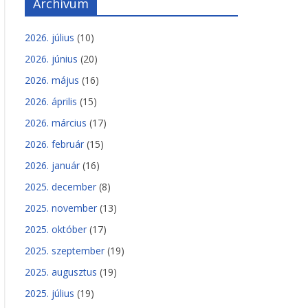
Archívum
2026. július
(10)
2026. június
(20)
2026. május
(16)
2026. április
(15)
2026. március
(17)
2026. február
(15)
2026. január
(16)
2025. december
(8)
2025. november
(13)
2025. október
(17)
2025. szeptember
(19)
2025. augusztus
(19)
2025. július
(19)