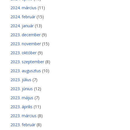
2024. március
(11)
2024. február
(15)
2024. január
(13)
2023. december
(9)
2023. november
(15)
2023. október
(9)
2023. szeptember
(8)
2023. augusztus
(10)
2023. július
(7)
2023. június
(12)
2023. május
(7)
2023. április
(11)
2023. március
(8)
2023. február
(8)