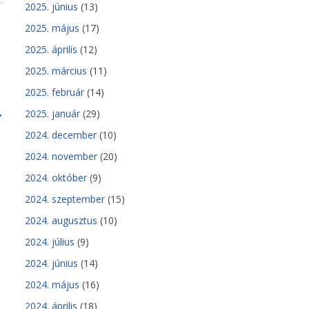
2025. június
(13)
2025. május
(17)
2025. április
(12)
2025. március
(11)
2025. február
(14)
→
2025. január
(29)
2024. december
(10)
2024. november
(20)
2024. október
(9)
2024. szeptember
(15)
2024. augusztus
(10)
2024. július
(9)
2024. június
(14)
2024. május
(16)
2024. április
(18)