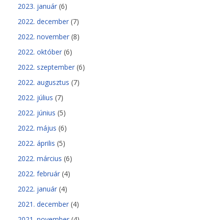
2023. január
(6)
2022. december
(7)
2022. november
(8)
2022. október
(6)
2022. szeptember
(6)
2022. augusztus
(7)
2022. július
(7)
2022. június
(5)
2022. május
(6)
2022. április
(5)
2022. március
(6)
2022. február
(4)
2022. január
(4)
2021. december
(4)
2021. november
(4)