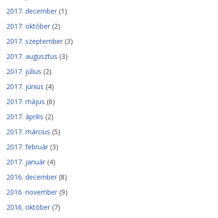
2017. december
(1)
2017. október
(2)
2017. szeptember
(3)
2017. augusztus
(3)
2017. július
(2)
2017. június
(4)
2017. május
(6)
2017. április
(2)
2017. március
(5)
2017. február
(3)
2017. január
(4)
2016. december
(8)
2016. november
(9)
2016. október
(7)