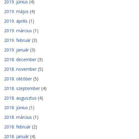
2019. június
(4)
2019. május
(4)
2019. április
(1)
2019. március
(1)
2019. február
(3)
2019. január
(3)
2018. december
(3)
2018. november
(5)
2018. október
(5)
2018. szeptember
(4)
2018. augusztus
(4)
2018. június
(1)
2018. március
(1)
2018. február
(2)
2018. január
(4)