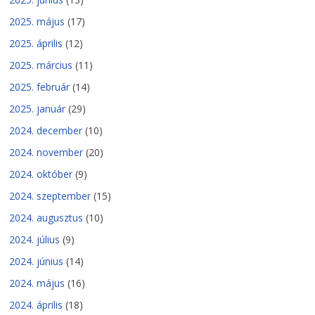
2025. május
(17)
2025. április
(12)
2025. március
(11)
2025. február
(14)
2025. január
(29)
2024. december
(10)
2024. november
(20)
2024. október
(9)
2024. szeptember
(15)
2024. augusztus
(10)
2024. július
(9)
2024. június
(14)
2024. május
(16)
2024. április
(18)