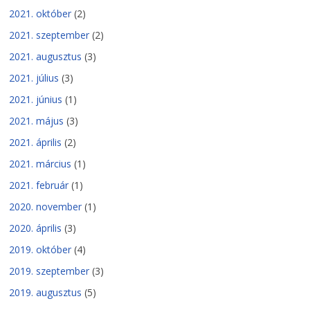
2021. október
(2)
2021. szeptember
(2)
2021. augusztus
(3)
2021. július
(3)
2021. június
(1)
2021. május
(3)
2021. április
(2)
2021. március
(1)
2021. február
(1)
2020. november
(1)
2020. április
(3)
2019. október
(4)
2019. szeptember
(3)
2019. augusztus
(5)