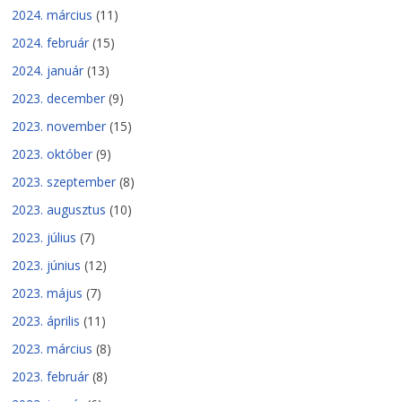
2024. március
(11)
2024. február
(15)
2024. január
(13)
2023. december
(9)
2023. november
(15)
2023. október
(9)
2023. szeptember
(8)
2023. augusztus
(10)
2023. július
(7)
2023. június
(12)
2023. május
(7)
2023. április
(11)
2023. március
(8)
2023. február
(8)