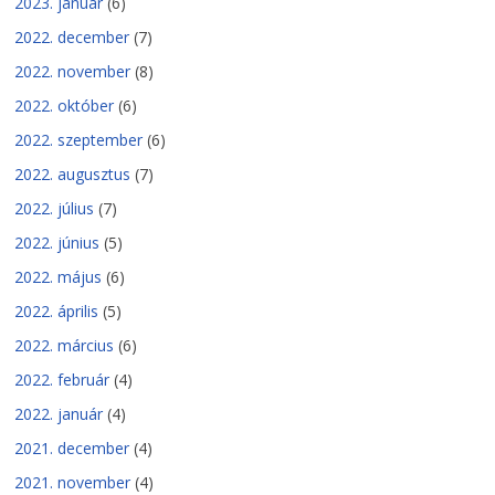
2023. január
(6)
2022. december
(7)
2022. november
(8)
2022. október
(6)
2022. szeptember
(6)
2022. augusztus
(7)
2022. július
(7)
2022. június
(5)
2022. május
(6)
2022. április
(5)
2022. március
(6)
2022. február
(4)
2022. január
(4)
2021. december
(4)
2021. november
(4)