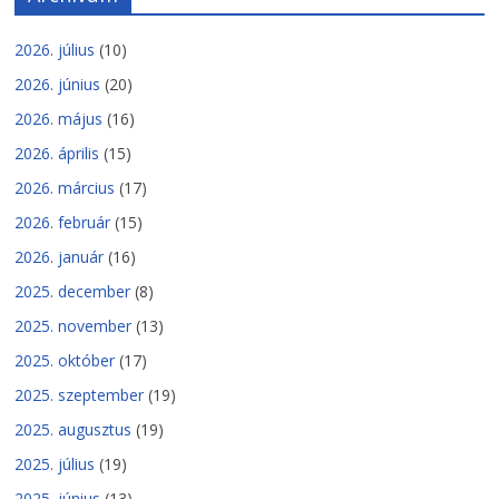
2026. július
(10)
2026. június
(20)
2026. május
(16)
2026. április
(15)
2026. március
(17)
2026. február
(15)
2026. január
(16)
2025. december
(8)
2025. november
(13)
2025. október
(17)
2025. szeptember
(19)
2025. augusztus
(19)
2025. július
(19)
2025. június
(13)