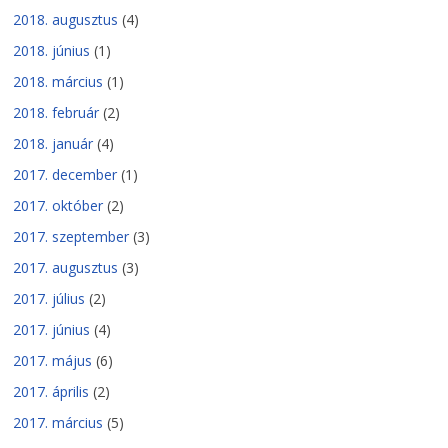
2018. augusztus
(4)
2018. június
(1)
2018. március
(1)
2018. február
(2)
2018. január
(4)
2017. december
(1)
2017. október
(2)
2017. szeptember
(3)
2017. augusztus
(3)
2017. július
(2)
2017. június
(4)
2017. május
(6)
2017. április
(2)
2017. március
(5)