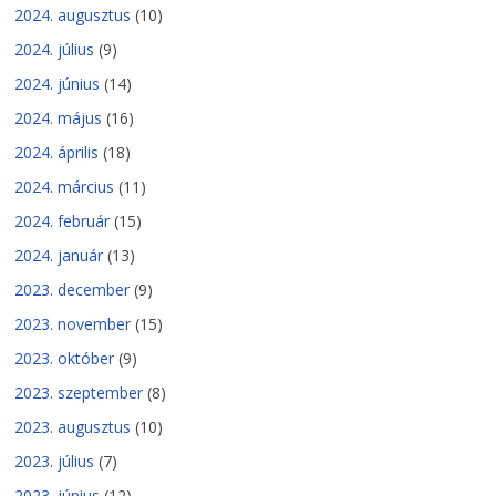
2024. augusztus
(10)
2024. július
(9)
2024. június
(14)
2024. május
(16)
2024. április
(18)
2024. március
(11)
2024. február
(15)
2024. január
(13)
2023. december
(9)
2023. november
(15)
2023. október
(9)
2023. szeptember
(8)
2023. augusztus
(10)
2023. július
(7)
2023. június
(12)