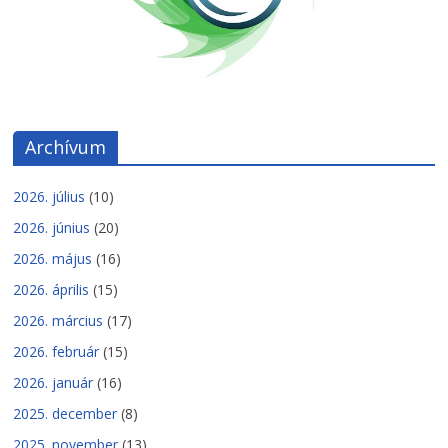
Archívum
2026. július
(10)
2026. június
(20)
2026. május
(16)
2026. április
(15)
2026. március
(17)
2026. február
(15)
2026. január
(16)
2025. december
(8)
2025. november
(13)