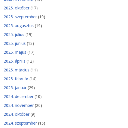
2025. október
(17)
2025. szeptember
(19)
2025. augusztus
(19)
2025. július
(19)
2025. június
(13)
2025. május
(17)
2025. április
(12)
2025. március
(11)
2025. február
(14)
2025. január
(29)
2024. december
(10)
2024. november
(20)
2024. október
(9)
2024. szeptember
(15)