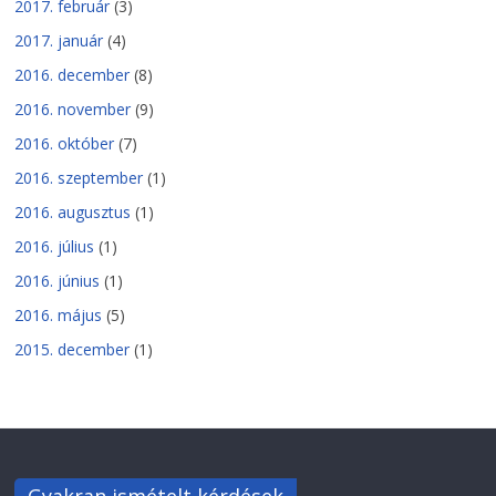
2017. február
(3)
2017. január
(4)
2016. december
(8)
2016. november
(9)
2016. október
(7)
2016. szeptember
(1)
2016. augusztus
(1)
2016. július
(1)
2016. június
(1)
2016. május
(5)
2015. december
(1)