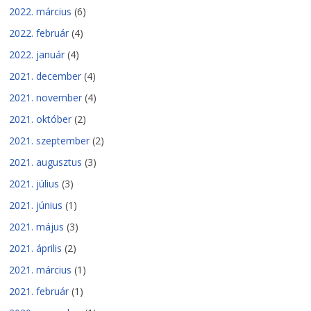
2022. március
(6)
2022. február
(4)
2022. január
(4)
2021. december
(4)
2021. november
(4)
2021. október
(2)
2021. szeptember
(2)
2021. augusztus
(3)
2021. július
(3)
2021. június
(1)
2021. május
(3)
2021. április
(2)
2021. március
(1)
2021. február
(1)