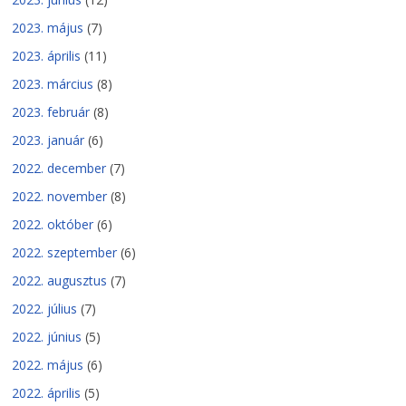
2023. május
(7)
2023. április
(11)
2023. március
(8)
2023. február
(8)
2023. január
(6)
2022. december
(7)
2022. november
(8)
2022. október
(6)
2022. szeptember
(6)
2022. augusztus
(7)
2022. július
(7)
2022. június
(5)
2022. május
(6)
2022. április
(5)