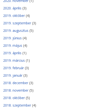
2020. november
(1)
2020. április
(3)
2019. október
(4)
2019. szeptember
(3)
2019. augusztus
(5)
2019. június
(4)
2019. május
(4)
2019. április
(1)
2019. március
(1)
2019. február
(3)
2019. január
(3)
2018. december
(3)
2018. november
(5)
2018. október
(5)
2018. szeptember
(4)