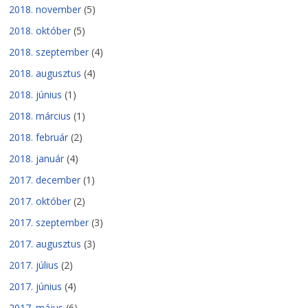
2018. november
(5)
2018. október
(5)
2018. szeptember
(4)
2018. augusztus
(4)
2018. június
(1)
2018. március
(1)
2018. február
(2)
2018. január
(4)
2017. december
(1)
2017. október
(2)
2017. szeptember
(3)
2017. augusztus
(3)
2017. július
(2)
2017. június
(4)
2017. május
(6)