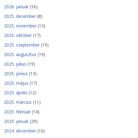
2026. január
(16)
2025. december
(8)
2025. november
(13)
2025. október
(17)
2025. szeptember
(19)
2025. augusztus
(19)
2025. július
(19)
2025. június
(13)
2025. május
(17)
2025. április
(12)
2025. március
(11)
2025. február
(14)
2025. január
(29)
2024. december
(10)