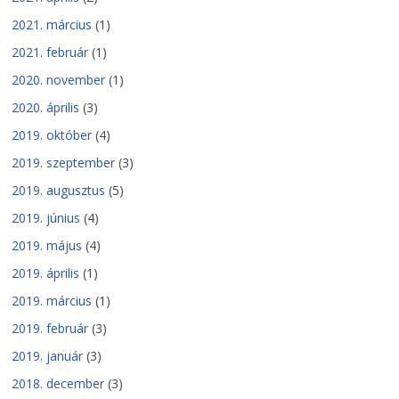
2021. március
(1)
2021. február
(1)
2020. november
(1)
2020. április
(3)
2019. október
(4)
2019. szeptember
(3)
2019. augusztus
(5)
2019. június
(4)
2019. május
(4)
2019. április
(1)
2019. március
(1)
2019. február
(3)
2019. január
(3)
2018. december
(3)