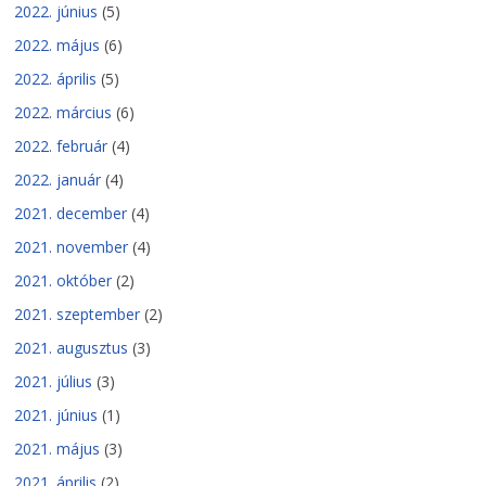
2022. június
(5)
2022. május
(6)
2022. április
(5)
2022. március
(6)
2022. február
(4)
2022. január
(4)
2021. december
(4)
2021. november
(4)
2021. október
(2)
2021. szeptember
(2)
2021. augusztus
(3)
2021. július
(3)
2021. június
(1)
2021. május
(3)
2021. április
(2)