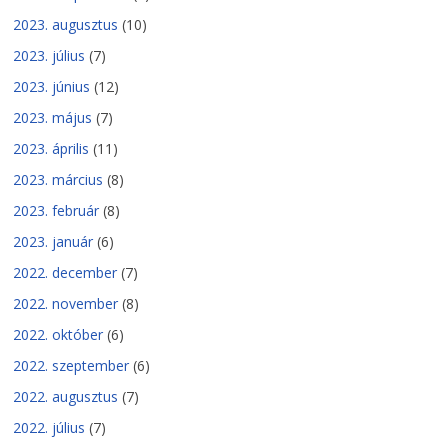
2023. augusztus
(10)
2023. július
(7)
2023. június
(12)
2023. május
(7)
2023. április
(11)
2023. március
(8)
2023. február
(8)
2023. január
(6)
2022. december
(7)
2022. november
(8)
2022. október
(6)
2022. szeptember
(6)
2022. augusztus
(7)
2022. július
(7)