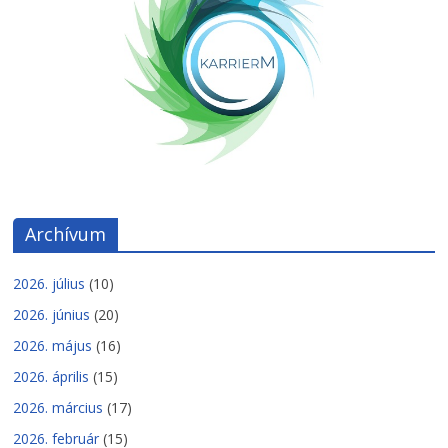
Archívum
2026. július
(10)
2026. június
(20)
2026. május
(16)
2026. április
(15)
2026. március
(17)
2026. február
(15)