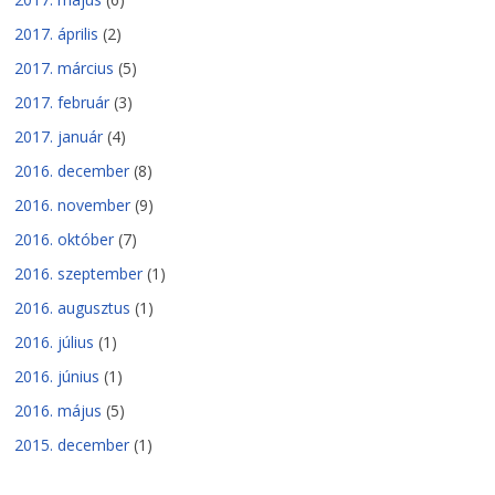
2017. április
(2)
2017. március
(5)
2017. február
(3)
2017. január
(4)
2016. december
(8)
2016. november
(9)
2016. október
(7)
2016. szeptember
(1)
2016. augusztus
(1)
2016. július
(1)
2016. június
(1)
2016. május
(5)
2015. december
(1)