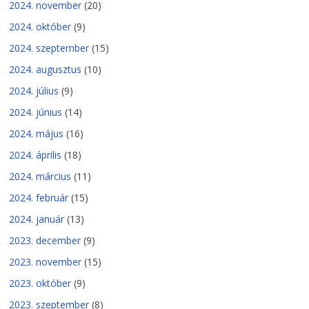
2024. november
(20)
2024. október
(9)
2024. szeptember
(15)
2024. augusztus
(10)
2024. július
(9)
2024. június
(14)
2024. május
(16)
2024. április
(18)
2024. március
(11)
2024. február
(15)
2024. január
(13)
2023. december
(9)
2023. november
(15)
2023. október
(9)
2023. szeptember
(8)