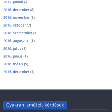
2017. január
(4)
2016. december
(8)
2016. november
(9)
2016. október
(7)
2016. szeptember
(1)
2016. augusztus
(1)
2016. július
(1)
2016. június
(1)
2016. május
(5)
2015. december
(1)
Gyakran ismételt kérdések