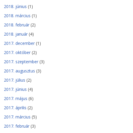
2018. június
(1)
2018. március
(1)
2018. február
(2)
2018. január
(4)
2017. december
(1)
2017. október
(2)
2017. szeptember
(3)
2017. augusztus
(3)
2017. július
(2)
2017. június
(4)
2017. május
(6)
2017. április
(2)
2017. március
(5)
2017. február
(3)