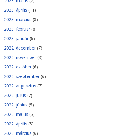
2023. május
(7)
2023. április
(11)
2023. március
(8)
2023. február
(8)
2023. január
(6)
2022. december
(7)
2022. november
(8)
2022. október
(6)
2022. szeptember
(6)
2022. augusztus
(7)
2022. július
(7)
2022. június
(5)
2022. május
(6)
2022. április
(5)
2022. március
(6)