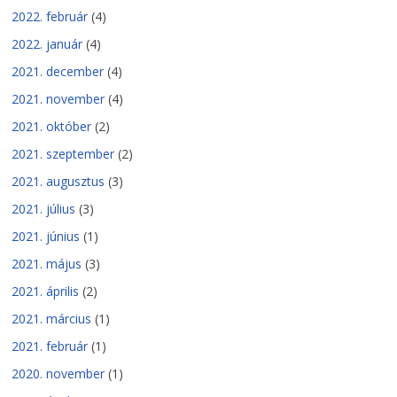
2022. február
(4)
2022. január
(4)
2021. december
(4)
2021. november
(4)
2021. október
(2)
2021. szeptember
(2)
2021. augusztus
(3)
2021. július
(3)
2021. június
(1)
2021. május
(3)
2021. április
(2)
2021. március
(1)
2021. február
(1)
2020. november
(1)