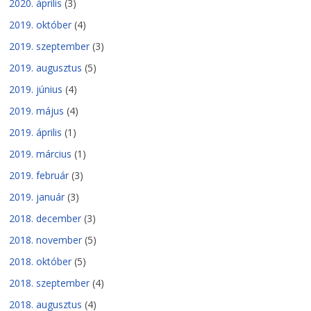
2020. április
(3)
2019. október
(4)
2019. szeptember
(3)
2019. augusztus
(5)
2019. június
(4)
2019. május
(4)
2019. április
(1)
2019. március
(1)
2019. február
(3)
2019. január
(3)
2018. december
(3)
2018. november
(5)
2018. október
(5)
2018. szeptember
(4)
2018. augusztus
(4)