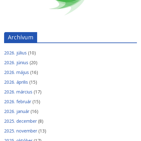
Archívum
2026. július
(10)
2026. június
(20)
2026. május
(16)
2026. április
(15)
2026. március
(17)
2026. február
(15)
2026. január
(16)
2025. december
(8)
2025. november
(13)
2025. október
(17)