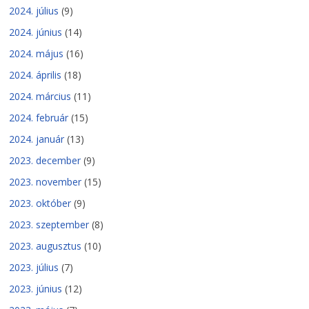
2024. július
(9)
2024. június
(14)
2024. május
(16)
2024. április
(18)
2024. március
(11)
2024. február
(15)
2024. január
(13)
2023. december
(9)
2023. november
(15)
2023. október
(9)
2023. szeptember
(8)
2023. augusztus
(10)
2023. július
(7)
2023. június
(12)