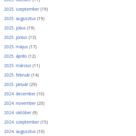
2025. szeptember
(19)
2025. augusztus
(19)
2025. július
(19)
2025. június
(13)
2025. május
(17)
2025. április
(12)
2025. március
(11)
2025. február
(14)
2025. január
(29)
2024. december
(10)
2024. november
(20)
2024. október
(9)
2024. szeptember
(15)
2024. augusztus
(10)