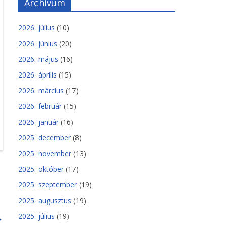
Archívum
2026. július
(10)
2026. június
(20)
2026. május
(16)
2026. április
(15)
2026. március
(17)
2026. február
(15)
2026. január
(16)
2025. december
(8)
2025. november
(13)
2025. október
(17)
2025. szeptember
(19)
2025. augusztus
(19)
2025. július
(19)
→