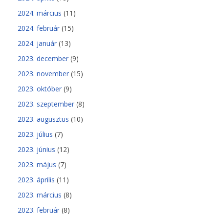
2024. március
(11)
2024. február
(15)
2024. január
(13)
2023. december
(9)
2023. november
(15)
2023. október
(9)
2023. szeptember
(8)
2023. augusztus
(10)
2023. július
(7)
2023. június
(12)
2023. május
(7)
2023. április
(11)
2023. március
(8)
2023. február
(8)