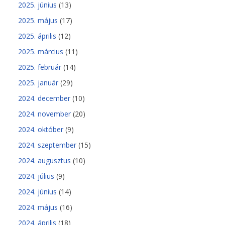
2025. június
(13)
2025. május
(17)
2025. április
(12)
2025. március
(11)
2025. február
(14)
2025. január
(29)
2024. december
(10)
2024. november
(20)
2024. október
(9)
2024. szeptember
(15)
2024. augusztus
(10)
2024. július
(9)
2024. június
(14)
2024. május
(16)
2024. április
(18)