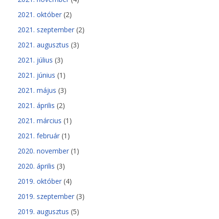
2021. október
(2)
2021. szeptember
(2)
2021. augusztus
(3)
2021. július
(3)
2021. június
(1)
2021. május
(3)
2021. április
(2)
2021. március
(1)
2021. február
(1)
2020. november
(1)
2020. április
(3)
2019. október
(4)
2019. szeptember
(3)
2019. augusztus
(5)