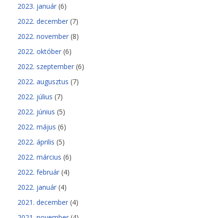
2023. január
(6)
2022. december
(7)
2022. november
(8)
2022. október
(6)
2022. szeptember
(6)
2022. augusztus
(7)
2022. július
(7)
2022. június
(5)
2022. május
(6)
2022. április
(5)
2022. március
(6)
2022. február
(4)
2022. január
(4)
2021. december
(4)
2021. november
(4)