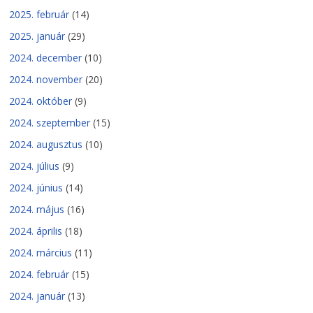
2025. február
(14)
2025. január
(29)
2024. december
(10)
2024. november
(20)
2024. október
(9)
2024. szeptember
(15)
2024. augusztus
(10)
2024. július
(9)
2024. június
(14)
2024. május
(16)
2024. április
(18)
2024. március
(11)
2024. február
(15)
2024. január
(13)