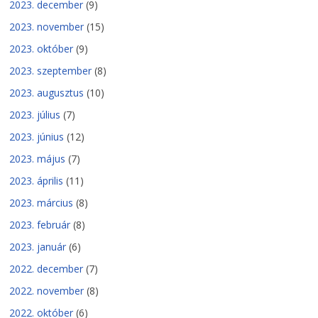
2023. december
(9)
2023. november
(15)
2023. október
(9)
2023. szeptember
(8)
2023. augusztus
(10)
2023. július
(7)
2023. június
(12)
2023. május
(7)
2023. április
(11)
2023. március
(8)
2023. február
(8)
2023. január
(6)
2022. december
(7)
2022. november
(8)
2022. október
(6)