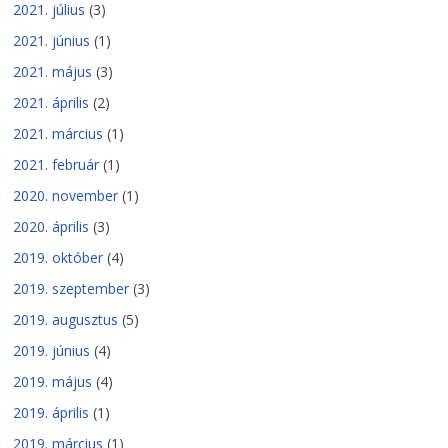
2021. július
(3)
2021. június
(1)
2021. május
(3)
2021. április
(2)
2021. március
(1)
2021. február
(1)
2020. november
(1)
2020. április
(3)
2019. október
(4)
2019. szeptember
(3)
2019. augusztus
(5)
2019. június
(4)
2019. május
(4)
2019. április
(1)
2019. március
(1)