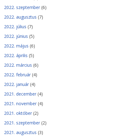
2022. szeptember
(6)
2022. augusztus
(7)
2022. július
(7)
2022. június
(5)
2022. május
(6)
2022. április
(5)
2022. március
(6)
2022. február
(4)
2022. január
(4)
2021. december
(4)
2021. november
(4)
2021. október
(2)
2021. szeptember
(2)
2021. augusztus
(3)