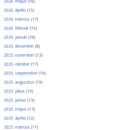
2026. május
(16)
2026. április
(15)
2026. március
(17)
2026. február
(15)
2026. január
(16)
2025. december
(8)
2025. november
(13)
2025. október
(17)
2025. szeptember
(19)
2025. augusztus
(19)
2025. július
(19)
2025. június
(13)
2025. május
(17)
2025. április
(12)
2025. március
(11)