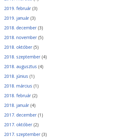
2019. február
(3)
2019. január
(3)
2018. december
(3)
2018. november
(5)
2018. október
(5)
2018. szeptember
(4)
2018. augusztus
(4)
2018. június
(1)
2018. március
(1)
2018. február
(2)
2018. január
(4)
2017. december
(1)
2017. október
(2)
2017. szeptember
(3)