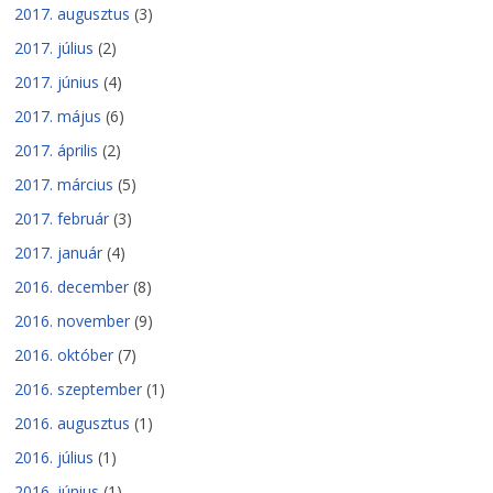
2017. augusztus
(3)
2017. július
(2)
2017. június
(4)
2017. május
(6)
2017. április
(2)
2017. március
(5)
2017. február
(3)
2017. január
(4)
2016. december
(8)
2016. november
(9)
2016. október
(7)
2016. szeptember
(1)
2016. augusztus
(1)
2016. július
(1)
2016. június
(1)