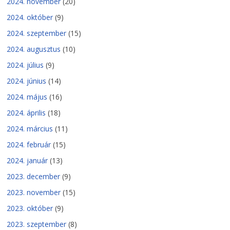
2024. november
(20)
2024. október
(9)
2024. szeptember
(15)
2024. augusztus
(10)
2024. július
(9)
2024. június
(14)
2024. május
(16)
2024. április
(18)
2024. március
(11)
2024. február
(15)
2024. január
(13)
2023. december
(9)
2023. november
(15)
2023. október
(9)
2023. szeptember
(8)