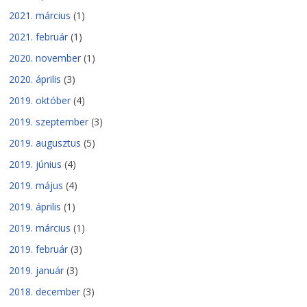
2021. március
(1)
2021. február
(1)
2020. november
(1)
2020. április
(3)
2019. október
(4)
2019. szeptember
(3)
2019. augusztus
(5)
2019. június
(4)
2019. május
(4)
2019. április
(1)
2019. március
(1)
2019. február
(3)
2019. január
(3)
2018. december
(3)