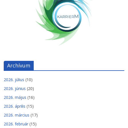
Archívum
2026. július
(10)
2026. június
(20)
2026. május
(16)
2026. április
(15)
2026. március
(17)
2026. február
(15)