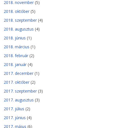
2018. november
(5)
2018. október
(5)
2018. szeptember
(4)
2018. augusztus
(4)
2018. június
(1)
2018. március
(1)
2018. február
(2)
2018. január
(4)
2017. december
(1)
2017. október
(2)
2017. szeptember
(3)
2017. augusztus
(3)
2017. július
(2)
2017. június
(4)
2017. május
(6)