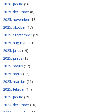
2026. január
(16)
2025. december
(8)
2025. november
(13)
2025. október
(17)
2025. szeptember
(19)
2025. augusztus
(19)
2025. július
(19)
2025. június
(13)
2025. május
(17)
2025. április
(12)
2025. március
(11)
2025. február
(14)
2025. január
(29)
2024. december
(10)