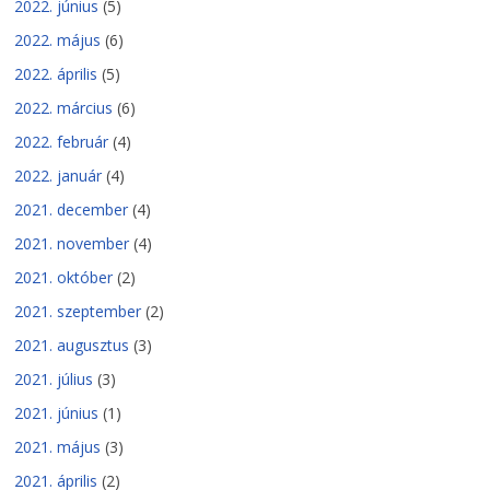
2022. június
(5)
2022. május
(6)
2022. április
(5)
2022. március
(6)
2022. február
(4)
2022. január
(4)
2021. december
(4)
2021. november
(4)
2021. október
(2)
2021. szeptember
(2)
2021. augusztus
(3)
2021. július
(3)
2021. június
(1)
2021. május
(3)
2021. április
(2)