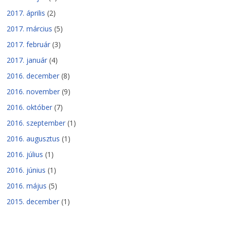
2017. április
(2)
2017. március
(5)
2017. február
(3)
2017. január
(4)
2016. december
(8)
2016. november
(9)
2016. október
(7)
2016. szeptember
(1)
2016. augusztus
(1)
2016. július
(1)
2016. június
(1)
2016. május
(5)
2015. december
(1)