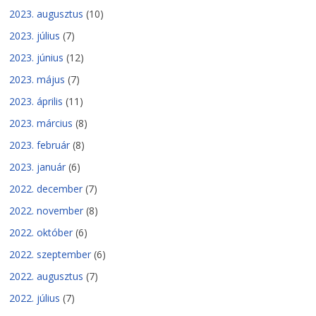
2023. augusztus
(10)
2023. július
(7)
2023. június
(12)
2023. május
(7)
2023. április
(11)
2023. március
(8)
2023. február
(8)
2023. január
(6)
2022. december
(7)
2022. november
(8)
2022. október
(6)
2022. szeptember
(6)
2022. augusztus
(7)
2022. július
(7)