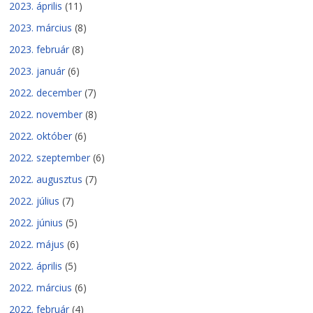
2023. április
(11)
2023. március
(8)
2023. február
(8)
2023. január
(6)
2022. december
(7)
2022. november
(8)
2022. október
(6)
2022. szeptember
(6)
2022. augusztus
(7)
2022. július
(7)
2022. június
(5)
2022. május
(6)
2022. április
(5)
2022. március
(6)
2022. február
(4)