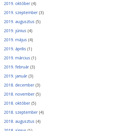
2019. október
(4)
2019. szeptember
(3)
2019. augusztus
(5)
2019. június
(4)
2019. május
(4)
2019. április
(1)
2019. március
(1)
2019. február
(3)
2019. január
(3)
2018. december
(3)
2018. november
(5)
2018. október
(5)
2018. szeptember
(4)
2018. augusztus
(4)
2018. június
(1)