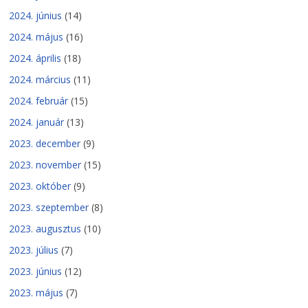
2024. június
(14)
2024. május
(16)
2024. április
(18)
2024. március
(11)
2024. február
(15)
2024. január
(13)
2023. december
(9)
2023. november
(15)
2023. október
(9)
2023. szeptember
(8)
2023. augusztus
(10)
2023. július
(7)
2023. június
(12)
2023. május
(7)