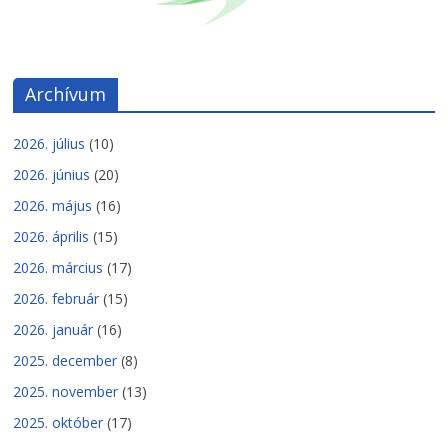
Archívum
2026. július
(10)
2026. június
(20)
2026. május
(16)
2026. április
(15)
2026. március
(17)
2026. február
(15)
2026. január
(16)
2025. december
(8)
2025. november
(13)
2025. október
(17)