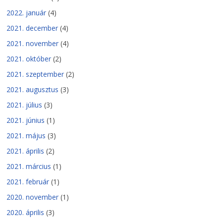
2022. január
(4)
2021. december
(4)
2021. november
(4)
2021. október
(2)
2021. szeptember
(2)
2021. augusztus
(3)
2021. július
(3)
2021. június
(1)
2021. május
(3)
2021. április
(2)
2021. március
(1)
2021. február
(1)
2020. november
(1)
2020. április
(3)