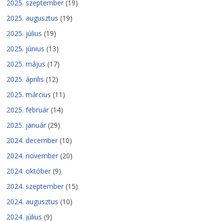
2025. szeptember
(19)
2025. augusztus
(19)
2025. július
(19)
2025. június
(13)
2025. május
(17)
2025. április
(12)
2025. március
(11)
2025. február
(14)
2025. január
(29)
2024. december
(10)
2024. november
(20)
2024. október
(9)
2024. szeptember
(15)
2024. augusztus
(10)
2024. július
(9)