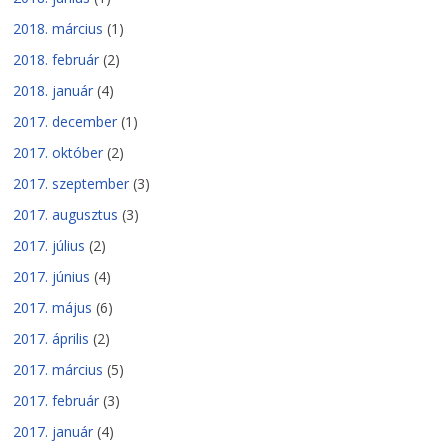
2018. március
(1)
2018. február
(2)
2018. január
(4)
2017. december
(1)
2017. október
(2)
2017. szeptember
(3)
2017. augusztus
(3)
2017. július
(2)
2017. június
(4)
2017. május
(6)
2017. április
(2)
2017. március
(5)
2017. február
(3)
2017. január
(4)