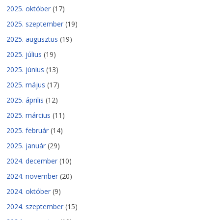
2025. október
(17)
2025. szeptember
(19)
2025. augusztus
(19)
2025. július
(19)
2025. június
(13)
2025. május
(17)
2025. április
(12)
2025. március
(11)
2025. február
(14)
2025. január
(29)
2024. december
(10)
2024. november
(20)
2024. október
(9)
2024. szeptember
(15)