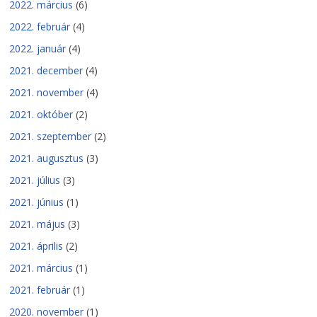
2022. március
(6)
2022. február
(4)
2022. január
(4)
2021. december
(4)
2021. november
(4)
2021. október
(2)
2021. szeptember
(2)
2021. augusztus
(3)
2021. július
(3)
2021. június
(1)
2021. május
(3)
2021. április
(2)
2021. március
(1)
2021. február
(1)
2020. november
(1)