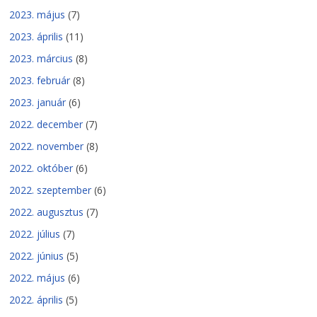
2023. május
(7)
2023. április
(11)
2023. március
(8)
2023. február
(8)
2023. január
(6)
2022. december
(7)
2022. november
(8)
2022. október
(6)
2022. szeptember
(6)
2022. augusztus
(7)
2022. július
(7)
2022. június
(5)
2022. május
(6)
2022. április
(5)