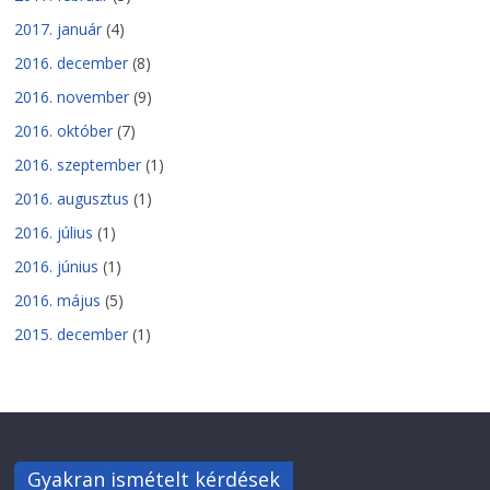
2017. január
(4)
2016. december
(8)
2016. november
(9)
2016. október
(7)
2016. szeptember
(1)
2016. augusztus
(1)
2016. július
(1)
2016. június
(1)
2016. május
(5)
2015. december
(1)
Gyakran ismételt kérdések