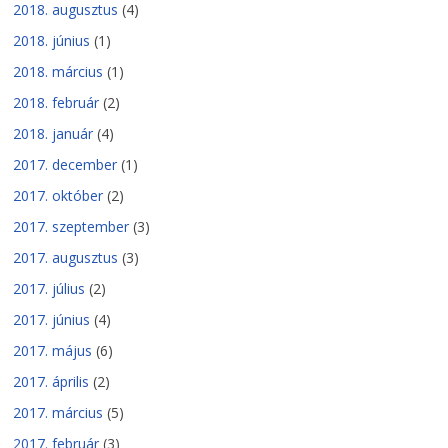
2018. augusztus
(4)
2018. június
(1)
2018. március
(1)
2018. február
(2)
2018. január
(4)
2017. december
(1)
2017. október
(2)
2017. szeptember
(3)
2017. augusztus
(3)
2017. július
(2)
2017. június
(4)
2017. május
(6)
2017. április
(2)
2017. március
(5)
2017. február
(3)