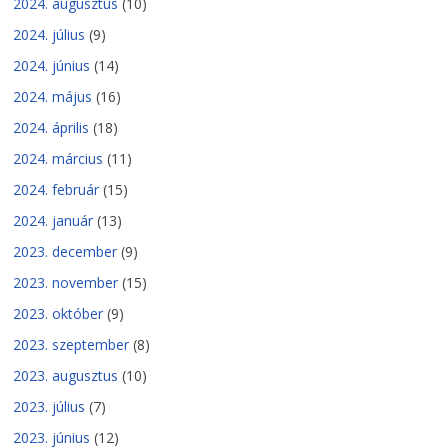
2024. augusztus
(10)
2024. július
(9)
2024. június
(14)
2024. május
(16)
2024. április
(18)
2024. március
(11)
2024. február
(15)
2024. január
(13)
2023. december
(9)
2023. november
(15)
2023. október
(9)
2023. szeptember
(8)
2023. augusztus
(10)
2023. július
(7)
2023. június
(12)