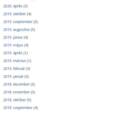
2020. április
(3)
2019. október
(4)
2019. szeptember
(3)
2019. augusztus
(5)
2019. június
(4)
2019. május
(4)
2019. április
(1)
2019. március
(1)
2019. február
(3)
2019. január
(3)
2018. december
(3)
2018. november
(5)
2018. október
(5)
2018. szeptember
(4)