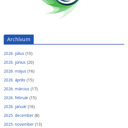
Archívum
2026. július
(10)
2026. június
(20)
2026. május
(16)
2026. április
(15)
2026. március
(17)
2026. február
(15)
2026. január
(16)
2025. december
(8)
2025. november
(13)