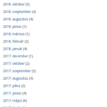
2018. október
(5)
2018. szeptember
(4)
2018. augusztus
(4)
2018. június
(1)
2018. március
(1)
2018. február
(2)
2018. január
(4)
2017. december
(1)
2017. október
(2)
2017. szeptember
(3)
2017. augusztus
(3)
2017. július
(2)
2017. június
(4)
2017. május
(6)