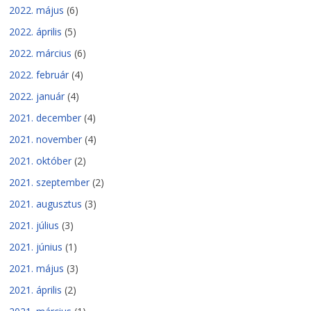
2022. május
(6)
2022. április
(5)
2022. március
(6)
2022. február
(4)
2022. január
(4)
2021. december
(4)
2021. november
(4)
2021. október
(2)
2021. szeptember
(2)
2021. augusztus
(3)
2021. július
(3)
2021. június
(1)
2021. május
(3)
2021. április
(2)