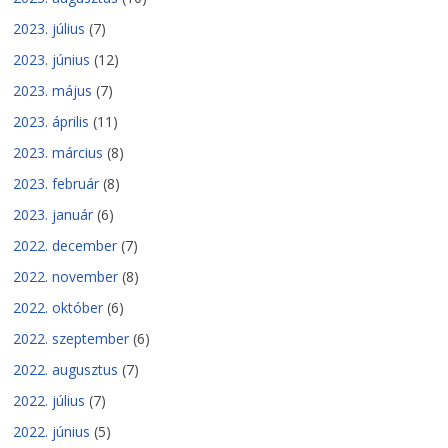
2023. július
(7)
2023. június
(12)
2023. május
(7)
2023. április
(11)
2023. március
(8)
2023. február
(8)
2023. január
(6)
2022. december
(7)
2022. november
(8)
2022. október
(6)
2022. szeptember
(6)
2022. augusztus
(7)
2022. július
(7)
2022. június
(5)