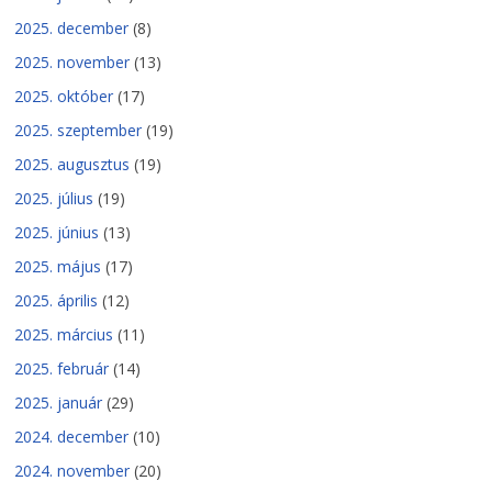
2025. december
(8)
2025. november
(13)
2025. október
(17)
2025. szeptember
(19)
2025. augusztus
(19)
2025. július
(19)
2025. június
(13)
2025. május
(17)
2025. április
(12)
2025. március
(11)
2025. február
(14)
2025. január
(29)
2024. december
(10)
2024. november
(20)