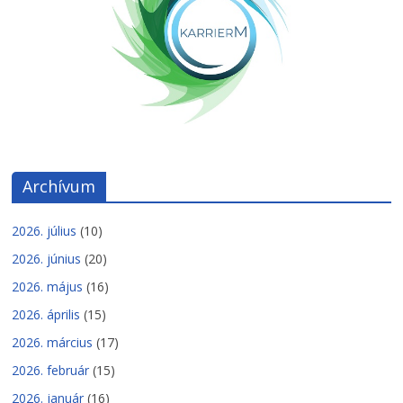
Archívum
2026. július
(10)
2026. június
(20)
2026. május
(16)
2026. április
(15)
2026. március
(17)
2026. február
(15)
2026. január
(16)