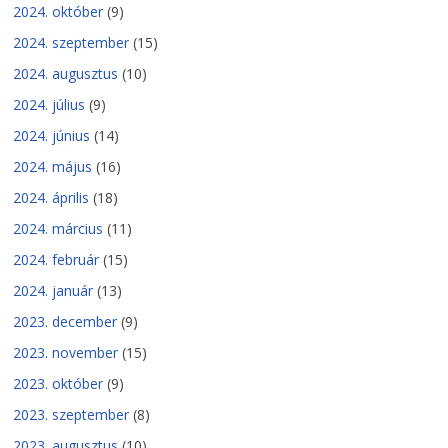
2024. október
(9)
2024. szeptember
(15)
2024. augusztus
(10)
2024. július
(9)
2024. június
(14)
2024. május
(16)
2024. április
(18)
2024. március
(11)
2024. február
(15)
2024. január
(13)
2023. december
(9)
2023. november
(15)
2023. október
(9)
2023. szeptember
(8)
2023. augusztus
(10)