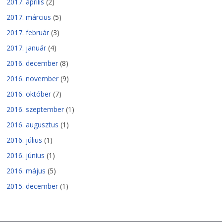
2017. április
(2)
2017. március
(5)
2017. február
(3)
2017. január
(4)
2016. december
(8)
2016. november
(9)
2016. október
(7)
2016. szeptember
(1)
2016. augusztus
(1)
2016. július
(1)
2016. június
(1)
2016. május
(5)
2015. december
(1)