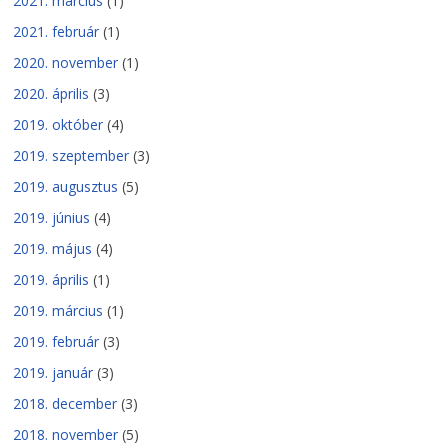
2021. március
(1)
2021. február
(1)
2020. november
(1)
2020. április
(3)
2019. október
(4)
2019. szeptember
(3)
2019. augusztus
(5)
2019. június
(4)
2019. május
(4)
2019. április
(1)
2019. március
(1)
2019. február
(3)
2019. január
(3)
2018. december
(3)
2018. november
(5)