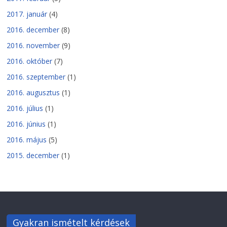
2017. január
(4)
2016. december
(8)
2016. november
(9)
2016. október
(7)
2016. szeptember
(1)
2016. augusztus
(1)
2016. július
(1)
2016. június
(1)
2016. május
(5)
2015. december
(1)
Gyakran ismételt kérdések