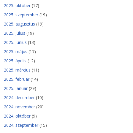
2025. október
(17)
2025. szeptember
(19)
2025. augusztus
(19)
2025. július
(19)
2025. június
(13)
2025. május
(17)
2025. április
(12)
2025. március
(11)
2025. február
(14)
2025. január
(29)
2024. december
(10)
2024. november
(20)
2024. október
(9)
2024. szeptember
(15)