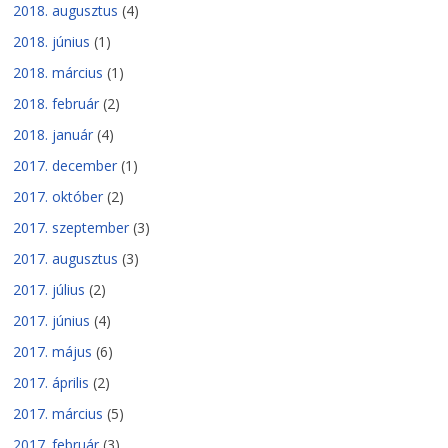
2018. augusztus
(4)
2018. június
(1)
2018. március
(1)
2018. február
(2)
2018. január
(4)
2017. december
(1)
2017. október
(2)
2017. szeptember
(3)
2017. augusztus
(3)
2017. július
(2)
2017. június
(4)
2017. május
(6)
2017. április
(2)
2017. március
(5)
2017. február
(3)