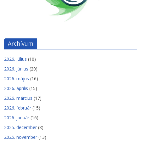
Archívum
2026. július
(10)
2026. június
(20)
2026. május
(16)
2026. április
(15)
2026. március
(17)
2026. február
(15)
2026. január
(16)
2025. december
(8)
2025. november
(13)