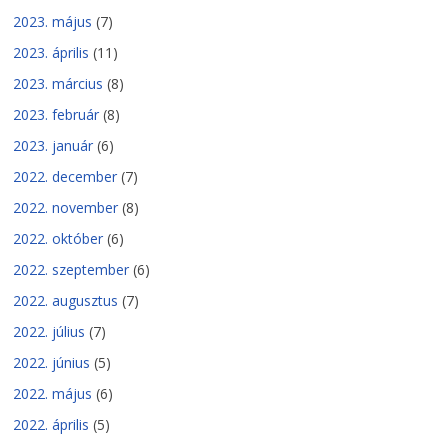
2023. május
(7)
2023. április
(11)
2023. március
(8)
2023. február
(8)
2023. január
(6)
2022. december
(7)
2022. november
(8)
2022. október
(6)
2022. szeptember
(6)
2022. augusztus
(7)
2022. július
(7)
2022. június
(5)
2022. május
(6)
2022. április
(5)