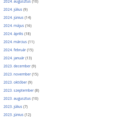
2024. augusztus
(10)
2024. július
(9)
2024. június
(14)
2024. május
(16)
2024. április
(18)
2024. március
(11)
2024. február
(15)
2024. január
(13)
2023. december
(9)
2023. november
(15)
2023. október
(9)
2023. szeptember
(8)
2023. augusztus
(10)
2023. július
(7)
2023. június
(12)