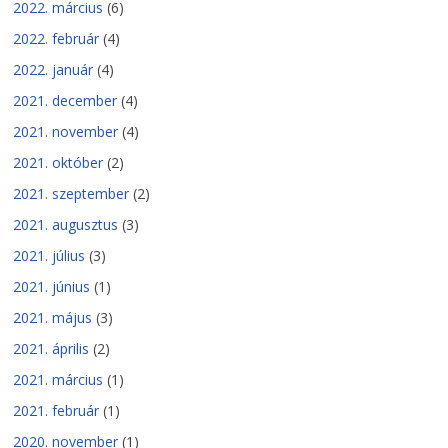
2022. március
(6)
2022. február
(4)
2022. január
(4)
2021. december
(4)
2021. november
(4)
2021. október
(2)
2021. szeptember
(2)
2021. augusztus
(3)
2021. július
(3)
2021. június
(1)
2021. május
(3)
2021. április
(2)
2021. március
(1)
2021. február
(1)
2020. november
(1)