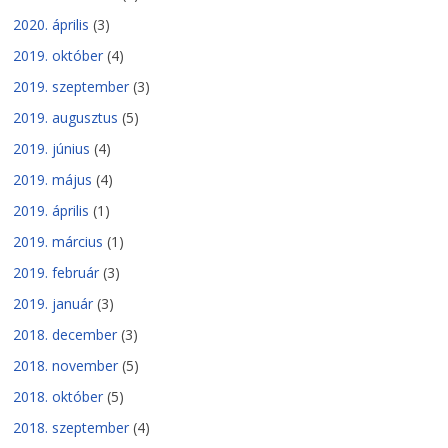
2020. április
(3)
2019. október
(4)
2019. szeptember
(3)
2019. augusztus
(5)
2019. június
(4)
2019. május
(4)
2019. április
(1)
2019. március
(1)
2019. február
(3)
2019. január
(3)
2018. december
(3)
2018. november
(5)
2018. október
(5)
2018. szeptember
(4)