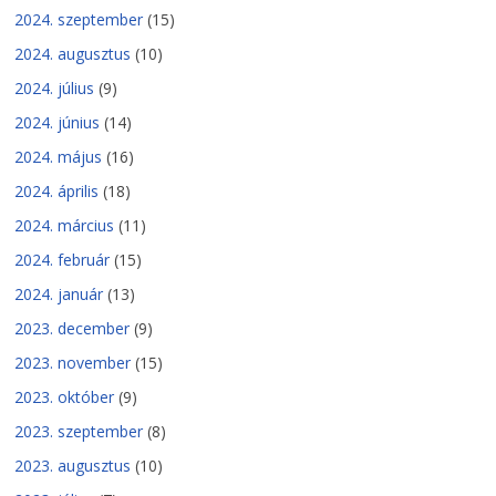
2024. szeptember
(15)
2024. augusztus
(10)
2024. július
(9)
2024. június
(14)
2024. május
(16)
2024. április
(18)
2024. március
(11)
2024. február
(15)
2024. január
(13)
2023. december
(9)
2023. november
(15)
2023. október
(9)
2023. szeptember
(8)
2023. augusztus
(10)