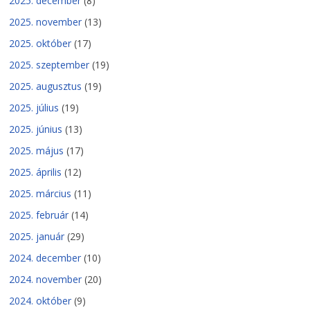
2025. december
(8)
2025. november
(13)
2025. október
(17)
2025. szeptember
(19)
2025. augusztus
(19)
2025. július
(19)
2025. június
(13)
2025. május
(17)
2025. április
(12)
2025. március
(11)
2025. február
(14)
2025. január
(29)
2024. december
(10)
2024. november
(20)
2024. október
(9)