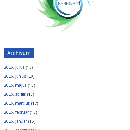
Archívum
2026. július
(10)
2026. június
(20)
2026. május
(16)
2026. április
(15)
2026. március
(17)
2026. február
(15)
2026. január
(16)