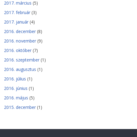
2017. március
(5)
2017. február
(3)
2017. január
(4)
2016. december
(8)
2016. november
(9)
2016. október
(7)
2016. szeptember
(1)
2016. augusztus
(1)
2016. július
(1)
2016. június
(1)
2016. május
(5)
2015. december
(1)