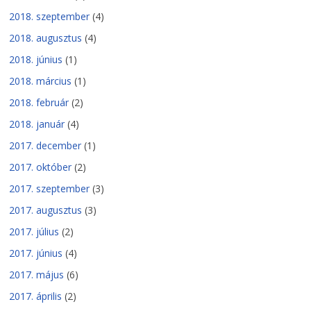
2018. szeptember
(4)
2018. augusztus
(4)
2018. június
(1)
2018. március
(1)
2018. február
(2)
2018. január
(4)
2017. december
(1)
2017. október
(2)
2017. szeptember
(3)
2017. augusztus
(3)
2017. július
(2)
2017. június
(4)
2017. május
(6)
2017. április
(2)