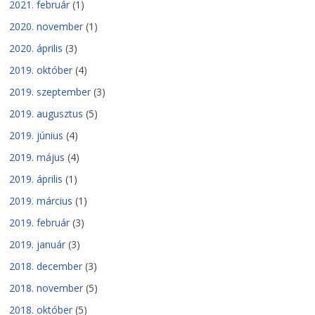
2021. február
(1)
2020. november
(1)
2020. április
(3)
2019. október
(4)
2019. szeptember
(3)
2019. augusztus
(5)
2019. június
(4)
2019. május
(4)
2019. április
(1)
2019. március
(1)
2019. február
(3)
2019. január
(3)
2018. december
(3)
2018. november
(5)
2018. október
(5)