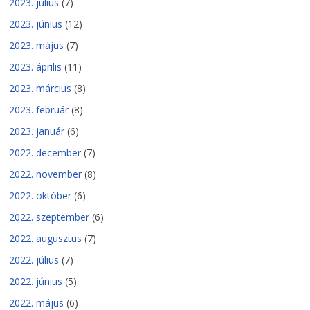
2023. július
(7)
2023. június
(12)
2023. május
(7)
2023. április
(11)
2023. március
(8)
2023. február
(8)
2023. január
(6)
2022. december
(7)
2022. november
(8)
2022. október
(6)
2022. szeptember
(6)
2022. augusztus
(7)
2022. július
(7)
2022. június
(5)
2022. május
(6)