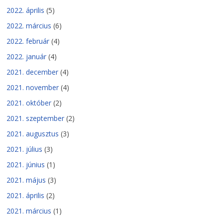
2022. április
(5)
2022. március
(6)
2022. február
(4)
2022. január
(4)
2021. december
(4)
2021. november
(4)
2021. október
(2)
2021. szeptember
(2)
2021. augusztus
(3)
2021. július
(3)
2021. június
(1)
2021. május
(3)
2021. április
(2)
2021. március
(1)